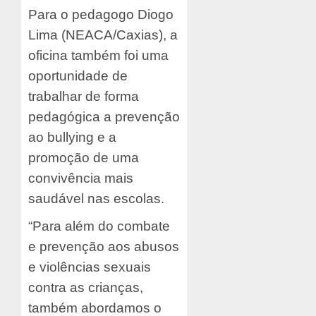
Para o pedagogo Diogo
Lima (NEACA/Caxias), a
oficina também foi uma
oportunidade de
trabalhar de forma
pedagógica a prevenção
ao bullying e a
promoção de uma
convivência mais
saudável nas escolas.
“Para além do combate
e prevenção aos abusos
e violências sexuais
contra as crianças,
também abordamos o