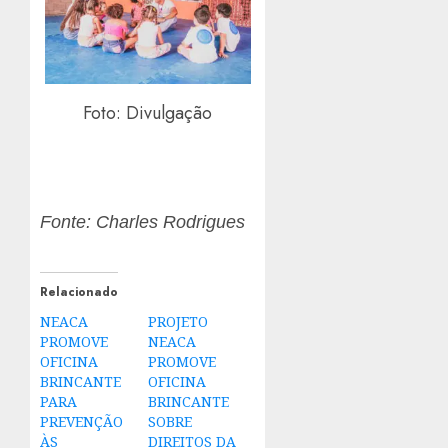
Foto: Divulgação
Fonte: Charles Rodrigues
Relacionado
NEACA
PROJETO
PROMOVE
NEACA
OFICINA
PROMOVE
BRINCANTE
OFICINA
PARA
BRINCANTE
PREVENÇÃO
SOBRE
ÀS
DIREITOS DA