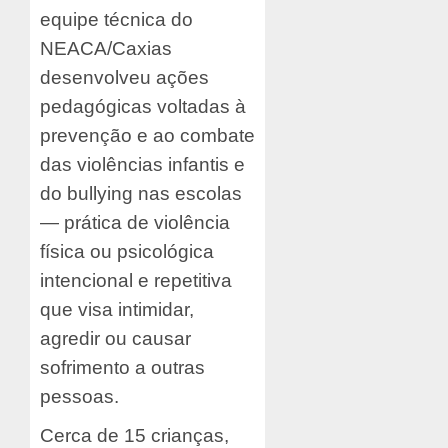
equipe técnica do
NEACA/Caxias
desenvolveu ações
pedagógicas voltadas à
prevenção e ao combate
das violências infantis e
do bullying nas escolas
— prática de violência
física ou psicológica
intencional e repetitiva
que visa intimidar,
agredir ou causar
sofrimento a outras
pessoas.
Cerca de 15 crianças,