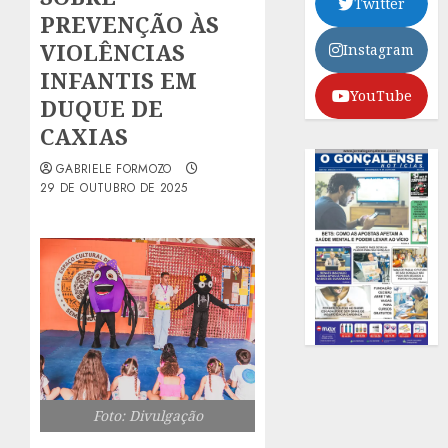
Twitter
PREVENÇÃO ÀS
VIOLÊNCIAS
Instagram
INFANTIS EM
YouTube
DUQUE DE
CAXIAS
GABRIELE FORMOZO
29 DE OUTUBRO DE 2025
Foto: Divulgação