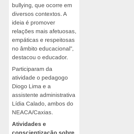
bullying, que ocorre em
diversos contextos. A
ideia é promover
relações mais afetuosas,
empáticas e respeitosas
no âmbito educacional”,
destacou o educador.
Participaram da
atividade o pedagogo
Diogo Lima e a
assistente administrativa
Lídia Calado, ambos do
NEACA/Caxias.
Atividades e
conscientização sobre