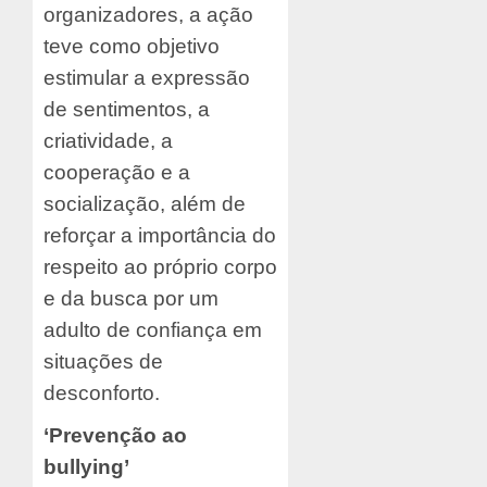
organizadores, a ação
teve como objetivo
estimular a expressão
de sentimentos, a
criatividade, a
cooperação e a
socialização, além de
reforçar a importância do
respeito ao próprio corpo
e da busca por um
adulto de confiança em
situações de
desconforto.
‘Prevenção ao
bullying’