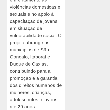
violências domésticas e
sexuais e no apoio à
capacitação de jovens
em situação de
vulnerabilidade social. O
projeto abrange os
municípios de São
Gonçalo, Itaboraí e
Duque de Caxias,
contribuindo para a
promoção e a garantia
dos direitos humanos de
mulheres, crianças,
adolescentes e jovens
até 29 anos.