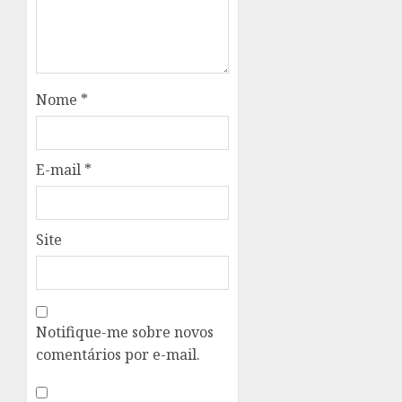
Nome
*
E-mail
*
Site
Notifique-me sobre novos
comentários por e-mail.