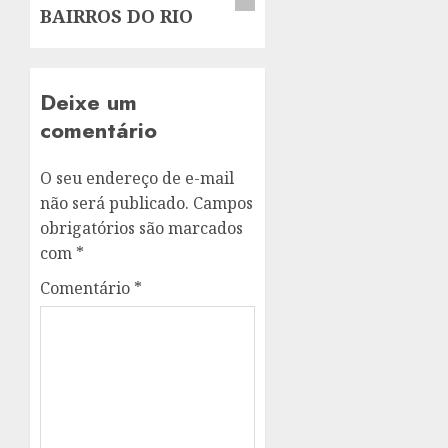
BAIRROS DO RIO
Deixe um
comentário
O seu endereço de e-mail
não será publicado.
Campos
obrigatórios são marcados
com
*
Comentário
*