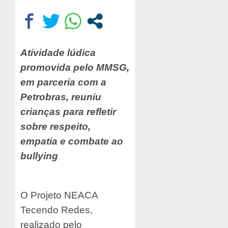
Atividade lúdica
promovida pelo MMSG,
em parceria com a
Petrobras, reuniu
crianças para refletir
sobre respeito,
empatia e combate ao
bullying
O Projeto NEACA
Tecendo Redes,
realizado pelo