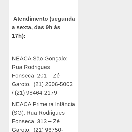
Atendimento (segunda
a sexta, das 9h às
17h):
NEACA São Gonçalo:
Rua Rodrigues
Fonseca, 201 – Zé
Garoto. (21) 2606-5003
/ (21) 98464-2179
NEACA Primeira Infância
(SG): Rua Rodrigues
Fonseca, 313 – Zé
Garoto. (21) 96750-