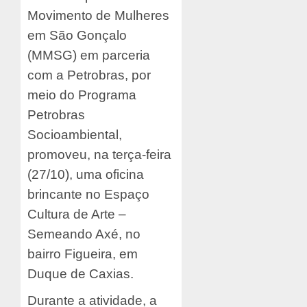
Movimento de Mulheres
em São Gonçalo
(MMSG) em parceria
com a Petrobras, por
meio do Programa
Petrobras
Socioambiental,
promoveu, na terça-feira
(27/10), uma oficina
brincante no Espaço
Cultura de Arte –
Semeando Axé, no
bairro Figueira, em
Duque de Caxias.
Durante a atividade, a