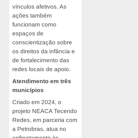
vínculos afetivos. As
ações também
funcionam como
espaços de
conscientização sobre
os direitos da infância e
de fortalecimento das
redes locais de apoio.
Atendimento em três
municípios
Criado em 2024, o
projeto NEACA Tecendo
Redes, em parceria com
a Petrobras, atua no
enfrentamento às