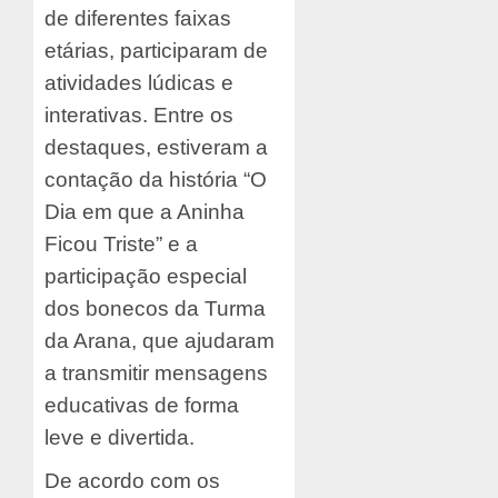
de diferentes faixas
etárias, participaram de
atividades lúdicas e
interativas. Entre os
destaques, estiveram a
contação da história “O
Dia em que a Aninha
Ficou Triste” e a
participação especial
dos bonecos da Turma
da Arana, que ajudaram
a transmitir mensagens
educativas de forma
leve e divertida.
De acordo com os