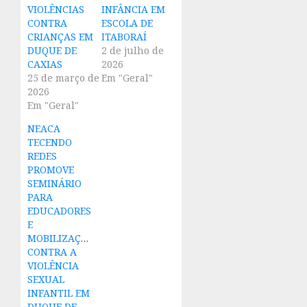
VIOLÊNCIAS
INFÂNCIA EM
CONTRA
ESCOLA DE
CRIANÇAS EM
ITABORAÍ
DUQUE DE
2 de julho de
CAXIAS
2026
25 de março de
Em "Geral"
2026
Em "Geral"
NEACA
TECENDO
REDES
PROMOVE
SEMINÁRIO
PARA
EDUCADORES
E
MOBILIZAÇÃO
CONTRA A
VIOLÊNCIA
SEXUAL
INFANTIL EM
DUQUE DE