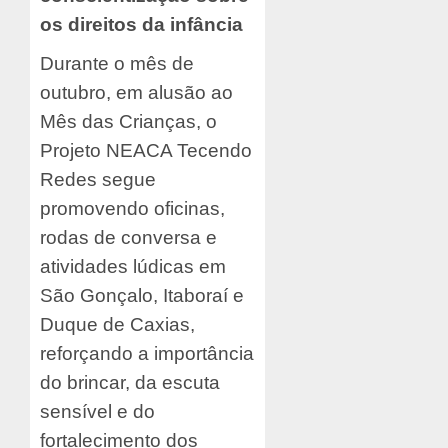
os direitos da infância
Durante o mês de
outubro, em alusão ao
Mês das Crianças, o
Projeto NEACA Tecendo
Redes segue
promovendo oficinas,
rodas de conversa e
atividades lúdicas em
São Gonçalo, Itaboraí e
Duque de Caxias,
reforçando a importância
do brincar, da escuta
sensível e do
fortalecimento dos