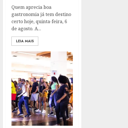
Quem aprecia boa
gastronomia já tem destino
certo hoje, quinta-feira, 6
de agosto. A...
LEIA MAIS