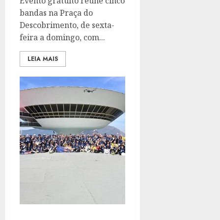
Evento gratuito reúne cinco
bandas na Praça do
Descobrimento, de sexta-
feira a domingo, com...
LEIA MAIS