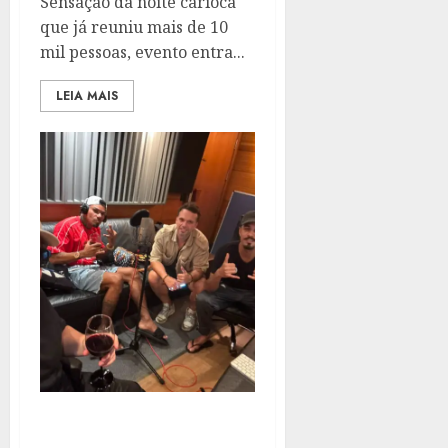
Sensação da noite carioca
que já reuniu mais de 10
mil pessoas, evento entra...
LEIA MAIS
CARLEAN CONFIRMA