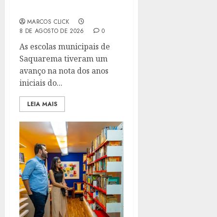
EDUCAÇÃO
MARCOS CLICK
8 DE AGOSTO DE 2026
0
As escolas municipais de
Saquarema tiveram um
avanço na nota dos anos
iniciais do...
LEIA MAIS