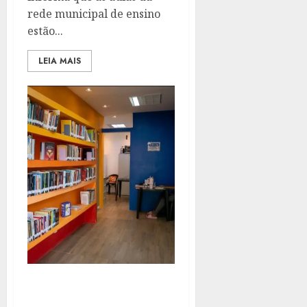
rede municipal de ensino
estão...
LEIA MAIS
SÃO GONÇALO GANHA