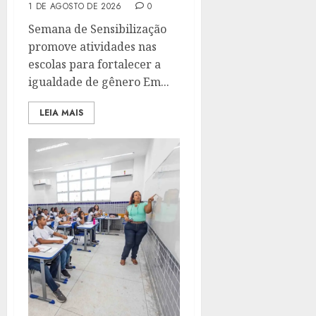
1 DE AGOSTO DE 2026
0
Semana de Sensibilização
promove atividades nas
escolas para fortalecer a
igualdade de gênero Em...
LEIA MAIS