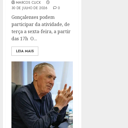
MARCOS CLICK
30 DE JULHO DE 2026
0
Gonçalenses podem
participar da atividade, de
terça a sexta-feira, a partir
das 17h O...
LEIA MAIS