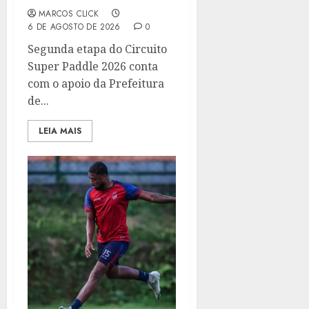
MARCOS CLICK
6 DE AGOSTO DE 2026
0
Segunda etapa do Circuito
Super Paddle 2026 conta
com o apoio da Prefeitura
de...
LEIA MAIS