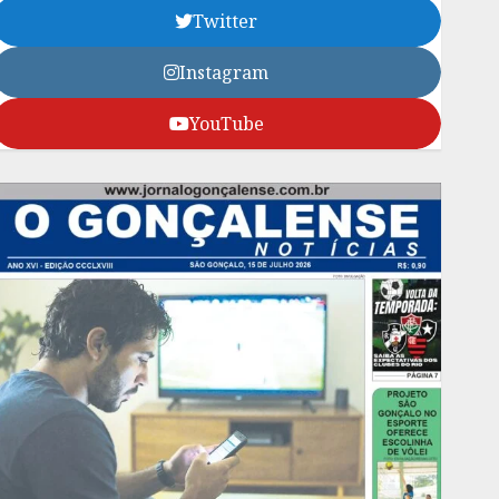
Twitter
Instagram
YouTube