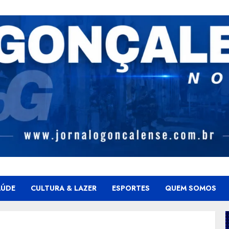
AÚDE
CULTURA & LAZER
ESPORTES
QUEM SOMOS