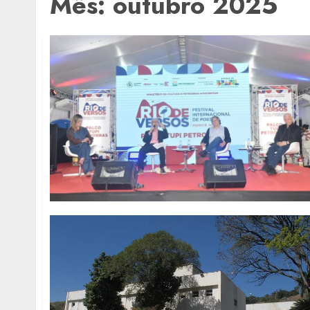
Mês:
outubro 2025