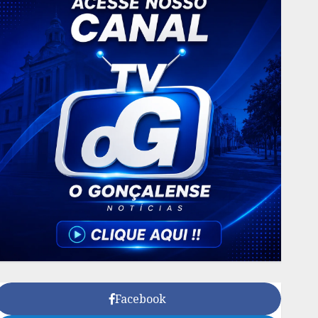
Facebook