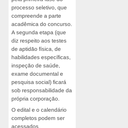
processo seletivo, que
compreende a parte
acadêmica do concurso.
A segunda etapa (que
diz respeito aos testes
de aptidão física, de
habilidades específicas,
inspeção de saúde,
exame documental e
pesquisa social) ficará
sob responsabilidade da
própria corporação.
O edital e o calendário
completos podem ser
acessados