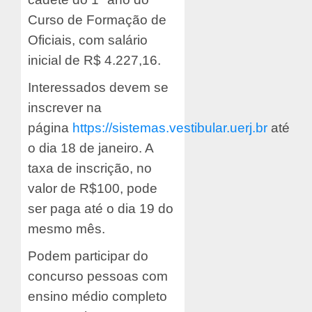
Curso de Formação de
Oficiais, com salário
inicial de R$ 4.227,16.
Interessados devem se
inscrever na
página
https://sistemas.vestibular.uerj.br
até
o dia 18 de janeiro. A
taxa de inscrição, no
valor de R$100, pode
ser paga até o dia 19 do
mesmo mês.
Podem participar do
concurso pessoas com
ensino médio completo