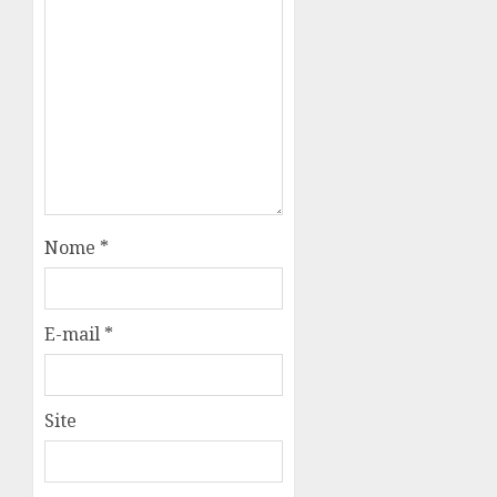
Nome
*
E-mail
*
Site