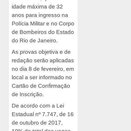
idade máxima de 32
anos para ingresso na
Polícia Militar e no Corpo
de Bombeiros do Estado
do Rio de Janeiro.
As provas objetiva e de
redação serão aplicadas
no dia 8 de fevereiro, em
local a ser informado no
Cartão de Confirmação
de Inscrição.
De acordo com a Lei
Estadual nº 7.747, de 16
de outubro de 2017,