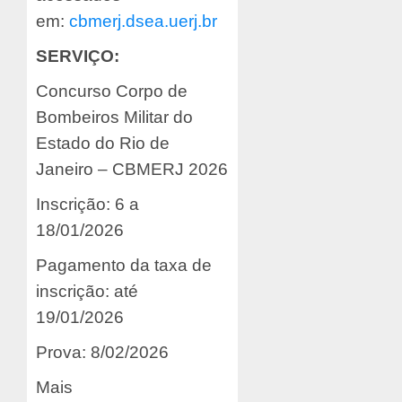
em:
cbmerj.dsea.uerj.br
SERVIÇO:
Concurso Corpo de
Bombeiros Militar do
Estado do Rio de
Janeiro – CBMERJ 2026
Inscrição: 6 a
18/01/2026
Pagamento da taxa de
inscrição: até
19/01/2026
Prova: 8/02/2026
Mais