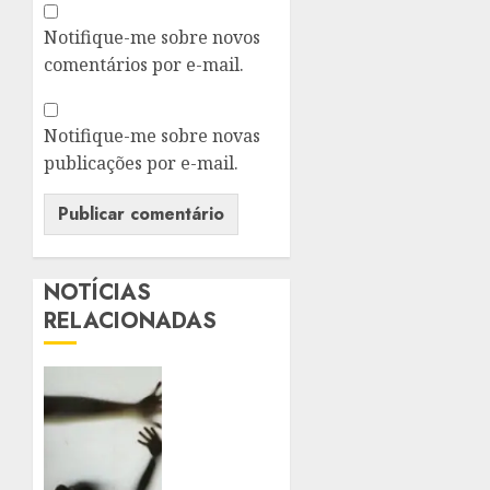
Notifique-me sobre novos
comentários por e-mail.
Notifique-me sobre novas
publicações por e-mail.
NOTÍCIAS
RELACIONADAS
SANCIONADA
LEI
QUE
AMPLIA
PENAS