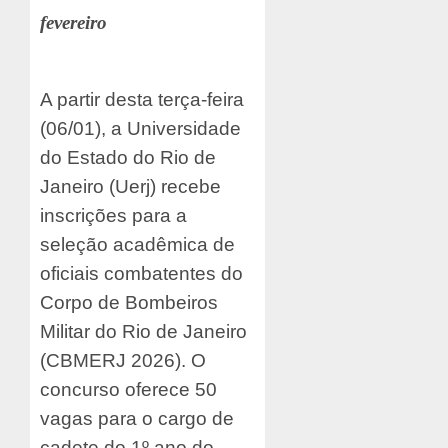
fevereiro
A partir desta terça-feira
(06/01), a Universidade
do Estado do Rio de
Janeiro (Uerj) recebe
inscrições para a
seleção acadêmica de
oficiais combatentes do
Corpo de Bombeiros
Militar do Rio de Janeiro
(CBMERJ 2026). O
concurso oferece 50
vagas para o cargo de
cadete do 1º ano do