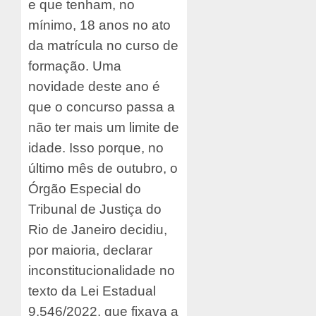
e que tenham, no
mínimo, 18 anos no ato
da matrícula no curso de
formação. Uma
novidade deste ano é
que o concurso passa a
não ter mais um limite de
idade. Isso porque, no
último mês de outubro, o
Órgão Especial do
Tribunal de Justiça do
Rio de Janeiro decidiu,
por maioria, declarar
inconstitucionalidade no
texto da Lei Estadual
9.546/2022, que fixava a