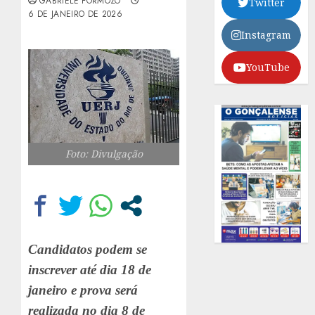
GABRIELE FORMOZO
Twitter
6 DE JANEIRO DE 2026
Instagram
YouTube
Foto: Divulgação
Candidatos podem se
inscrever até dia 18 de
janeiro e prova será
realizada no dia 8 de