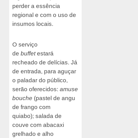
perder a essência
regional e com o uso de
insumos locais.
O serviço
de
buffet
estará
recheado de delícias. Já
de entrada, para aguçar
o paladar do público,
serão oferecidos:
amuse
bouche
(pastel de angu
de frango com
quiabo);
salada de
couve com abacaxi
grelhado e alho