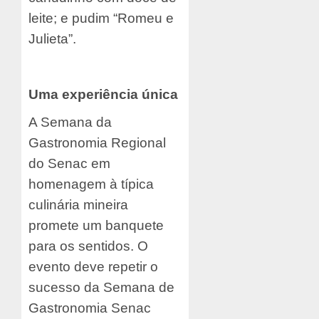
leite; e pudim “Romeu e
Julieta”.
Uma experiência única
A Semana da
Gastronomia Regional
do Senac em
homenagem à típica
culinária mineira
promete um banquete
para os sentidos. O
evento deve repetir o
sucesso da Semana de
Gastronomia Senac