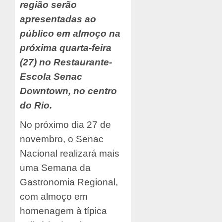
região serão
apresentadas ao
público em almoço na
próxima quarta-feira
(27) no Restaurante-
Escola Senac
Downtown, no centro
do Rio.
No próximo dia 27 de
novembro, o Senac
Nacional realizará mais
uma Semana da
Gastronomia Regional,
com almoço em
homenagem à típica