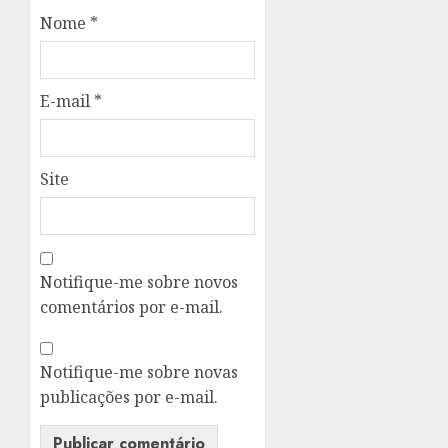
Nome
*
E-mail
*
Site
Notifique-me sobre novos
comentários por e-mail.
Notifique-me sobre novas
publicações por e-mail.