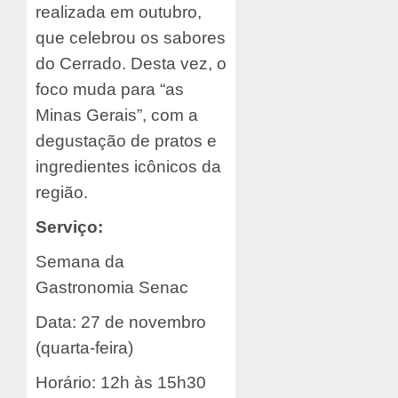
realizada em outubro,
que celebrou os sabores
do Cerrado. Desta vez, o
foco muda para “as
Minas Gerais”, com a
degustação de pratos e
ingredientes icônicos da
região.
Serviço:
Semana da
Gastronomia Senac
Data: 27 de novembro
(quarta-feira)
Horário: 12h às 15h30