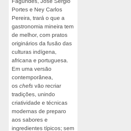
Fagundes, José Sérgio
Portes e Ney Carlos
Pereira, trará o que a
gastronomia mineira tem
de melhor, com pratos
originários da fusão das
culturas indígena,
africana e portuguesa.
Em uma versão
contemporânea,
os
chefs
vão recriar
tradições, unindo
criatividade e técnicas
modernas de preparo
aos sabores e
ingredientes típicos; sem