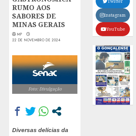
Twitter
RUMO AOS
SABORES DE
Instagram
MINAS GERAIS
YouTube
MP
22 DE NOVEMBRO DE 2024
Foto: Divulgação
Diversas delícias da