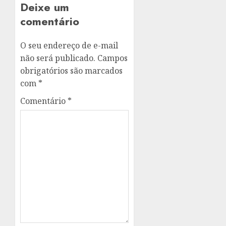
Deixe um
comentário
O seu endereço de e-mail
não será publicado.
Campos
obrigatórios são marcados
com
*
Comentário
*