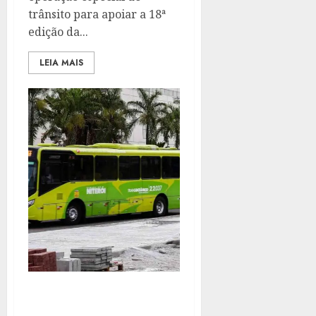
trânsito para apoiar a 18ª
edição da...
LEIA MAIS
PREFEITURA DE NITERÓI