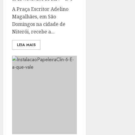
A Praça Escritor Adelino
Magalhães, em São
Domingos na cidade de
Niterói, recebe a...
LEIA MAIS