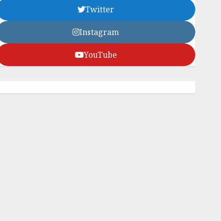
Twitter
Instagram
YouTube