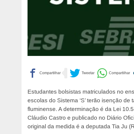
Estudantes bolsistas matriculados no ens
escolas do Sistema ‘S’ terão isenção de ta
fluminense. A determinação é da Lei 10.
Cláudio Castro e publicado no Diário Ofici
original da medida é a deputada Tia Ju (