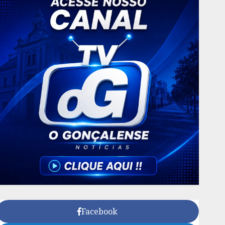
Facebook