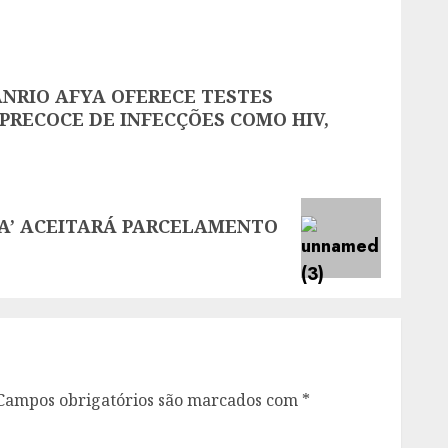
NRIO AFYA OFERECE TESTES
PRECOCE DE INFECÇÕES COMO HIV,
IA’ ACEITARÁ PARCELAMENTO
Campos obrigatórios são marcados com
*