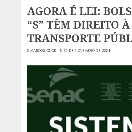
AGORA É LEI: BOL
“S” TÊM DIREITO 
TRANSPORTE PÚBL
MARCOS CLICK
30 DE NOVEMBRO DE 2024