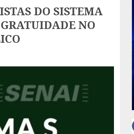
SISTAS DO SISTEMA
À GRATUIDADE NO
ICO