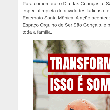
Para comemorar o Dia das Crianças, o 
especial repleta de atividades lúdicas e
Externato Santa Mônica. A ação acontece
Espaço Orgulho de Ser São Gonçalo, e p
toda a família.