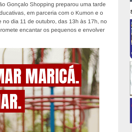
São Gonçalo Shopping preparou uma tarde
 educativas, em parceria com o Kumon e o
 no dia 11 de outubro, das 13h às 17h, no
romete encantar os pequenos e envolver