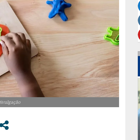
Divulgação