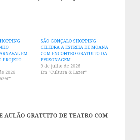
SHOPPING
SÃO GONÇALO SHOPPING
INHO
CELEBRA A ESTREIA DE MOANA
CARNAVAL EM
COM ENCONTRO GRATUITO DA
O PROJETO
PERSONAGEM
9 de julho de 2026
de 2026
Em "Cultura & Lazer"
azer"
E AULÃO GRATUITO DE TEATRO COM