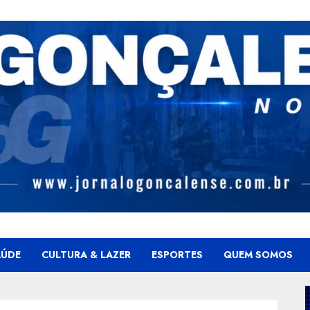
AÚDE
CULTURA & LAZER
ESPORTES
QUEM SOMOS