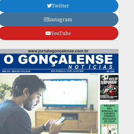
Twitter
Instagram
YouTube