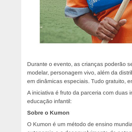
Durante o evento, as crianças poderão se
modelar, personagem vivo, além da distr
em dinâmicas especiais. Tudo gratuito, 
A iniciativa é fruto da parceria com duas
educação infantil:
Sobre o Kumon
O Kumon é um método de ensino mundia