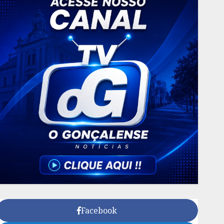
Facebook