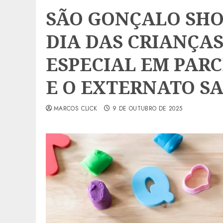
SÃO GONÇALO SHO
DIA DAS CRIANÇA
ESPECIAL EM PAR
E O EXTERNATO S
MARCOS CLICK
9 DE OUTUBRO DE 2025