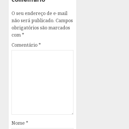
O seu endereço de e-mail
não será publicado.
Campos
obrigatórios são marcados
com
*
Comentário
*
Nome
*