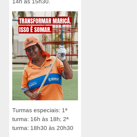
14h às 15h30.
Turmas especiais: 1ª
turma: 16h às 18h; 2ª
turma: 18h30 às 20h30