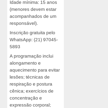
Idade mínima: 15 anos
(menores devem estar
acompanhados de um
responsável).
Inscrição gratuita pelo
WhatsApp: (21) 97045-
5893
A programação inclui
alongamento e
aquecimento para evitar
lesões; técnicas de
respiração e postura
cênica; exercícios de
concentração e
expressão corporal;