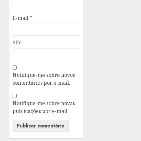
E-mail
*
Site
Notifique-me sobre novos
comentários por e-mail.
Notifique-me sobre novas
publicações por e-mail.