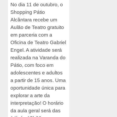
No dia 11 de outubro, o
Shopping Pátio
Alcântara recebe um
Aulão de Teatro gratuito
em parceria com a
Oficina de Teatro Gabriel
Engel. A atividade será
realizada na Varanda do
Pátio, com foco em
adolescentes e adultos
a partir de 15 anos. Uma
oportunidade única para
explorar a arte da
interpretação! O horário
da aula geral será das