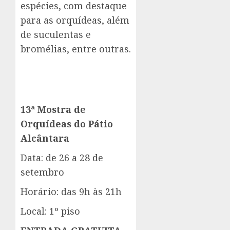
espécies, com destaque
para as orquídeas, além
de suculentas e
bromélias, entre outras.
13ª Mostra de
Orquídeas do Pátio
Alcântara
Data: de 26 a 28 de
setembro
Horário: das 9h às 21h
Local: 1º piso