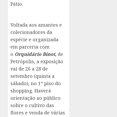
Pátio.
Voltada aos amantes e
colecionadores da
espécie e organizada
em parceria com
o
Orquidário Binot
,
de
Petrópolis, a exposição
vai de 26 a 28 de
setembro (quinta a
sábado), no 1º piso do
shopping. Haverá
orientação ao público
sobre o cultivo das
flores e venda de várias