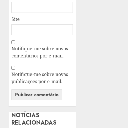
Site
Notifique-me sobre novos
comentários por e-mail.
Notifique-me sobre novas
publicações por e-mail.
NOTÍCIAS
RELACIONADAS