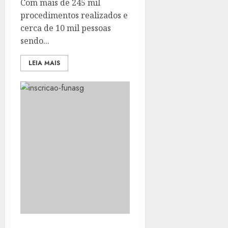
Com mais de 245 mil
procedimentos realizados e
cerca de 10 mil pessoas
sendo...
LEIA MAIS