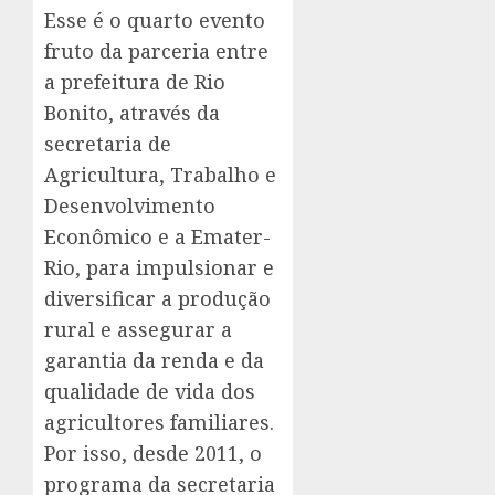
Esse é o quarto evento
fruto da parceria entre
a prefeitura de Rio
Bonito, através da
secretaria de
Agricultura, Trabalho e
Desenvolvimento
Econômico e a Emater-
Rio, para impulsionar e
diversificar a produção
rural e assegurar a
garantia da renda e da
qualidade de vida dos
agricultores familiares.
Por isso, desde 2011, o
programa da secretaria