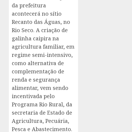
da prefeitura
acontecerá no sítio
Recanto das Águas, no
Rio Seco. A criação de
galinha caipira na
agricultura familiar, em
regime semi-intensivo,
como alternativa de
complementação de
renda e segurança
alimentar, vem sendo
incentivada pelo
Programa Rio Rural, da
secretaria de Estado de
Agricultura, Pecuária,
Pesca e Abastecimento.