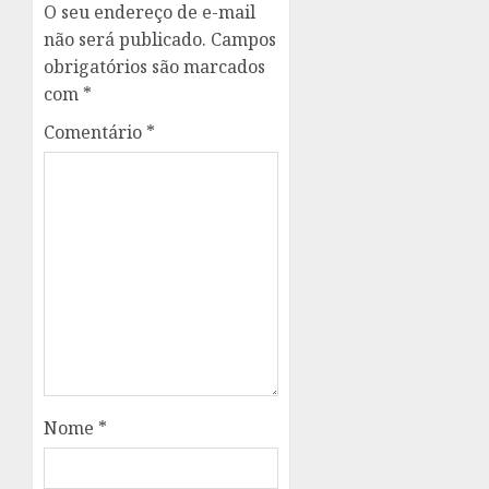
O seu endereço de e-mail
não será publicado.
Campos
obrigatórios são marcados
com
*
Comentário
*
Nome
*