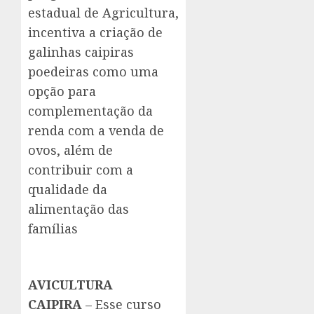
estadual de Agricultura,
incentiva a criação de
galinhas caipiras
poedeiras como uma
opção para
complementação da
renda com a venda de
ovos, além de
contribuir com a
qualidade da
alimentação das
famílias
AVICULTURA
CAIPIRA
– Esse curso