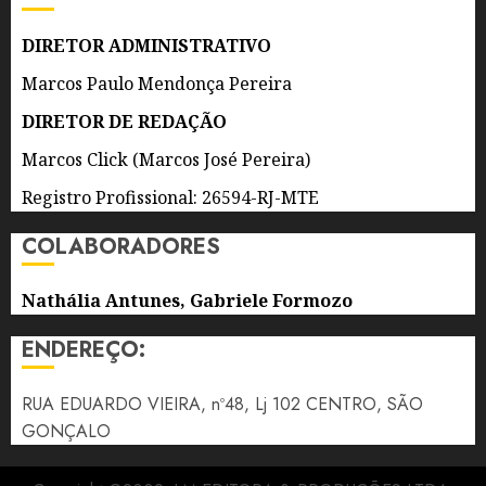
DE 2026
0
DIRETOR ADMINISTRATIVO
Marcos Paulo Mendonça Pereira
DIRETOR DE REDAÇÃO
Marcos Click (Marcos José Pereira)
Registro Profissional: 26594-RJ-MTE
COLABORADORES
Nathália Antunes, Gabriele Formozo
ENDEREÇO:
RUA EDUARDO VIEIRA, nº48, Lj 102 CENTRO, SÃO
GONÇALO