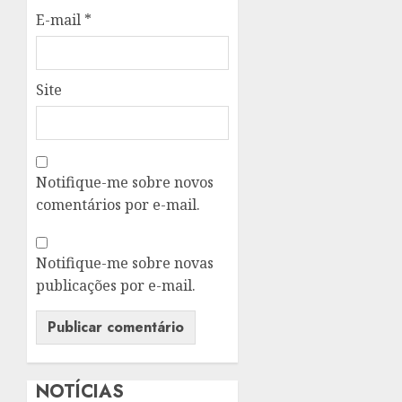
E-mail
*
Site
Notifique-me sobre novos
comentários por e-mail.
Notifique-me sobre novas
publicações por e-mail.
NOTÍCIAS