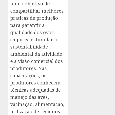
tem o objetivo de
compartilhar melhores
práticas de produção
para garantir a
qualidade dos ovos
caipiras, estimular a
sustentabilidade
ambiental da atividade
e a visão comercial dos
produtores. Nas
capacitações, os
produtores conhecem
técnicas adequadas de
manejo das aves,
vacinação, alimentação,
utilização de resíduos