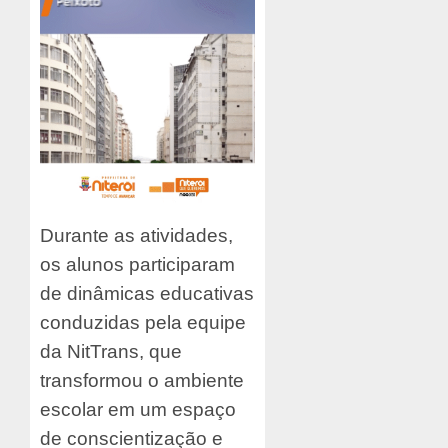
Durante as atividades,
os alunos participaram
de dinâmicas educativas
conduzidas pela equipe
da NitTrans, que
transformou o ambiente
escolar em um espaço
de conscientização e