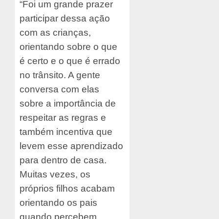
“Foi um grande prazer
participar dessa ação
com as crianças,
orientando sobre o que
é certo e o que é errado
no trânsito. A gente
conversa com elas
sobre a importância de
respeitar as regras e
também incentiva que
levem esse aprendizado
para dentro de casa.
Muitas vezes, os
próprios filhos acabam
orientando os pais
quando percebem