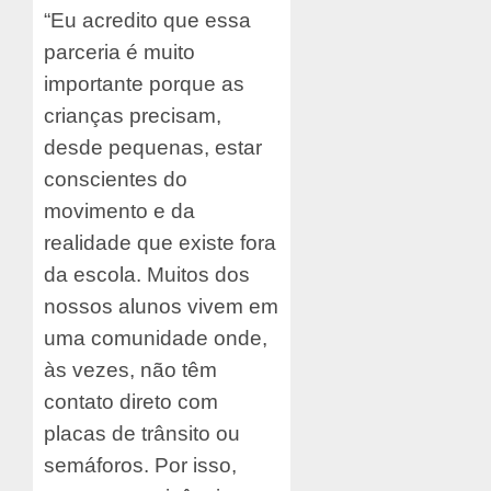
“Eu acredito que essa
parceria é muito
importante porque as
crianças precisam,
desde pequenas, estar
conscientes do
movimento e da
realidade que existe fora
da escola. Muitos dos
nossos alunos vivem em
uma comunidade onde,
às vezes, não têm
contato direto com
placas de trânsito ou
semáforos. Por isso,