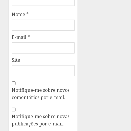
Nome
*
E-mail
*
Site
Notifique-me sobre novos
comentários por e-mail.
Notifique-me sobre novas
publicações por e-mail.