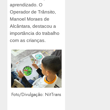
aprendizado. O
Operador de Trânsito,
Manoel Moraes de
Alcântara, destacou a
importância do trabalho
com as crianças.
Foto/Divulgação: NitTrans