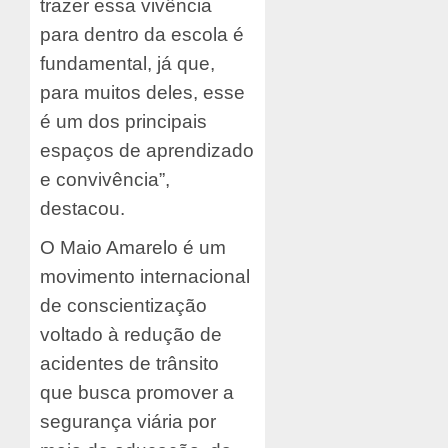
trazer essa vivência
para dentro da escola é
fundamental, já que,
para muitos deles, esse
é um dos principais
espaços de aprendizado
e convivência”,
destacou.
O Maio Amarelo é um
movimento internacional
de conscientização
voltado à redução de
acidentes de trânsito
que busca promover a
segurança viária por