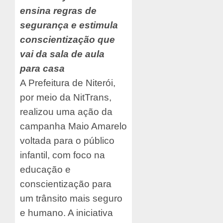
ensina regras de
segurança e estimula
conscientização que
vai da sala de aula
para casa
A Prefeitura de Niterói,
por meio da NitTrans,
realizou uma ação da
campanha Maio Amarelo
voltada para o público
infantil, com foco na
educação e
conscientização para
um trânsito mais seguro
e humano. A iniciativa