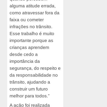
alguma atitude errada,
como atravessar fora da
faixa ou cometer
infrações no trânsito.
Esse trabalho é muito
importante porque as
crianças aprendem
desde cedo a
importância da
segurança, do respeito e
da responsabilidade no
trânsito, ajudando a
construir um futuro
melhor para todos.”
A ação foi realizada