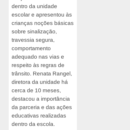
dentro da unidade
escolar e apresentou às
crianças noções básicas
sobre sinalização,
travessia segura,
comportamento
adequado nas vias e
respeito às regras de
trânsito. Renata Rangel,
diretora da unidade há
cerca de 10 meses,
destacou a importância
da parceria e das ações
educativas realizadas
dentro da escola.