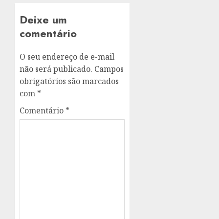
Deixe um
comentário
O seu endereço de e-mail
não será publicado.
Campos
obrigatórios são marcados
com
*
Comentário
*