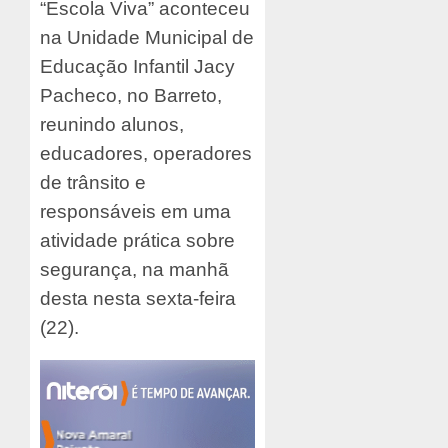
“Escola Viva” aconteceu
na Unidade Municipal de
Educação Infantil Jacy
Pacheco, no Barreto,
reunindo alunos,
educadores, operadores
de trânsito e
responsáveis em uma
atividade prática sobre
segurança, na manhã
desta nesta sexta-feira
(22).