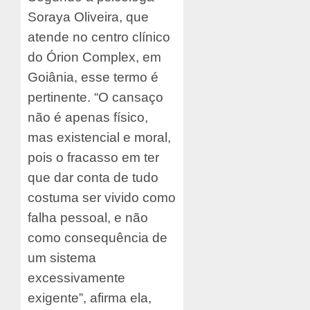
Soraya Oliveira, que
atende no centro clínico
do Órion Complex, em
Goiânia, esse termo é
pertinente. “O cansaço
não é apenas físico,
mas existencial e moral,
pois o fracasso em ter
que dar conta de tudo
costuma ser vivido como
falha pessoal, e não
como consequência de
um sistema
excessivamente
exigente”, afirma ela,