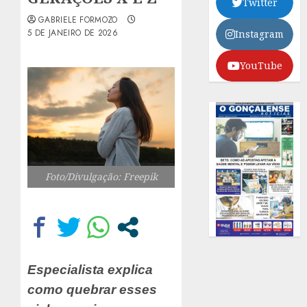
Twitter
GABRIELE FORMOZO
5 DE JANEIRO DE 2026
Instagram
YouTube
Foto/Divulgação: Freepik
Especialista explica
como quebrar esses