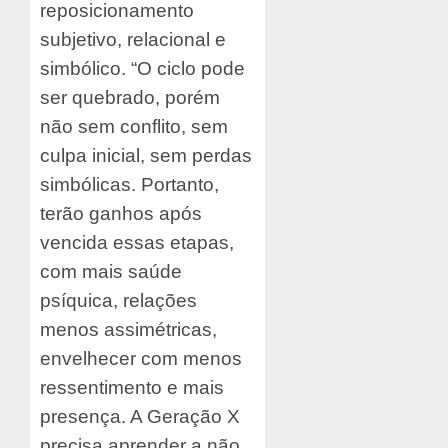
reposicionamento
subjetivo, relacional e
simbólico. “O ciclo pode
ser quebrado, porém
não sem conflito, sem
culpa inicial, sem perdas
simbólicas. Portanto,
terão ganhos após
vencida essas etapas,
com mais saúde
psíquica, relações
menos assimétricas,
envelhecer com menos
ressentimento e mais
presença. A Geração X
precisa aprender a não