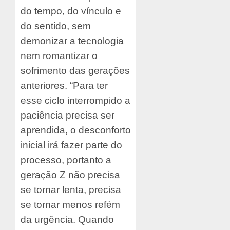
do tempo, do vínculo e
do sentido, sem
demonizar a tecnologia
nem romantizar o
sofrimento das gerações
anteriores. “Para ter
esse ciclo interrompido a
paciência precisa ser
aprendida, o desconforto
inicial irá fazer parte do
processo, portanto a
geração Z não precisa
se tornar lenta, precisa
se tornar menos refém
da urgência. Quando