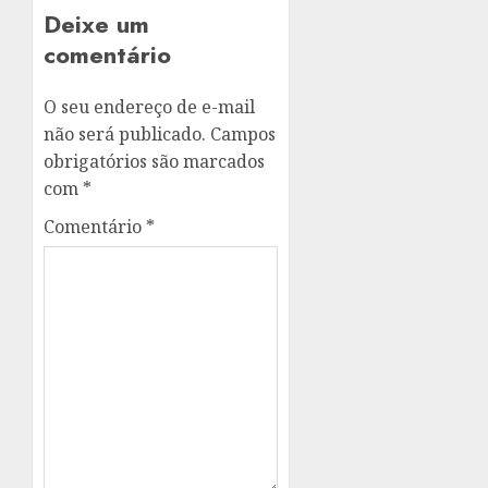
Deixe um
comentário
O seu endereço de e-mail
não será publicado.
Campos
obrigatórios são marcados
com
*
Comentário
*