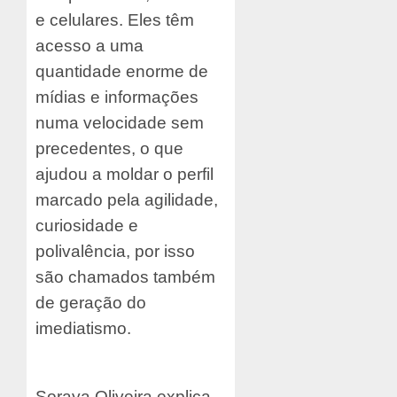
e celulares. Eles têm
acesso a uma
quantidade enorme de
mídias e informações
numa velocidade sem
precedentes, o que
ajudou a moldar o perfil
marcado pela agilidade,
curiosidade e
polivalência, por isso
são chamados também
de geração do
imediatismo.
Soraya Oliveira explica