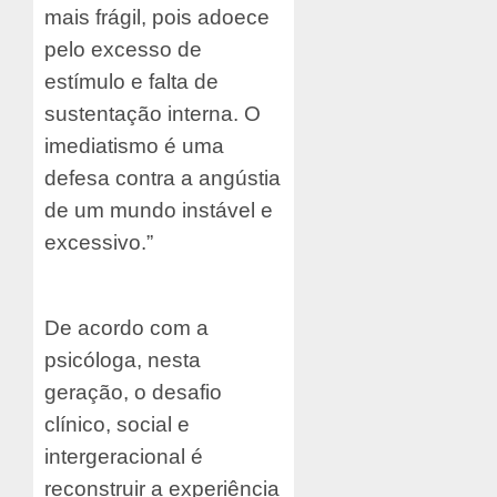
mais frágil, pois adoece
pelo excesso de
estímulo e falta de
sustentação interna. O
imediatismo é uma
defesa contra a angústia
de um mundo instável e
excessivo.”
De acordo com a
psicóloga, nesta
geração, o desafio
clínico, social e
intergeracional é
reconstruir a experiência