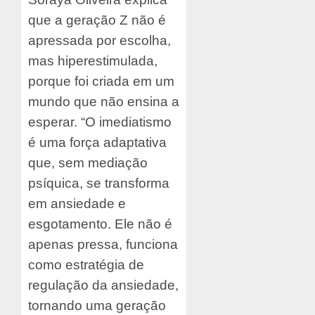
que a geração Z não é
apressada por escolha,
mas hiperestimulada,
porque foi criada em um
mundo que não ensina a
esperar. “O imediatismo
é uma força adaptativa
que, sem mediação
psíquica, se transforma
em ansiedade e
esgotamento. Ele não é
apenas pressa, funciona
como estratégia de
regulação da ansiedade,
tornando uma geração