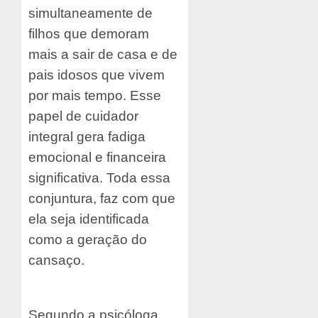
simultaneamente de
filhos que demoram
mais a sair de casa e de
pais idosos que vivem
por mais tempo. Esse
papel de cuidador
integral gera fadiga
emocional e financeira
significativa. Toda essa
conjuntura, faz com que
ela seja identificada
como a geração do
cansaço.
Segundo a psicóloga