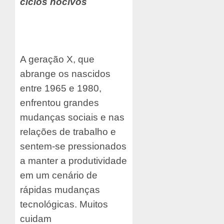
ciclos nocivos
A geração X, que
abrange os nascidos
entre 1965 e 1980,
enfrentou grandes
mudanças sociais e nas
relações de trabalho e
sentem-se pressionados
a manter a produtividade
em um cenário de
rápidas mudanças
tecnológicas. Muitos
cuidam