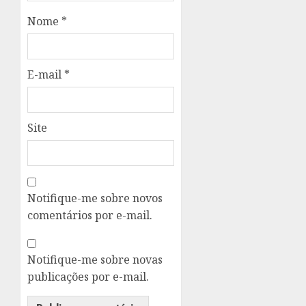
Nome
*
E-mail
*
Site
Notifique-me sobre novos
comentários por e-mail.
Notifique-me sobre novas
publicações por e-mail.