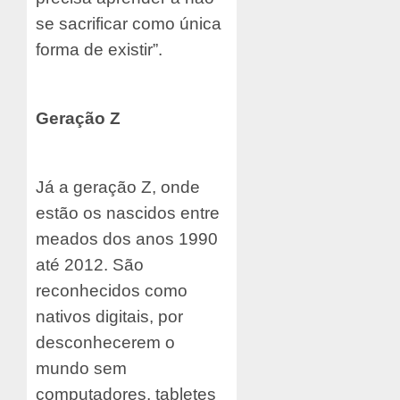
se sacrificar como única
forma de existir”.
Geração Z
Já a geração Z, onde
estão os nascidos entre
meados dos anos 1990
até 2012. São
reconhecidos como
nativos digitais, por
desconhecerem o
mundo sem
computadores, tabletes