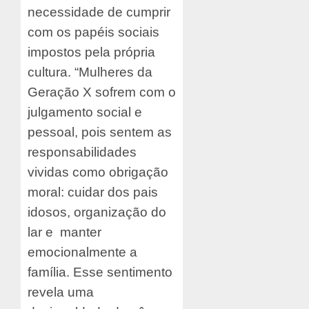
necessidade de cumprir
com os papéis sociais
impostos pela própria
cultura. “Mulheres da
Geração X sofrem com o
julgamento social e
pessoal, pois sentem as
responsabilidades
vividas como obrigação
moral: cuidar dos pais
idosos, organização do
lar e manter
emocionalmente a
família. Esse sentimento
revela uma