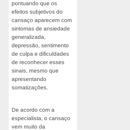
pontuando que os
efeitos subjetivos do
cansaço aparecem com
sintomas de ansiedade
generalizada,
depressão, sentimento
de culpa e dificuldades
de reconhecer esses
sinais, mesmo que
apresentando
somatizações.
De acordo com a
especialista, o cansaço
vem muito da