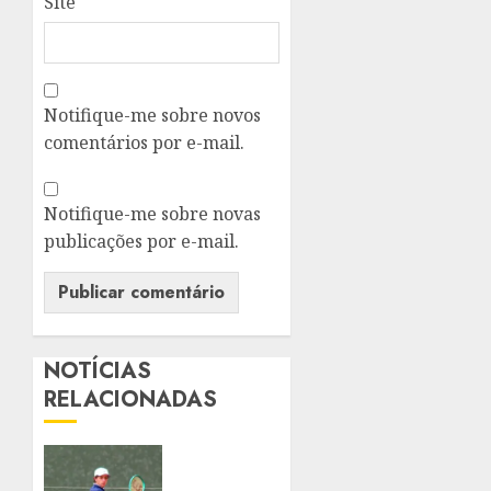
Site
Notifique-me sobre novos
comentários por e-mail.
Notifique-me sobre novas
publicações por e-mail.
NOTÍCIAS
RELACIONADAS
HENRIQUE
VIALLE