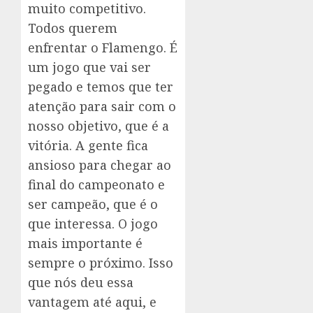
muito competitivo.
Todos querem
enfrentar o Flamengo. É
um jogo que vai ser
pegado e temos que ter
atenção para sair com o
nosso objetivo, que é a
vitória. A gente fica
ansioso para chegar ao
final do campeonato e
ser campeão, que é o
que interessa. O jogo
mais importante é
sempre o próximo. Isso
que nós deu essa
vantagem até aqui, e