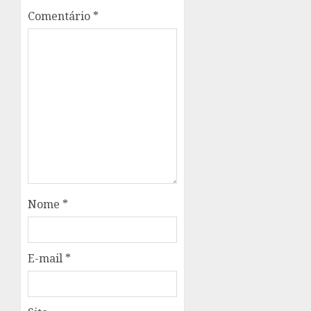
Comentário
*
Nome
*
E-mail
*