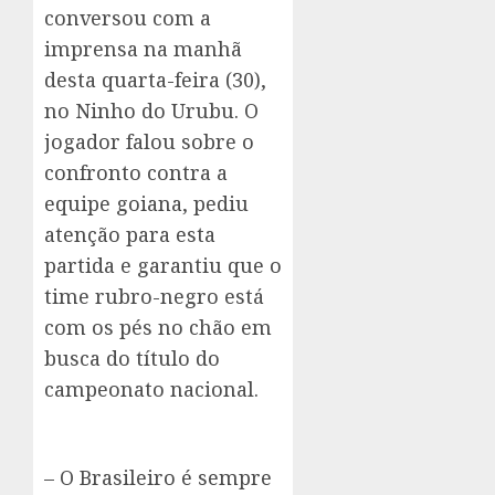
conversou com a
imprensa na manhã
desta quarta-feira (30),
no Ninho do Urubu. O
jogador falou sobre o
confronto contra a
equipe goiana, pediu
atenção para esta
partida e garantiu que o
time rubro-negro está
com os pés no chão em
busca do título do
campeonato nacional.
– O Brasileiro é sempre