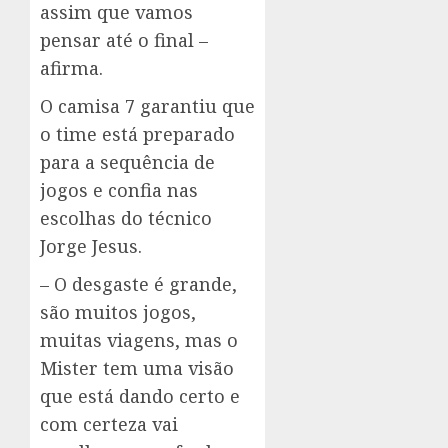
assim que vamos
pensar até o final –
afirma.
O camisa 7 garantiu que
o time está preparado
para a sequência de
jogos e confia nas
escolhas do técnico
Jorge Jesus.
– O desgaste é grande,
são muitos jogos,
muitas viagens, mas o
Mister tem uma visão
que está dando certo e
com certeza vai