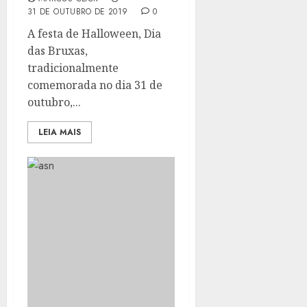
31 DE OUTUBRO DE 2019
0
A festa de Halloween, Dia
das Bruxas,
tradicionalmente
comemorada no dia 31 de
outubro,...
LEIA MAIS