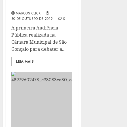
ARRECADAÇÃO DA
CIDADE
MARCOS CLICK
30 DE OUTUBRO DE 2019
0
A primeira Audiência
Pública realizada na
Câmara Municipal de São
Gonçalo para debater a...
LEIA MAIS