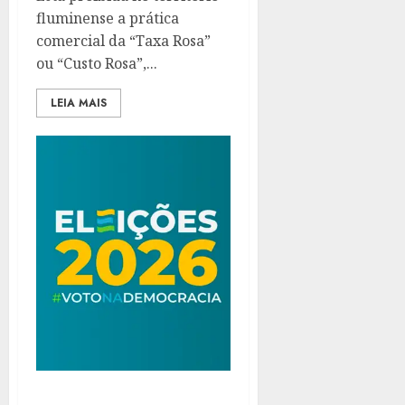
fluminense a prática
comercial da “Taxa Rosa”
ou “Custo Rosa”,...
LEIA MAIS