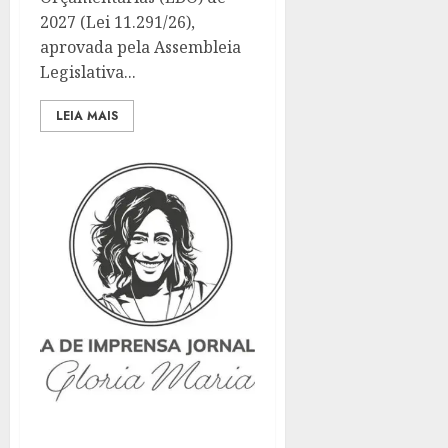
2027 (Lei 11.291/26),
aprovada pela Assembleia
Legislativa...
LEIA MAIS