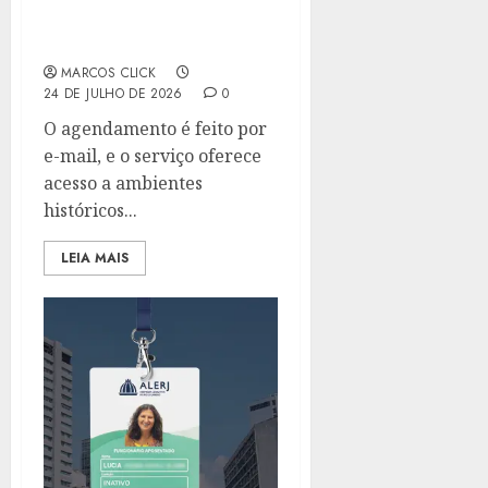
INTERIOR DO PALÁCIO
TIRADENTES
MARCOS CLICK
24 DE JULHO DE 2026
0
O agendamento é feito por
e-mail, e o serviço oferece
acesso a ambientes
históricos...
LEIA MAIS