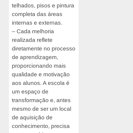
telhados, pisos e pintura
completa das áreas
internas e externas.
– Cada melhoria
realizada reflete
diretamente no processo
de aprendizagem,
proporcionando mais
qualidade e motivação
aos alunos. A escola é
um espaço de
transformação e, antes
mesmo de ser um local
de aquisição de
conhecimento, precisa