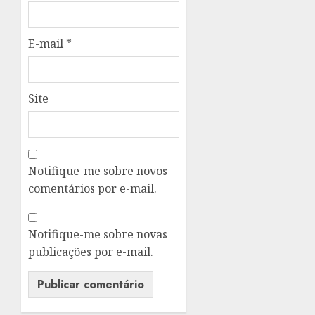
E-mail
*
Site
Notifique-me sobre novos
comentários por e-mail.
Notifique-me sobre novas
publicações por e-mail.