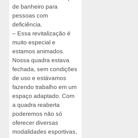
de banheiro para
pessoas com
deficiência.
– Essa revitalização é
muito especial e
estamos animados.
Nossa quadra estava
fechada, sem condições
de uso e estávamos
fazendo trabalho em um
espaço adaptado. Com
a quadra reaberta
poderemos não só
oferecer diversas
modalidades esportivas,