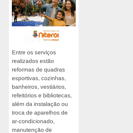
Entre os serviços
realizados estão
reformas de quadras
esportivas, cozinhas,
banheiros, vestiários,
refeitórios e bibliotecas,
além da instalação ou
troca de aparelhos de
ar-condicionado,
manutenção de