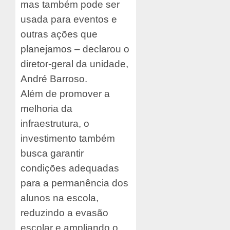
mas também pode ser
usada para eventos e
outras ações que
planejamos – declarou o
diretor-geral da unidade,
André Barroso.
Além de promover a
melhoria da
infraestrutura, o
investimento também
busca garantir
condições adequadas
para a permanência dos
alunos na escola,
reduzindo a evasão
escolar e ampliando o