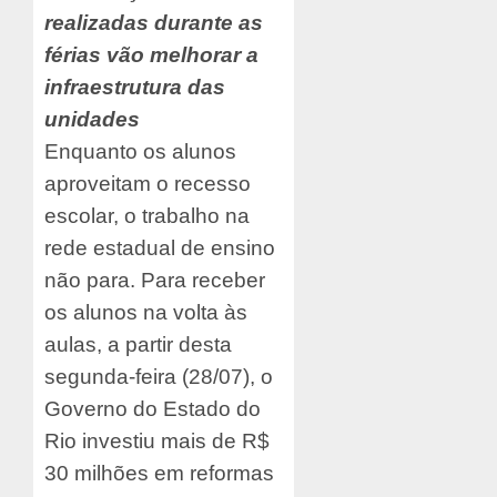
realizadas durante as
férias vão melhorar a
infraestrutura das
unidades
Enquanto os alunos
aproveitam o recesso
escolar, o trabalho na
rede estadual de ensino
não para. Para receber
os alunos na volta às
aulas, a partir desta
segunda-feira (28/07), o
Governo do Estado do
Rio investiu mais de R$
30 milhões em reformas