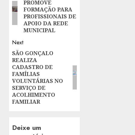
PROMOVE
post:
FORMAÇÃO PARA
PROFISSIONAIS DE
APOIO DA REDE
MUNICIPAL
Next
SÃO GONÇALO
Next
REALIZA
post:
CADASTRO DE
FAMÍLIAS
VOLUNTÁRIAS NO
SERVIÇO DE
ACOLHIMENTO
FAMILIAR
Deixe um