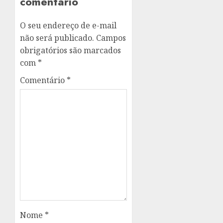
comentário
O seu endereço de e-mail
não será publicado.
Campos
obrigatórios são marcados
com
*
Comentário
*
Nome
*