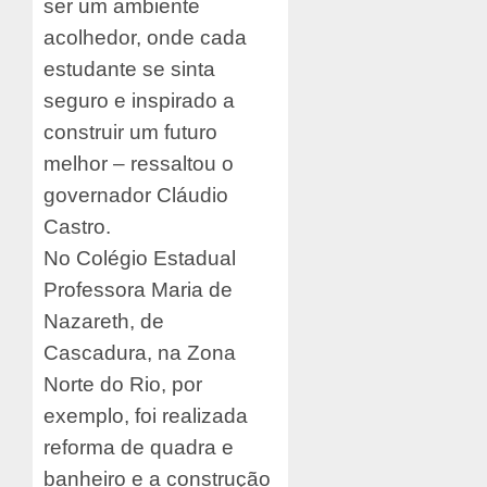
ser um ambiente
acolhedor, onde cada
estudante se sinta
seguro e inspirado a
construir um futuro
melhor – ressaltou o
governador Cláudio
Castro.
No Colégio Estadual
Professora Maria de
Nazareth, de
Cascadura, na Zona
Norte do Rio, por
exemplo, foi realizada
reforma de quadra e
banheiro e a construção