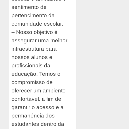
sentimento de
pertencimento da
comunidade escolar.
– Nosso objetivo é
assegurar uma melhor
infraestrutura para
nossos alunos e
profissionais da
educação. Temos o
compromisso de
oferecer um ambiente
confortável, a fim de
garantir o acesso e a
permanência dos
estudantes dentro da