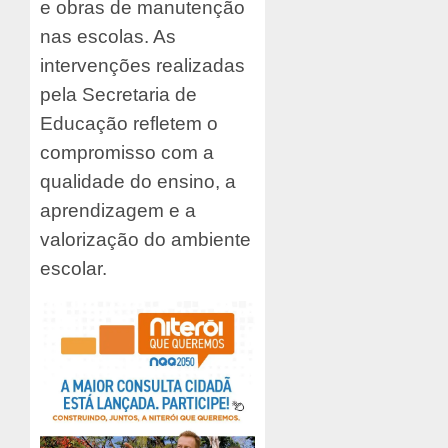
e obras de manutenção
nas escolas. As
intervenções realizadas
pela Secretaria de
Educação refletem o
compromisso com a
qualidade do ensino, a
aprendizagem e a
valorização do ambiente
escolar.