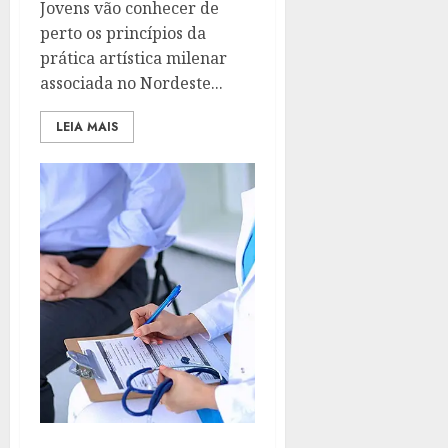
Jovens vão conhecer de
perto os princípios da
prática artística milenar
associada no Nordeste...
LEIA MAIS