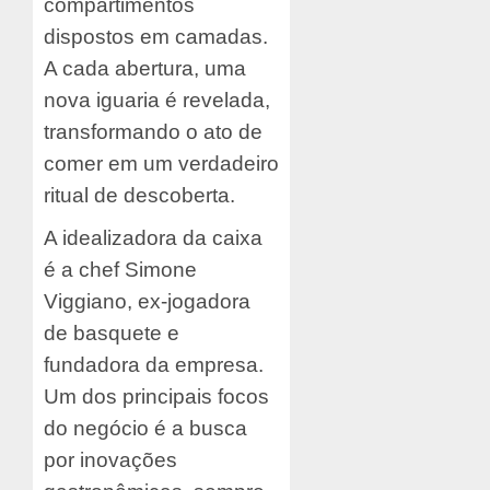
compartimentos
dispostos em camadas.
A cada abertura, uma
nova iguaria é revelada,
transformando o ato de
comer em um verdadeiro
ritual de descoberta.
A idealizadora da caixa
é a chef Simone
Viggiano, ex-jogadora
de basquete e
fundadora da empresa.
Um dos principais focos
do negócio é a busca
por inovações