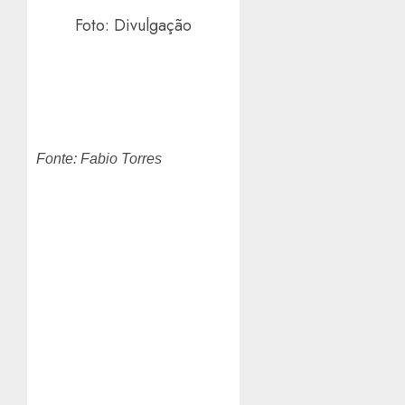
Foto: Divulgação
Fonte: Fabio Torres