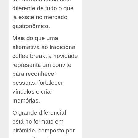
diferente de tudo o que
já existe no mercado
gastronômico.
Mais do que uma
alternativa ao tradicional
coffee break, a novidade
representa um convite
para reconhecer
pessoas, fortalecer
vínculos e criar
memórias.
O grande diferencial
está no formato em
pirâmide, composto por