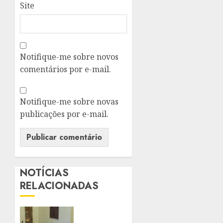
Site
Notifique-me sobre novos
comentários por e-mail.
Notifique-me sobre novas
publicações por e-mail.
NOTÍCIAS
RELACIONADAS
PALÁCIO