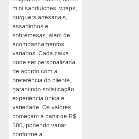
mini sanduíches, wraps,
burguers artesanais,
assadinhos e
sobremesas, além de
acompanhamentos
variados. Cada caixa
pode ser personalizada
de acordo com a
preferência do cliente,
garantindo sofisticação,
experiência única e
variedade. Os valores
começam a partir de R$
580, podendo variar
conforme a