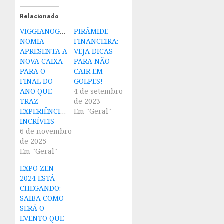
Relacionado
VIGGIANOGASTRO
PIRÂMIDE
NOMIA
FINANCEIRA:
APRESENTA A
VEJA DICAS
NOVA CAIXA
PARA NÃO
PARA O
CAIR EM
FINAL DO
GOLPES!
ANO QUE
4 de setembro
TRAZ
de 2023
EXPERIÊNCIAS
Em "Geral"
INCRÍVEIS
6 de novembro
de 2025
Em "Geral"
EXPO ZEN
2024 ESTÁ
CHEGANDO:
SAIBA COMO
SERÁ O
EVENTO QUE