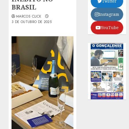
Twitter
BRASIL
Instagram
MARCOS CLICK
3 DE OUTUBRO DE 2025
YouTube