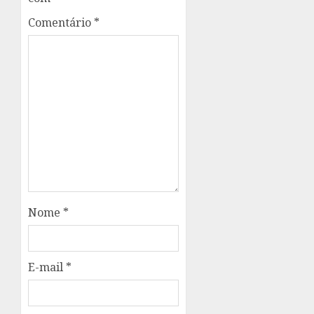
Comentário
*
Nome
*
E-mail
*