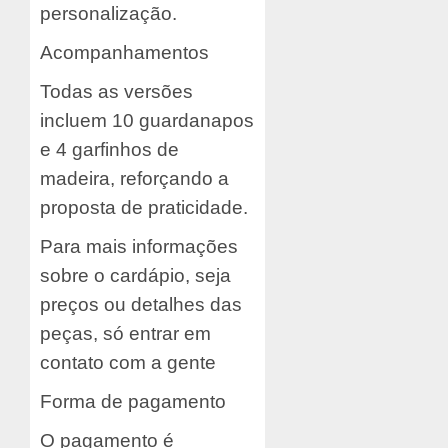
personalização.
Acompanhamentos
Todas as versões
incluem 10 guardanapos
e 4 garfinhos de
madeira, reforçando a
proposta de praticidade.
Para mais informações
sobre o cardápio, seja
preços ou detalhes das
peças, só entrar em
contato com a gente
Forma de pagamento
O pagamento é