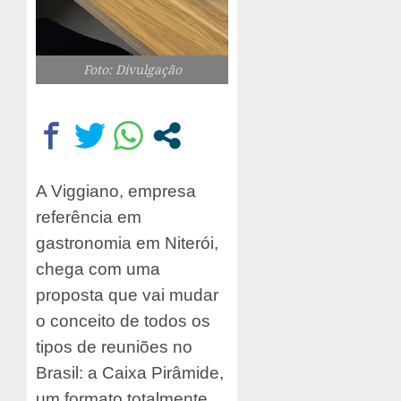
Foto: Divulgação
A Viggiano, empresa
referência em
gastronomia em Niterói,
chega com uma
proposta que vai mudar
o conceito de todos os
tipos de reuniões no
Brasil: a Caixa Pirâmide,
um formato totalmente