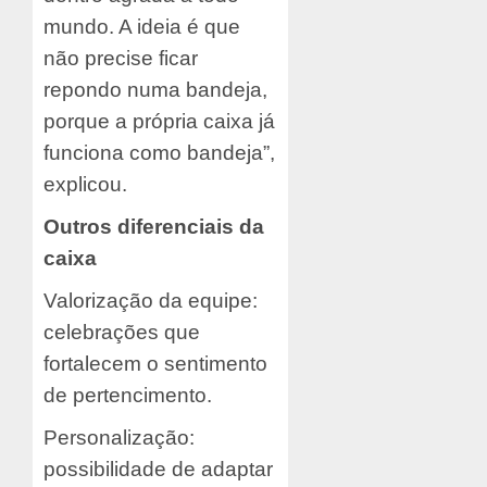
mundo. A ideia é que
não precise ficar
repondo numa bandeja,
porque a própria caixa já
funciona como bandeja”,
explicou.
Outros diferenciais da
caixa
Valorização da equipe:
celebrações que
fortalecem o sentimento
de pertencimento.
Personalização:
possibilidade de adaptar