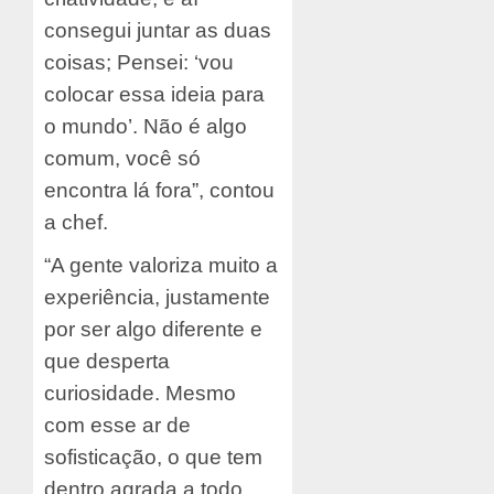
consegui juntar as duas
coisas; Pensei: ‘vou
colocar essa ideia para
o mundo’. Não é algo
comum, você só
encontra lá fora”, contou
a chef.
“A gente valoriza muito a
experiência, justamente
por ser algo diferente e
que desperta
curiosidade. Mesmo
com esse ar de
sofisticação, o que tem
dentro agrada a todo