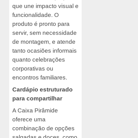
que une impacto visual e
funcionalidade. O
produto é pronto para
servir, sem necessidade
de montagem, e atende
tanto ocasiões informais
quanto celebrações
corporativas ou
encontros familiares.
Cardápio estruturado
para compartilhar
A Caixa Pirâmide
oferece uma
combinação de opções
salgadas e doces, como