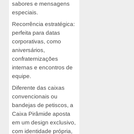
sabores e mensagens
especiais.
Recorrência estratégica:
perfeita para datas
corporativas, como
aniversários,
confraternizações
internas e encontros de
equipe.
Diferente das caixas
convencionais ou
bandejas de petiscos, a
Caixa Pirâmide aposta
em um design exclusivo,
com identidade própria,