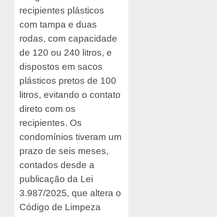
recipientes plásticos
com tampa e duas
rodas, com capacidade
de 120 ou 240 litros, e
dispostos em sacos
plásticos pretos de 100
litros, evitando o contato
direto com os
recipientes. Os
condomínios tiveram um
prazo de seis meses,
contados desde a
publicação da Lei
3.987/2025, que altera o
Código de Limpeza