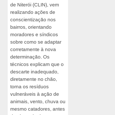
de Niterói (CLIN), vem
realizando ações de
conscientização nos
bairros, orientando
moradores e síndicos
sobre como se adaptar
corretamente à nova
determinação. Os
técnicos explicam que o
descarte inadequado,
diretamente no chão,
torna os resíduos
vulneráveis à ação de
animais, vento, chuva ou
mesmo catadores, antes