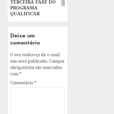
TERCEIRA FASE DO
PROGRAMA
QUALIFICAR
Deixe um
comentário
O seu endereço de e-mail
não será publicado.
Campos
obrigatórios são marcados
com
*
Comentário
*