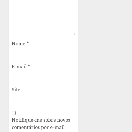
Nome
*
E-mail
*
Site
Notifique-me sobre novos
comentários por e-mail.