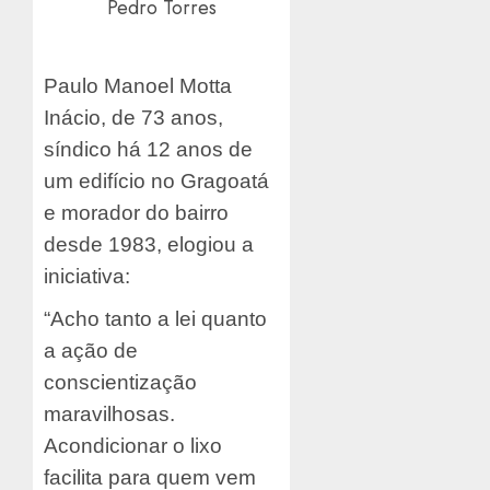
Pedro Torres
Paulo Manoel Motta
Inácio, de 73 anos,
síndico há 12 anos de
um edifício no Gragoatá
e morador do bairro
desde 1983, elogiou a
iniciativa:
“Acho tanto a lei quanto
a ação de
conscientização
maravilhosas.
Acondicionar o lixo
facilita para quem vem