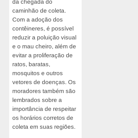
da chegada do
caminhão de coleta.
Com a adoção dos
contêineres, é possível
reduzir a poluição visual
e o mau cheiro, além de
evitar a proliferação de
ratos, baratas,
mosquitos e outros
vetores de doenças. Os
moradores também são
lembrados sobre a
importância de respeitar
os horários corretos de
coleta em suas regiões.