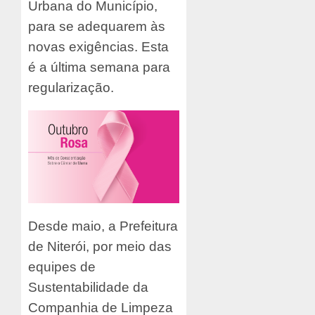
Urbana do Município,
para se adequarem às
novas exigências. Esta
é a última semana para
regularização.
Desde maio, a Prefeitura
de Niterói, por meio das
equipes de
Sustentabilidade da
Companhia de Limpeza