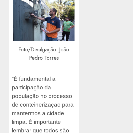
Foto/Divulgação: João
Pedro Torres
“É fundamental a
participação da
população no processo
de conteinerização para
mantermos a cidade
limpa. É importante
lembrar que todos são