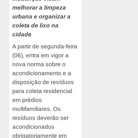
melhorar a limpeza
urbana e organizar a
coleta de lixo na
cidade
A partir de segunda-feira
(06), entra em vigor a
nova norma sobre o
acondicionamento e a
disposição de resíduos
para coleta residencial
em prédios
multifamiliares. Os
resíduos deverão ser
acondicionados
obrigatoriamente em