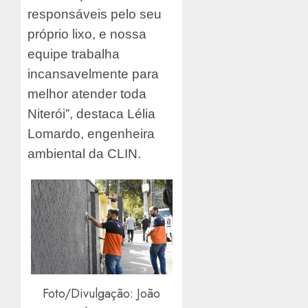
responsáveis pelo seu
próprio lixo, e nossa
equipe trabalha
incansavelmente para
melhor atender toda
Niterói”, destaca Lélia
Lomardo, engenheira
ambiental da CLIN.
Foto/Divulgação: João