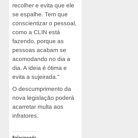
recolher e evita que ele
se espalhe. Tem que
conscientizar o pessoal,
como a CLIN está
fazendo, porque as
pessoas acabam se
acomodando no dia a
dia. A ideia é ótima e
evita a sujeirada.”
O descumprimento da
nova legislação poderá
acarretar multa aos
infratores.
Relacionado