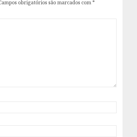
Campos obrigatórios são marcados com
*