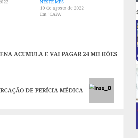
2022
NESTE MÊS
10 de agosto de 2022
Em "CAPA"
ENA ACUMULA E VAI PAGAR 24 MILHÕES
ARCAÇÃO DE PERÍCIA MÉDICA