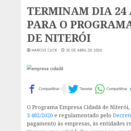
TERMINAM DIA 24 
PARA O PROGRAMA
DE NITERÓI
MARCOS CLICK
20 DE ABRIL DE 2020
O Programa Empresa Cidadã de Niterói, 
3.482/2020
e regulamentado pelo
Decret
pagamento às empresas, às entidades rel