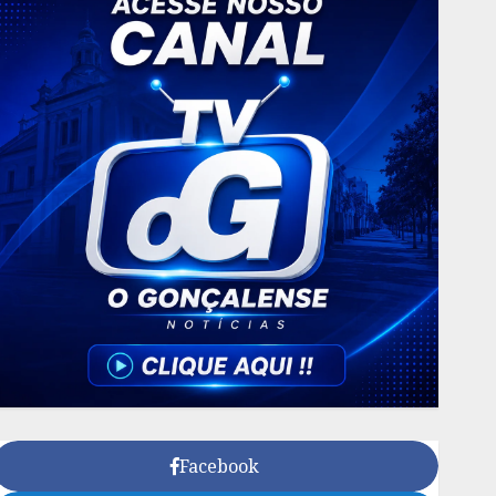
Facebook