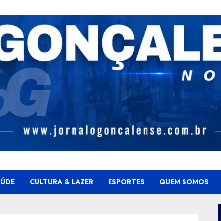
AÚDE
CULTURA & LAZER
ESPORTES
QUEM SOMOS