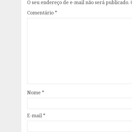
O seu endereço de e-mail não será publicado.
Comentário
*
Nome
*
E-mail
*