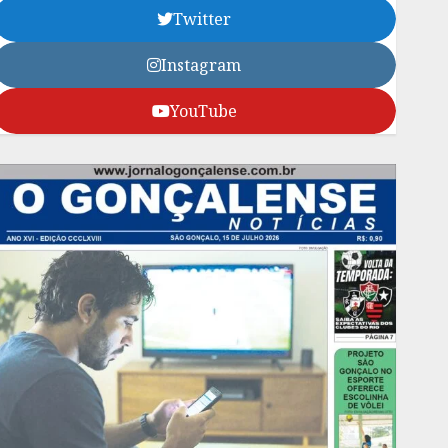
Twitter
Instagram
YouTube