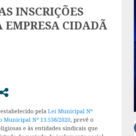
AS INSCRIÇÕES
 EMPRESA CIDADÃ
estabelecido pela
Lei Municipal Nº
o Municipal Nº 13.538/2020
, prevê o
igiosas e às entidades sindicais que