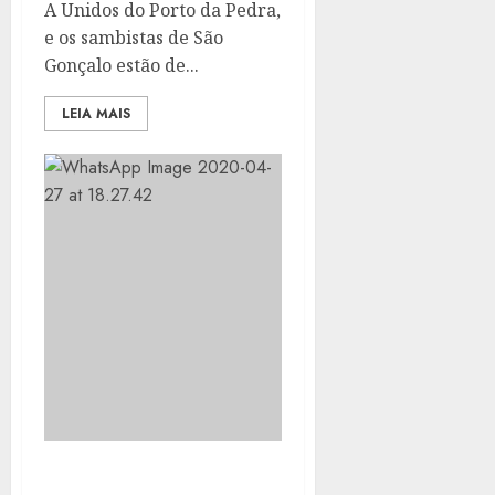
A Unidos do Porto da Pedra,
e os sambistas de São
Gonçalo estão de...
LEIA MAIS
BOLETIM CORONAVÍRUS