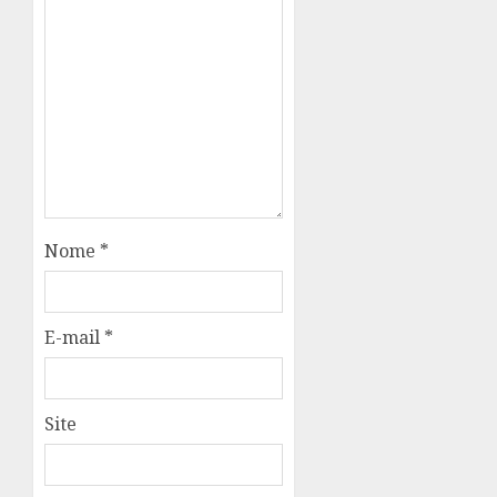
Nome
*
E-mail
*
Site