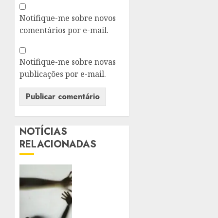
Notifique-me sobre novos
comentários por e-mail.
Notifique-me sobre novas
publicações por e-mail.
NOTÍCIAS
RELACIONADAS
SANCIONADA
LEI
QUE
AMPLIA
PENAS