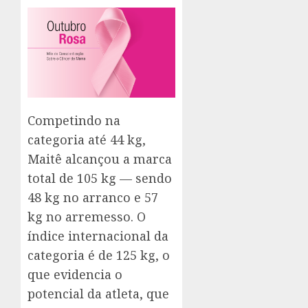
Competindo na
categoria até 44 kg,
Maitê alcançou a marca
total de 105 kg — sendo
48 kg no arranco e 57
kg no arremesso. O
índice internacional da
categoria é de 125 kg, o
que evidencia o
potencial da atleta, que