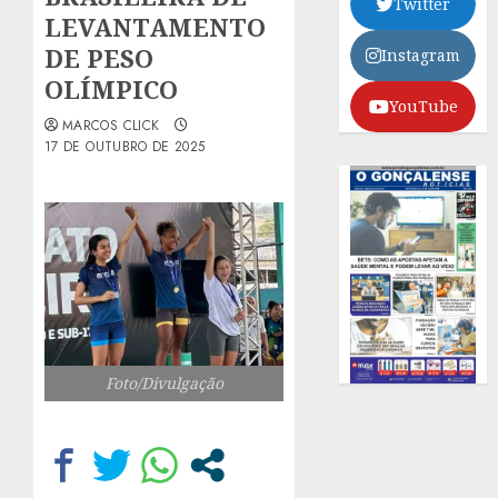
Twitter
LEVANTAMENTO
DE PESO
Instagram
OLÍMPICO
YouTube
MARCOS CLICK
17 DE OUTUBRO DE 2025
Foto/Divulgação