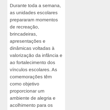
Durante toda a semana,
as unidades escolares
prepararam momentos
de recreação,
brincadeiras,
apresentações e
dinâmicas voltadas à
valorização da infância e
ao fortalecimento dos
vínculos escolares. As
comemorações têm
como objetivo
proporcionar um
ambiente de alegria e
acolhimento para os