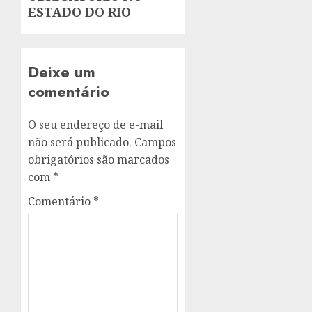
ESTADO DO RIO
Deixe um
comentário
O seu endereço de e-mail
não será publicado.
Campos
obrigatórios são marcados
com
*
Comentário
*