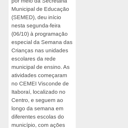
por meio da Secretaria
Municipal de Educação
(SEMED), deu início
nesta segunda-feira
(06/10) à programação
especial da Semana das
Crianças nas unidades
escolares da rede
municipal de ensino. As
atividades começaram
no CEMEI Visconde de
Itaboraí, localizado no
Centro, e seguem ao
longo da semana em
diferentes escolas do
município, com ações