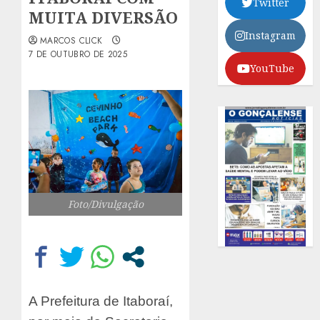
Twitter
MUITA DIVERSÃO
Instagram
MARCOS CLICK
7 DE OUTUBRO DE 2025
YouTube
Foto/Divulgação
A Prefeitura de Itaboraí,