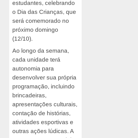
estudantes, celebrando
o Dia das Crianças, que
será comemorado no
próximo domingo
(12/10).
Ao longo da semana,
cada unidade terá
autonomia para
desenvolver sua própria
programação, incluindo
brincadeiras,
apresentações culturais,
contação de histórias,
atividades esportivas e
outras ações lúdicas. A