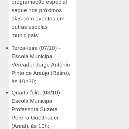
programação especial
segue nos próximos
dias com eventos em
outras escolas
municipais:
Terça-feira (07/10) –
Escola Municipal
Vereador Jorge Antônio
Pinto de Araújo (Retiro),
às 10h30;
Quarta-feira (08/10) –
Escola Municipal
Professora Suzete
Pereira Goettnauer
(Areal), às 10h;