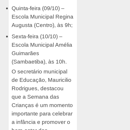
Quinta-feira (09/10) –
Escola Municipal Regina
Augusta (Centro), às 9h;
Sexta-feira (10/10) –
Escola Municipal Amélia
Guimarães
(Sambaetiba), às 10h.
O secretário municipal
de Educação, Mauricilio
Rodrigues, destacou
que a Semana das
Crianças é um momento
importante para celebrar
a infância e promover o