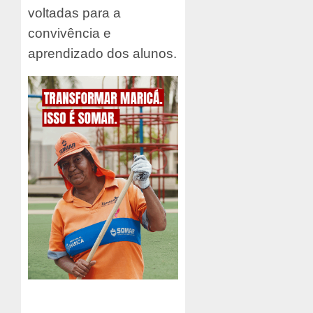
voltadas para a
convivência e
aprendizado dos alunos.