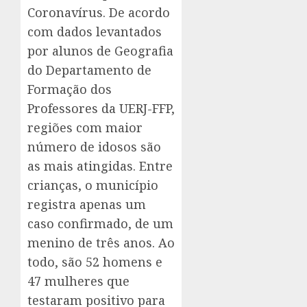
Coronavírus. De acordo
com dados levantados
por alunos de Geografia
do Departamento de
Formação dos
Professores da UERJ-FFP,
regiões com maior
número de idosos são
as mais atingidas. Entre
crianças, o município
registra apenas um
caso confirmado, de um
menino de três anos. Ao
todo, são 52 homens e
47 mulheres que
testaram positivo para