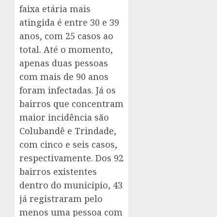
faixa etária mais
atingida é entre 30 e 39
anos, com 25 casos ao
total. Até o momento,
apenas duas pessoas
com mais de 90 anos
foram infectadas. Já os
bairros que concentram
maior incidência são
Colubandê e Trindade,
com cinco e seis casos,
respectivamente. Dos 92
bairros existentes
dentro do município, 43
já registraram pelo
menos uma pessoa com