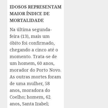
IDOSOS REPRESENTAM
MAIOR ÍNDICE DE
MORTALIDADE
Na última segunda-
feira (13), mais um
óbito foi confirmado,
chegando a cinco até o
momento. Trata-se de
um homem, 60 anos,
morador do Porto Novo.
As outras mortes foram
de uma mulher, 58
anos, moradora do
Coelho; homem, 62
anos, Santa Izabel;