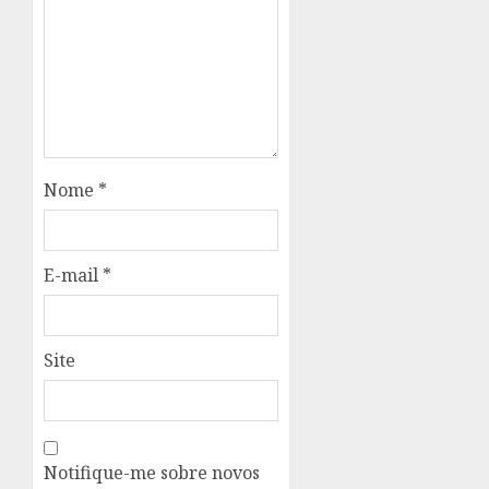
Nome
*
E-mail
*
Site
Notifique-me sobre novos