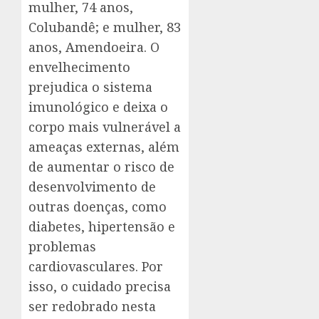
mulher, 74 anos,
Colubandê; e mulher, 83
anos, Amendoeira. O
envelhecimento
prejudica o sistema
imunológico e deixa o
corpo mais vulnerável a
ameaças externas, além
de aumentar o risco de
desenvolvimento de
outras doenças, como
diabetes, hipertensão e
problemas
cardiovasculares. Por
isso, o cuidado precisa
ser redobrado nesta