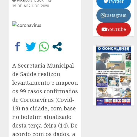
MARCOS CLICK
Twitter
15 DE ABRIL DE 2020
Instagram
YouTube
A Secretaria Municipal
de Saúde realizou
levantamento e mapeou
os 99 casos confirmados
de Coronavírus (Covid-
19) na cidade, com base
no boletim atualizado
desta terça-feira (14). De
acordo com os dados, a