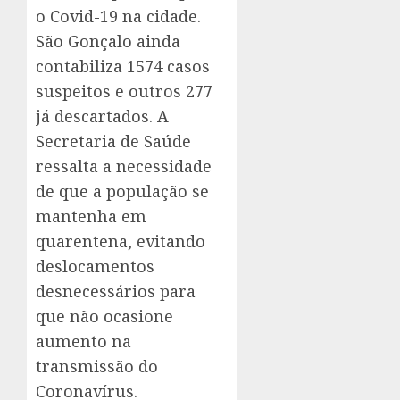
o Covid-19 na cidade.
São Gonçalo ainda
contabiliza 1574 casos
suspeitos e outros 277
já descartados. A
Secretaria de Saúde
ressalta a necessidade
de que a população se
mantenha em
quarentena, evitando
deslocamentos
desnecessários para
que não ocasione
aumento na
transmissão do
Coronavírus.