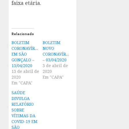
faixa etária.
Relacionado
BOLETIM
BOLETIM
CORONAVÍRUS
NOVO
EM SÃO
CORONAVÍRUS
GONÇALO –
– 03/04/2020
13/04/2020
3 de abril de
13 de abril de
2020
2020
Em "CAPA"
Em "CAPA"
SAÚDE
DIVULGA
RELATÓRIO
SOBRE
VÍTIMAS DA
COVID-19 EM
SÃO