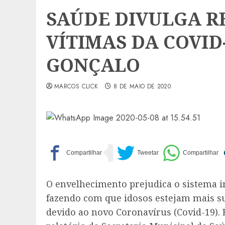
SAÚDE DIVULGA R
VÍTIMAS DA COVID
GONÇALO
MARCOS CLICK
8 DE MAIO DE 2020
O envelhecimento prejudica o sistema i
fazendo com que idosos estejam mais s
devido ao novo Coronavírus (Covid-19). 