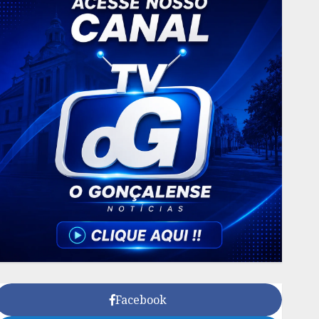
Facebook