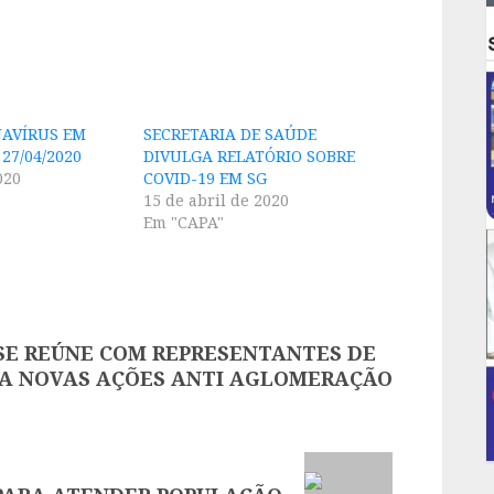
AVÍRUS EM
SECRETARIA DE SAÚDE
27/04/2020
DIVULGA RELATÓRIO SOBRE
020
COVID-19 EM SG
15 de abril de 2020
Em "CAPA"
 SE REÚNE COM REPRESENTANTES DE
RA NOVAS AÇÕES ANTI AGLOMERAÇÃO