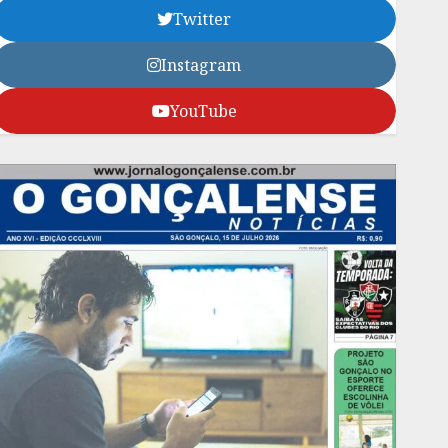
Twitter
Instagram
YouTube