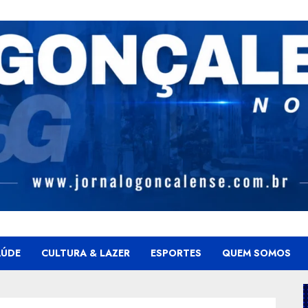
AÚDE
CULTURA & LAZER
ESPORTES
QUEM SOMOS