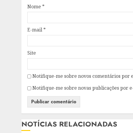
Nome
*
E-mail
*
Site
Notifique-me sobre novos comentários por e
Notifique-me sobre novas publicações por e
NOTÍCIAS RELACIONADAS