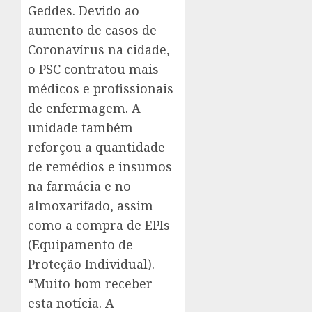
Geddes. Devido ao
aumento de casos de
Coronavírus na cidade,
o PSC contratou mais
médicos e profissionais
de enfermagem. A
unidade também
reforçou a quantidade
de remédios e insumos
na farmácia e no
almoxarifado, assim
como a compra de EPIs
(Equipamento de
Proteção Individual).
“Muito bom receber
esta notícia. A