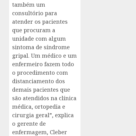
também um
consultório para
atender os pacientes
que procuram a
unidade com algum
sintoma de síndrome
gripal. Um médico e um
enfermeiro fazem todo
o procedimento com
distanciamento dos
demais pacientes que
são atendidos na clínica
médica, ortopedia e
cirurgia geral”, explica
o gerente de
enfermagem, Cleber