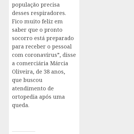
população precisa
desses respiradores.
Fico muito feliz em
saber que o pronto
socorro está preparado
para receber o pessoal
com coronavírus”, disse
a comerciária Márcia
Oliveira, de 38 anos,
que buscou
atendimento de
ortopedia após uma
queda.