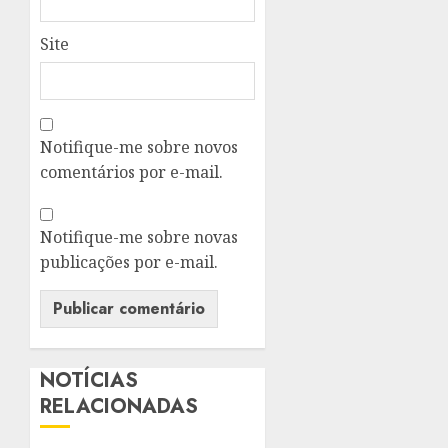
Site
Notifique-me sobre novos
comentários por e-mail.
Notifique-me sobre novas
publicações por e-mail.
NOTÍCIAS
RELACIONADAS