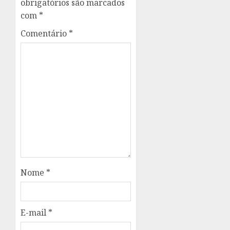
obrigatórios são marcados
com
*
Comentário
*
Nome
*
E-mail
*