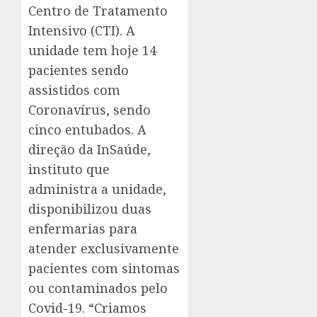
Centro de Tratamento
Intensivo (CTI). A
unidade tem hoje 14
pacientes sendo
assistidos com
Coronavírus, sendo
cinco entubados. A
direção da InSaúde,
instituto que
administra a unidade,
disponibilizou duas
enfermarias para
atender exclusivamente
pacientes com sintomas
ou contaminados pelo
Covid-19. “Criamos