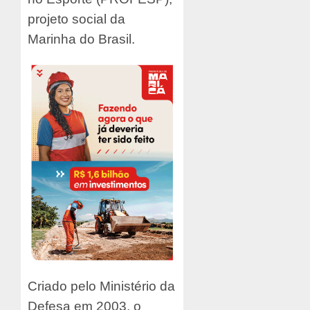
projeto social da
Marinha do Brasil.
Criado pelo Ministério da
Defesa em 2003, o