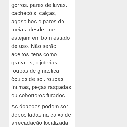
gorros, pares de luvas,
cachecóis, calças,
agasalhos e pares de
meias, desde que
estejam em bom estado
de uso. Não serão
aceitos itens como
gravatas, bijuterias,
roupas de ginástica,
óculos de sol, roupas
íntimas, peças rasgadas
ou cobertores furados.
As doações podem ser
depositadas na caixa de
arrecadação localizada