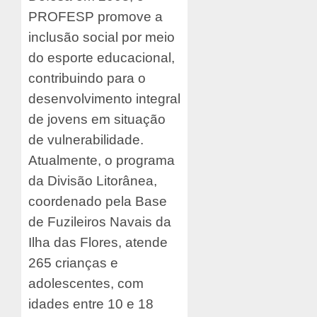
PROFESP promove a
inclusão social por meio
do esporte educacional,
contribuindo para o
desenvolvimento integral
de jovens em situação
de vulnerabilidade.
Atualmente, o programa
da Divisão Litorânea,
coordenado pela Base
de Fuzileiros Navais da
Ilha das Flores, atende
265 crianças e
adolescentes, com
idades entre 10 e 18