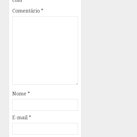
Comentário
*
Nome
*
E-mail
*