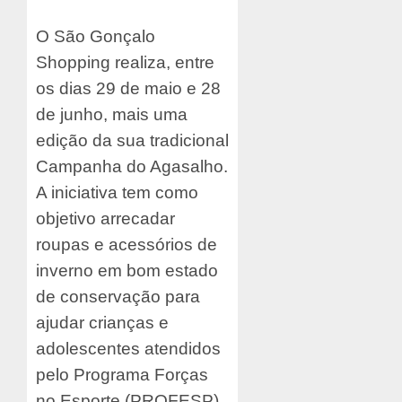
O São Gonçalo
Shopping realiza, entre
os dias 29 de maio e 28
de junho, mais uma
edição da sua tradicional
Campanha do Agasalho.
A iniciativa tem como
objetivo arrecadar
roupas e acessórios de
inverno em bom estado
de conservação para
ajudar crianças e
adolescentes atendidos
pelo Programa Forças
no Esporte (PROFESP),