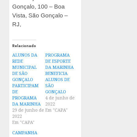
Gonçalo, 100 – Boa
Vista, São Gonçalo –
RJ,
Relacionado
ALUNOS DA
PROGRAMA
REDE
DE ESPORTE
MUNICIPAL
DA MARINHA
DE SÃO
BENEFICIA
GONÇALO
ALUNOS DE
PARTICIPAM
SÃO
DE
GONÇALO
PROGRAMA
4 de junho de
DA MARINHA
2022
29 de junho de
Em "CAPA"
2022
Em "CAPA"
CAMPANHA