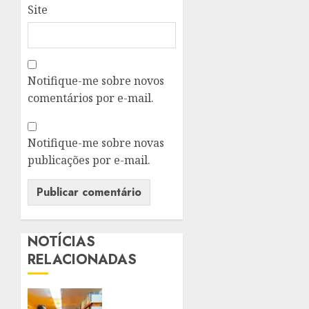
Site
Notifique-me sobre novos
comentários por e-mail.
Notifique-me sobre novas
publicações por e-mail.
NOTÍCIAS
RELACIONADAS
SÃO