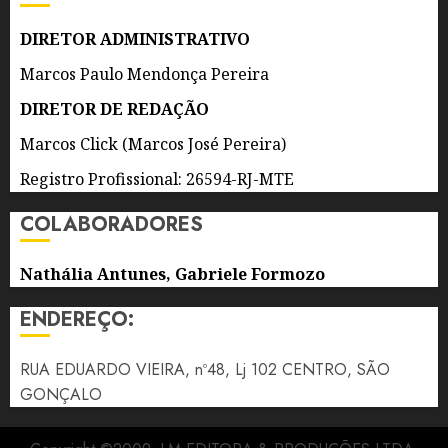
0
DIRETOR ADMINISTRATIVO
Marcos Paulo Mendonça Pereira
DIRETOR DE REDAÇÃO
Marcos Click (Marcos José Pereira)
Registro Profissional: 26594-RJ-MTE
COLABORADORES
Nathália Antunes, Gabriele Formozo
ENDEREÇO:
RUA EDUARDO VIEIRA, nº48, Lj 102 CENTRO, SÃO
GONÇALO