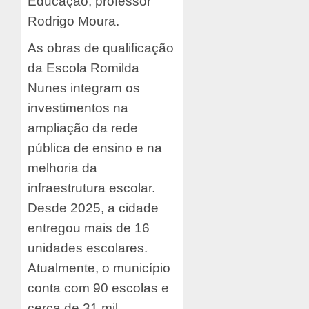
Educação, professor
Rodrigo Moura.
As obras de qualificação
da Escola Romilda
Nunes integram os
investimentos na
ampliação da rede
pública de ensino e na
melhoria da
infraestrutura escolar.
Desde 2025, a cidade
entregou mais de 16
unidades escolares.
Atualmente, o município
conta com 90 escolas e
cerca de 31 mil