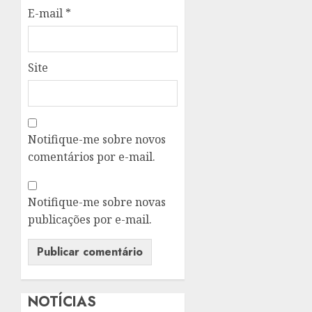
E-mail
*
Site
Notifique-me sobre novos
comentários por e-mail.
Notifique-me sobre novas
publicações por e-mail.
NOTÍCIAS