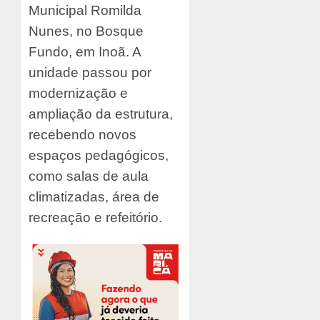
Municipal Romilda
Nunes, no Bosque
Fundo, em Inoã. A
unidade passou por
modernização e
ampliação da estrutura,
recebendo novos
espaços pedagógicos,
como salas de aula
climatizadas, área de
recreação e refeitório.