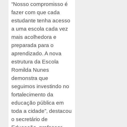
“Nosso compromisso é
fazer com que cada
estudante tenha acesso
a uma escola cada vez
mais acolhedora e
preparada para o
aprendizado. A nova
estrutura da Escola
Romilda Nunes
demonstra que
seguimos investindo no
fortalecimento da
educação pública em
toda a cidade”, destacou
o secretário de