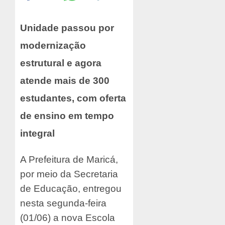
Unidade passou por
modernização
estrutural e agora
atende mais de 300
estudantes, com oferta
de ensino em tempo
integral
A Prefeitura de Maricá,
por meio da Secretaria
de Educação, entregou
nesta segunda-feira
(01/06) a nova Escola