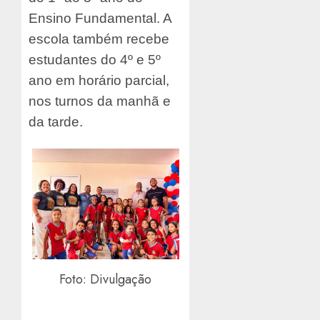
Ensino Fundamental. A
escola também recebe
estudantes do 4º e 5º
ano em horário parcial,
nos turnos da manhã e
da tarde.
Foto: Divulgação