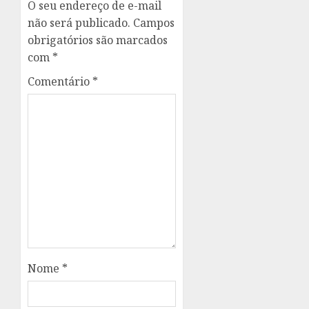
O seu endereço de e-mail
não será publicado.
Campos
obrigatórios são marcados
com
*
Comentário
*
Nome
*