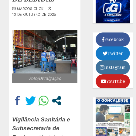
MARCOS CLICK
10 DE OUTUBRO DE 2025
Facebook
Twitter
Instagram
Foto/Divulgação
YouTube
Vigilância Sanitária e
Subsecretaria de