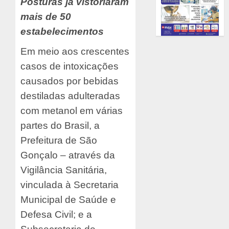
Posturas já vistoriaram
mais de 50
estabelecimentos
Em meio aos crescentes
casos de intoxicações
causados por bebidas
destiladas adulteradas
com metanol em várias
partes do Brasil, a
Prefeitura de São
Gonçalo – através da
Vigilância Sanitária,
vinculada à Secretaria
Municipal de Saúde e
Defesa Civil; e a