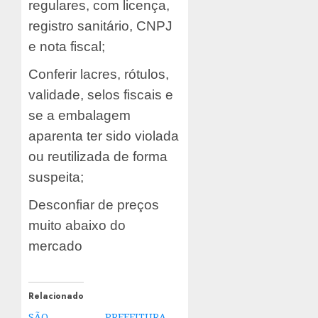
regulares, com licença,
registro sanitário, CNPJ
e nota fiscal;
Conferir lacres, rótulos,
validade, selos fiscais e
se a embalagem
aparenta ter sido violada
ou reutilizada de forma
suspeita;
Desconfiar de preços
muito abaixo do
mercado
Relacionado
SÃO
PREFEITURA