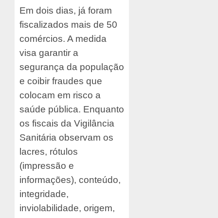
Em dois dias, já foram
fiscalizados mais de 50
comércios. A medida
visa garantir a
segurança da população
e coibir fraudes que
colocam em risco a
saúde pública. Enquanto
os fiscais da Vigilância
Sanitária observam os
lacres, rótulos
(impressão e
informações), conteúdo,
integridade,
inviolabilidade, origem,