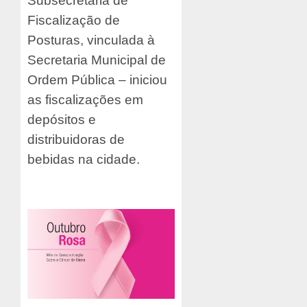
Subsecretaria de
Fiscalização de
Posturas, vinculada à
Secretaria Municipal de
Ordem Pública – iniciou
as fiscalizações em
depósitos e
distribuidoras de
bebidas na cidade.