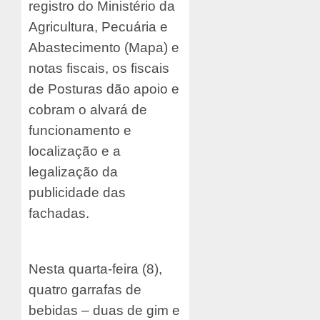
registro do Ministério da
Agricultura, Pecuária e
Abastecimento (Mapa) e
notas fiscais, os fiscais
de Posturas dão apoio e
cobram o alvará de
funcionamento e
localização e a
legalização da
publicidade das
fachadas.
Nesta quarta-feira (8),
quatro garrafas de
bebidas – duas de gim e