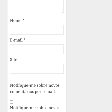
Nome
*
E-mail
*
Site
Notifique-me sobre novos
comentários por e-mail.
Notifique-me sobre novas