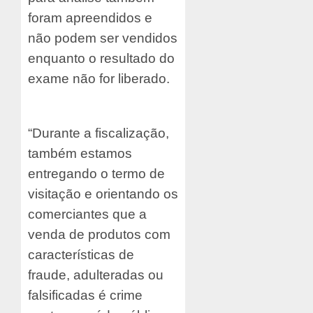
foram apreendidos e
não podem ser vendidos
enquanto o resultado do
exame não for liberado.
“Durante a fiscalização,
também estamos
entregando o termo de
visitação e orientando os
comerciantes que a
venda de produtos com
características de
fraude, adulteradas ou
falsificadas é crime