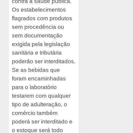
contra a saúde pública.
Os estabelecimentos
flagrados com produtos
sem procedência ou
sem documentação
exigida pela legislação
sanitária e tributária
poderão ser interditados.
Se as bebidas que
foram encaminhadas
para o laboratório
testarem com qualquer
tipo de adulteração, o
comércio também
poderá ser interditado e
o estoque será todo