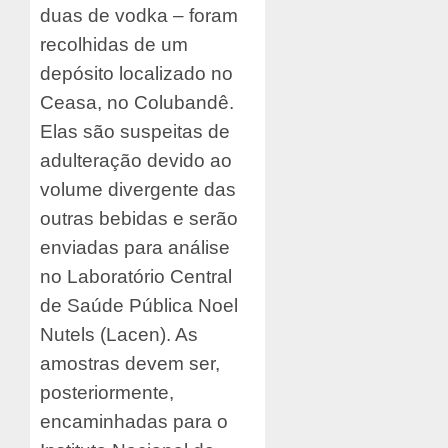
duas de vodka – foram
recolhidas de um
depósito localizado no
Ceasa, no Colubandê.
Elas são suspeitas de
adulteração devido ao
volume divergente das
outras bebidas e serão
enviadas para análise
no Laboratório Central
de Saúde Pública Noel
Nutels (Lacen). As
amostras devem ser,
posteriormente,
encaminhadas para o