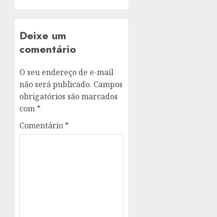
Deixe um
comentário
O seu endereço de e-mail
não será publicado.
Campos
obrigatórios são marcados
com
*
Comentário
*