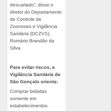
descartado”, disse o
diretor do Departamento
de Controle de
Zoonoses e Vigilância
Sanitária (DCZVS),
Romário Brandão da
Silva.
Para evitar riscos, a
Vigilância Sanitária de
São Gonçalo orienta:
Comprar bebidas
somente em
estabelecimentos