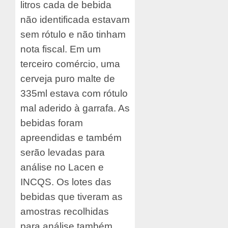
litros cada de bebida
não identificada estavam
sem rótulo e não tinham
nota fiscal. Em um
terceiro comércio, uma
cerveja puro malte de
335ml estava com rótulo
mal aderido à garrafa. As
bebidas foram
apreendidas e também
serão levadas para
análise no Lacen e
INCQS. Os lotes das
bebidas que tiveram as
amostras recolhidas
para análise também