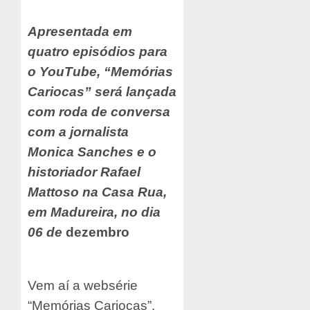
Apresentada em
quatro episódios para
o YouTube, “Memórias
Cariocas” será lançada
com roda de conversa
com a jornalista
Monica Sanches e o
historiador Rafael
Mattoso na Casa Rua,
em Madureira, no dia
06 de
dezembro
Vem aí a websérie
“Memórias Cariocas”,