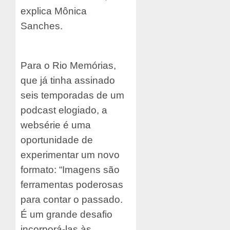
explica Mônica
Sanches.
Para o Rio Memórias,
que já tinha assinado
seis temporadas de um
podcast elogiado, a
websérie é uma
oportunidade de
experimentar um novo
formato: “Imagens são
ferramentas poderosas
para contar o passado.
É um grande desafio
incorporá-las às