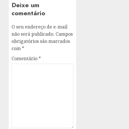
Deixe um
comentário
O seu endereço de e-mail
não será publicado.
Campos
obrigatórios são marcados
com
*
Comentário
*