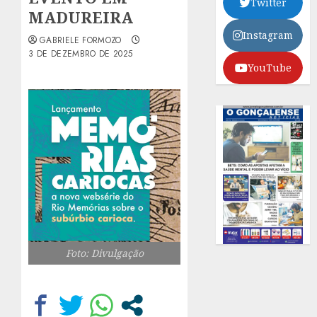
Twitter
MADUREIRA
Instagram
GABRIELE FORMOZO
3 DE DEZEMBRO DE 2025
YouTube
Foto: Divulgação