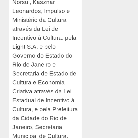
Norsul, Kasznar
Leonardos, Impulso e
Ministério da Cultura
através da Lei de
Incentivo à Cultura, pela
Light S.A. e pelo
Governo do Estado do
Rio de Janeiro e
Secretaria de Estado de
Cultura e Economia
Criativa através da Lei
Estadual de Incentivo à
Cultura, e pela Prefeitura
da Cidade do Rio de
Janeiro, Secretaria
Municipal de Cultura,