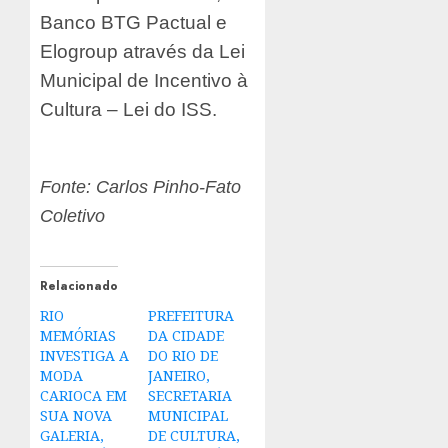
Banco BTG Pactual e
Elogroup através da Lei
Municipal de Incentivo à
Cultura – Lei do ISS.
Fonte: Carlos Pinho-Fato
Coletivo
Relacionado
RIO
PREFEITURA
MEMÓRIAS
DA CIDADE
INVESTIGA A
DO RIO DE
MODA
JANEIRO,
CARIOCA EM
SECRETARIA
SUA NOVA
MUNICIPAL
GALERIA,
DE CULTURA,