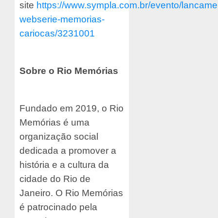
site
https://www.sympla.com.br/evento/lancame
webserie-memorias-
cariocas/3231001
Sobre o Rio Memórias
Fundado em 2019, o Rio
Memórias é uma
organização social
dedicada a promover a
história e a cultura da
cidade do Rio de
Janeiro. O Rio Memórias
é patrocinado pela