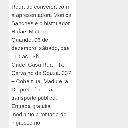
Roda de conversa com
a apresentadora Monica
Sanches e o historiador
Rafael Mattoso.
Quando: 06 de
dezembro, sábado, das
11h às 13h
Onde: Casa Rua – R.
Carvalho de Souza, 237
– Cobertura, Madureira
Dê preferência ao
transporte público.
Entrada gratuita
mediante a retirada de
ingresso no