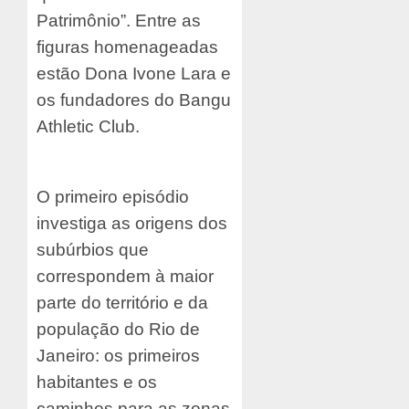
Patrimônio”. Entre as
figuras homenageadas
estão Dona Ivone Lara e
os fundadores do Bangu
Athletic Club.
O primeiro episódio
investiga as origens dos
subúrbios que
correspondem à maior
parte do território e da
população do Rio de
Janeiro: os primeiros
habitantes e os
caminhos para as zonas