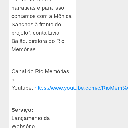
narrativas e para isso
contamos com a Mônica
Sanches à frente do
projeto”, conta Livia
Baião, diretora do Rio
Memórias.
Canal do Rio Memórias
no
Youtube:
https://www.youtube.com/c/RioMem
Serviço:
Lançamento da
Websérie