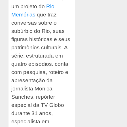
um projeto do
Rio
Memórias
que traz
conversas sobre o
subúrbio do Rio, suas
figuras históricas e seus
patrimônios culturais. A
série, estruturada em
quatro episódios, conta
com pesquisa, roteiro e
apresentação da
jornalista Monica
Sanches, repórter
especial da TV Globo
durante 31 anos,
especialista em