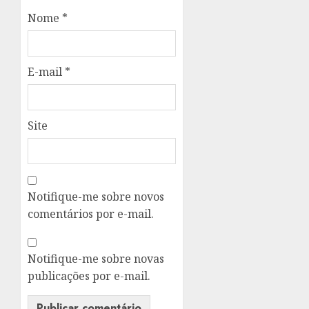
Nome
*
E-mail
*
Site
Notifique-me sobre novos
comentários por e-mail.
Notifique-me sobre novas
publicações por e-mail.