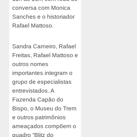
conversa com Monica
Sanches e o historiador
Rafael Mattoso.
Sandra Carneiro, Rafael
Freitas, Rafael Mattoso e
outros nomes
importantes integram o
grupo de especialistas
entrevistados. A
Fazenda Capão do
Bispo, o Museu do Trem
e outros patrimônios
ameaçados compõem o
quadro “Blitz do