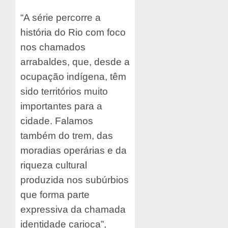
“A série percorre a
história do Rio com foco
nos chamados
arrabaldes, que, desde a
ocupação indígena, têm
sido territórios muito
importantes para a
cidade. Falamos
também do trem, das
moradias operárias e da
riqueza cultural
produzida nos subúrbios
que forma parte
expressiva da chamada
identidade carioca”,