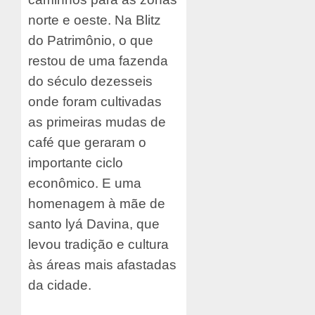
norte e oeste. Na Blitz
do Patrimônio, o que
restou de uma fazenda
do século dezesseis
onde foram cultivadas
as primeiras mudas de
café que geraram o
importante ciclo
econômico. E uma
homenagem à mãe de
santo lyá Davina, que
levou tradição e cultura
às áreas mais afastadas
da cidade.