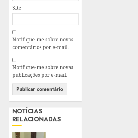
Site
Notifique-me sobre novos
comentários por e-mail.
Notifique-me sobre novas
publicações por e-mail.
NOTÍCIAS
RELACIONADAS
PALÁCIO