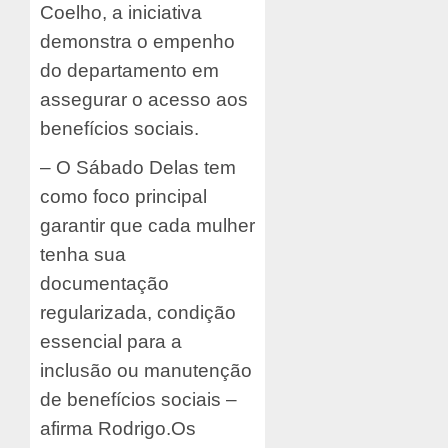
Coelho, a iniciativa
demonstra o empenho
do departamento em
assegurar o acesso aos
benefícios sociais.
– O Sábado Delas tem
como foco principal
garantir que cada mulher
tenha sua
documentação
regularizada, condição
essencial para a
inclusão ou manutenção
de benefícios sociais –
afirma Rodrigo.
Os