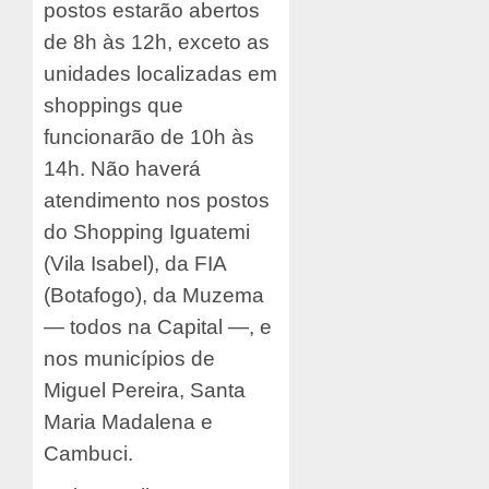
postos estarão abertos
de 8h às 12h, exceto as
unidades localizadas em
shoppings que
funcionarão de 10h às
14h. Não haverá
atendimento nos postos
do Shopping Iguatemi
(Vila Isabel), da FIA
(Botafogo), da Muzema
— todos na Capital —, e
nos municípios de
Miguel Pereira, Santa
Maria Madalena e
Cambuci.