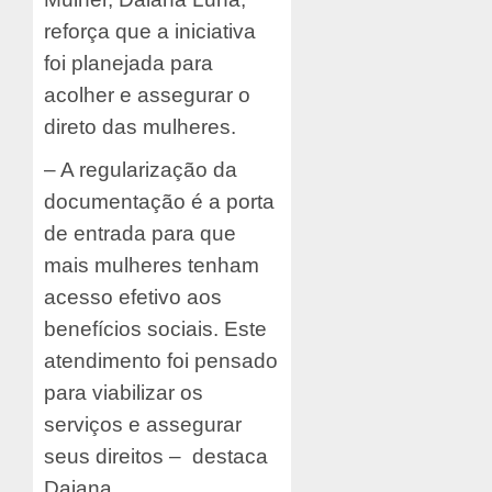
reforça que a iniciativa
foi planejada para
acolher e assegurar o
direto das mulheres.
– A regularização da
documentação é a porta
de entrada para que
mais mulheres tenham
acesso efetivo aos
benefícios sociais. Este
atendimento foi pensado
para viabilizar os
serviços e assegurar
seus direitos – destaca
Daiana.