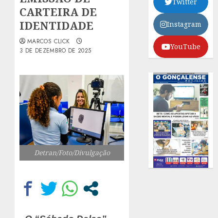
Twitter
CARTEIRA DE
IDENTIDADE
Instagram
MARCOS CLICK
YouTube
3 DE DEZEMBRO DE 2025
Detran/Foto/Divulgação