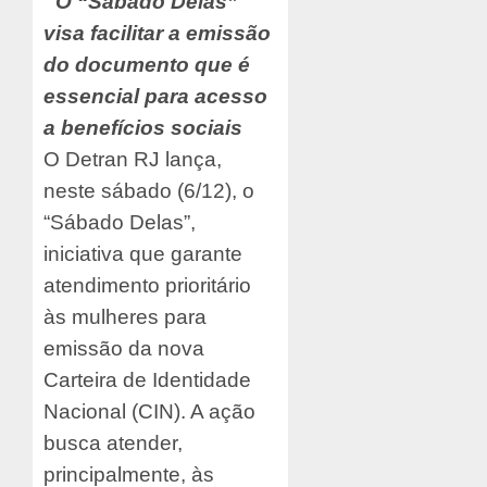
O “Sábado Delas”
visa facilitar a emissão
do documento que é
essencial para acesso
a benefícios sociais
O Detran RJ lança,
neste sábado (6/12), o
“Sábado Delas”,
iniciativa que garante
atendimento prioritário
às mulheres para
emissão da nova
Carteira de Identidade
Nacional (CIN). A ação
busca atender,
principalmente, às