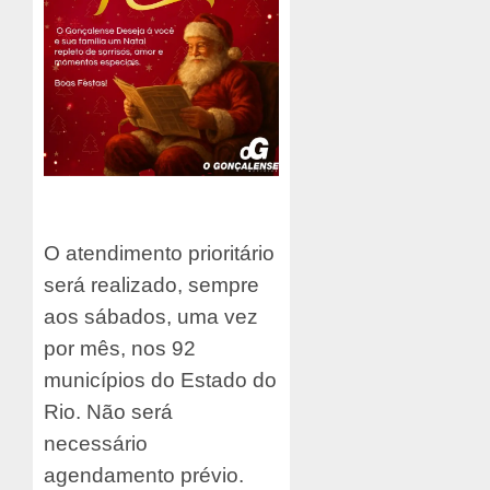
O atendimento prioritário
será realizado, sempre
aos sábados, uma vez
por mês, nos 92
municípios do Estado do
Rio. Não será
necessário
agendamento prévio.