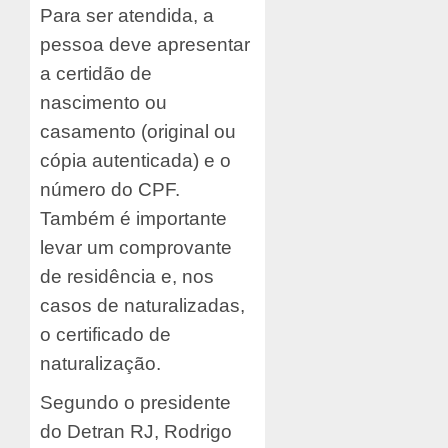
Para ser atendida, a
pessoa deve apresentar
a certidão de
nascimento ou
casamento (original ou
cópia autenticada) e o
número do CPF.
Também é importante
levar um comprovante
de residência e, nos
casos de naturalizadas,
o certificado de
naturalização.
Segundo o presidente
do Detran RJ, Rodrigo