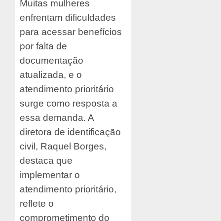
Muitas mulheres
enfrentam dificuldades
para acessar benefícios
por falta de
documentação
atualizada, e o
atendimento prioritário
surge como resposta a
essa demanda. A
diretora de identificação
civil, Raquel Borges,
destaca que
implementar o
atendimento prioritário,
reflete o
comprometimento do