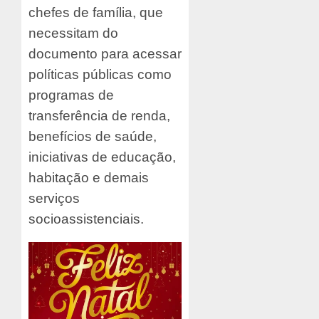
chefes de família, que
necessitam do
documento para acessar
políticas públicas como
programas de
transferência de renda,
benefícios de saúde,
iniciativas de educação,
habitação e demais
serviços
socioassistenciais.