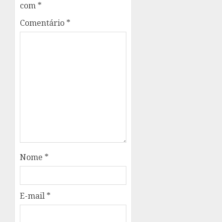
com
*
Comentário
*
Nome
*
E-mail
*