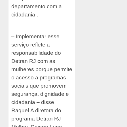
departamento com a
cidadania .
– Implementar esse
serviço reflete a
responsabilidade do
Detran RJ com as
mulheres porque permite
o acesso a programas
sociais que promovem
segurança, dignidade e
cidadania – disse
Raquel.
A diretora do
programa Detran RJ
Mulher, Daiana Luna,