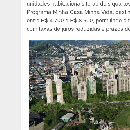
unidades habitacionais terão dois quarto
Programa Minha Casa Minha Vida, destin
entre R$ 4.700 e R$ 8.600, permitindo o 
com taxas de juros reduzidas e prazos de