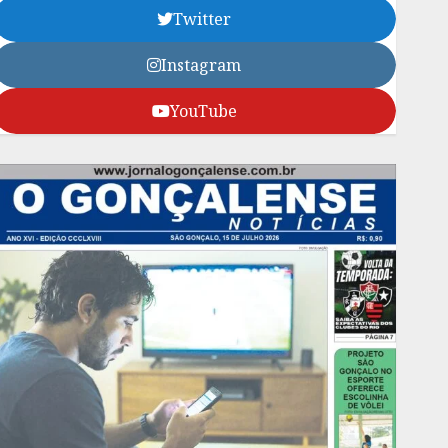
Twitter
Instagram
YouTube