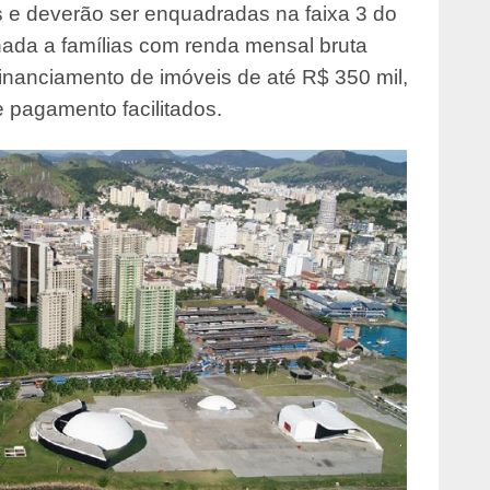
s e deverão ser enquadradas na faixa 3 do
ada a famílias com renda mensal bruta
financiamento de imóveis de até R$ 350 mil,
 pagamento facilitados.