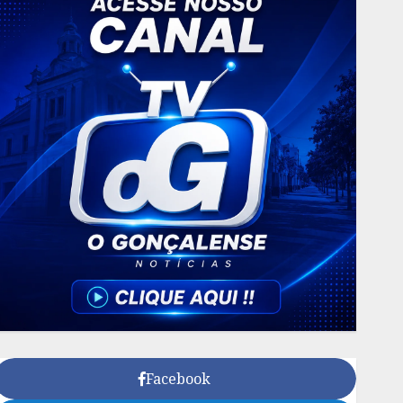
Facebook