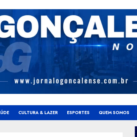
AÚDE
CULTURA & LAZER
ESPORTES
QUEM SOMOS