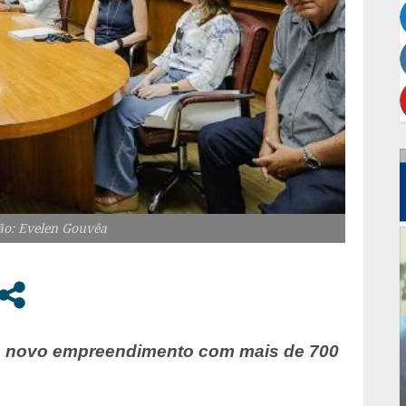
ão: Evelen Gouvêa
de novo empreendimento com mais de 700