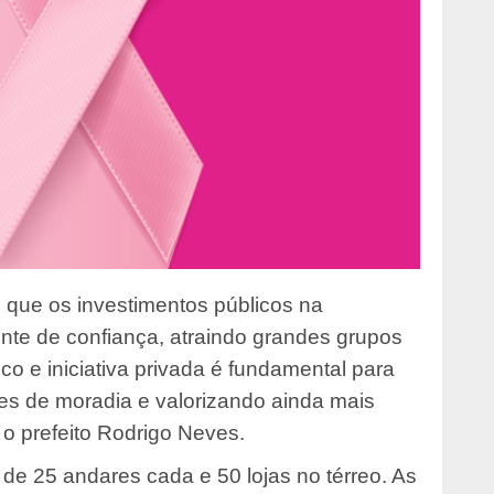
 que os investimentos públicos na
ente de confiança, atraindo grandes grupos
ico e iniciativa privada é fundamental para
ões de moradia e valorizando ainda mais
u o prefeito Rodrigo Neves.
de 25 andares cada e 50 lojas no térreo. As