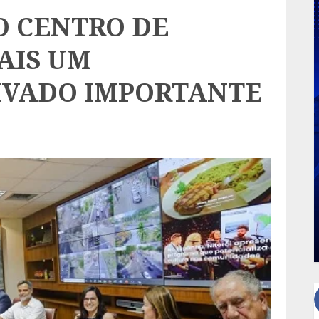
O CENTRO DE
AIS UM
IVADO IMPORTANTE