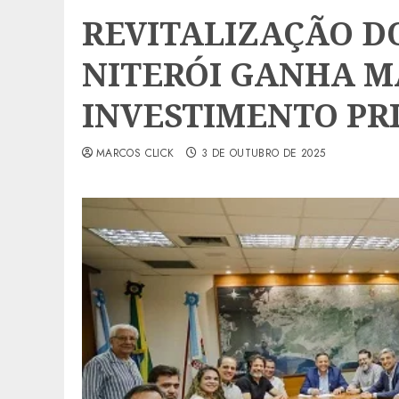
REVITALIZAÇÃO D
NITERÓI GANHA M
INVESTIMENTO PR
MARCOS CLICK
3 DE OUTUBRO DE 2025