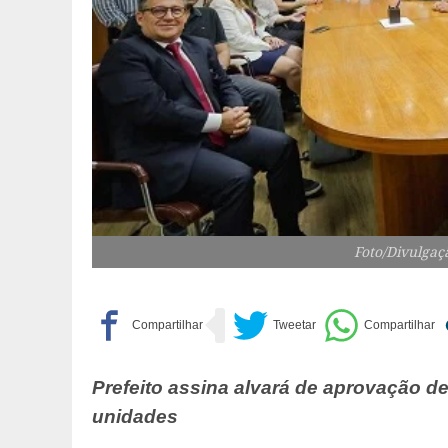
Foto/Divulgaç
Prefeito assina alvará de aprovação 
unidades