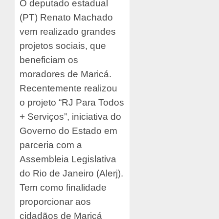
O deputado estadual
(PT) Renato Machado
vem realizado grandes
projetos sociais, que
beneficiam os
moradores de Maricá.
Recentemente realizou
o projeto “RJ Para Todos
+ Serviços”, iniciativa do
Governo do Estado em
parceria com a
Assembleia Legislativa
do Rio de Janeiro (Alerj).
Tem como finalidade
proporcionar aos
cidadãos de Maricá