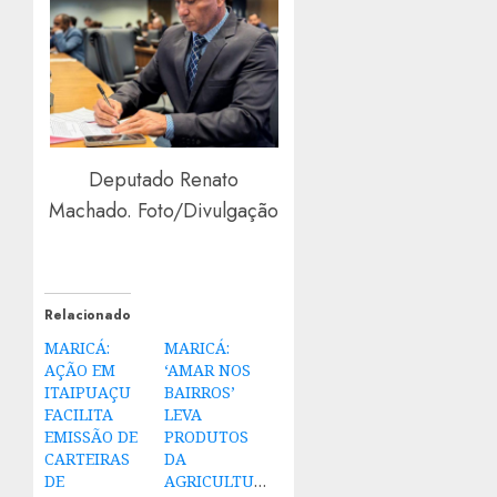
Deputado Renato
Machado. Foto/Divulgação
Relacionado
MARICÁ:
MARICÁ:
AÇÃO EM
‘AMAR NOS
ITAIPUAÇU
BAIRROS’
FACILITA
LEVA
EMISSÃO DE
PRODUTOS
CARTEIRAS
DA
DE
AGRICULTURA