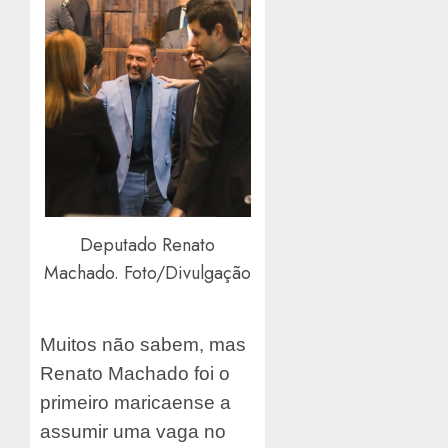
Deputado Renato
Machado. Foto/Divulgação
Muitos não sabem, mas
Renato Machado foi o
primeiro maricaense a
assumir uma vaga no