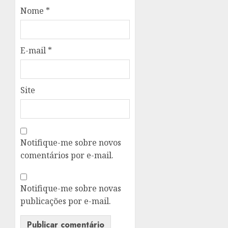
Nome
*
E-mail
*
Site
Notifique-me sobre novos
comentários por e-mail.
Notifique-me sobre novas
publicações por e-mail.