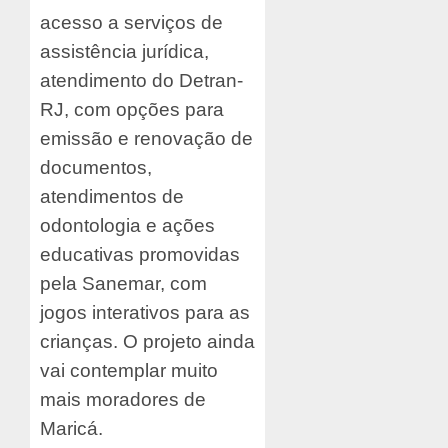
acesso a serviços de
assistência jurídica,
atendimento do Detran-
RJ, com opções para
emissão e renovação de
documentos,
atendimentos de
odontologia e ações
educativas promovidas
pela Sanemar, com
jogos interativos para as
crianças. O projeto ainda
vai contemplar muito
mais moradores de
Maricá.