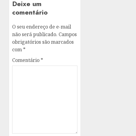
Deixe um
comentário
O seu endereço de e-mail
não será publicado.
Campos
obrigatórios são marcados
com
*
Comentário
*