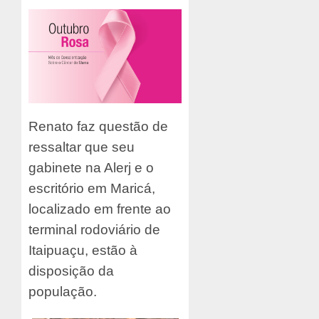
Renato faz questão de
ressaltar que seu
gabinete na Alerj e o
escritório em Maricá,
localizado em frente ao
terminal rodoviário de
Itaipuaçu, estão à
disposição da
população.