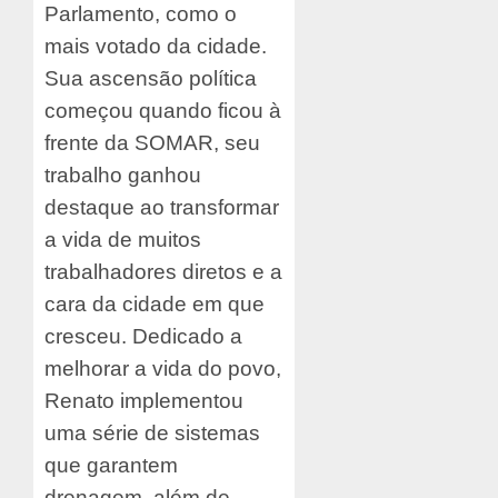
Parlamento, como o
mais votado da cidade.
Sua ascensão política
começou quando ficou à
frente da SOMAR, seu
trabalho ganhou
destaque ao transformar
a vida de muitos
trabalhadores diretos e a
cara da cidade em que
cresceu. Dedicado a
melhorar a vida do povo,
Renato implementou
uma série de sistemas
que garantem
drenagem, além de