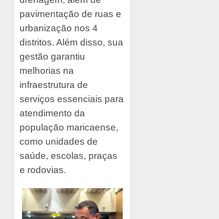
pavimentação de ruas e
urbanização nos 4
distritos. Além disso, sua
gestão garantiu
melhorias na
infraestrutura de
serviços essenciais para
atendimento da
população maricaense,
como unidades de
saúde, escolas, praças
e rodovias.