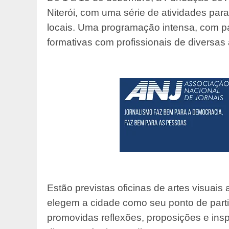
Niterói, com uma série de atividades para
locais. Uma programação intensa, com pa
formativas com profissionais de diversas 
Estão previstas oficinas de artes visuais
elegem a cidade como seu ponto de partid
promovidas reflexões, proposições e insp