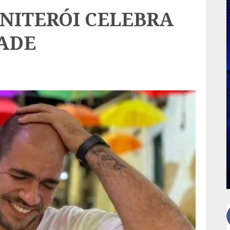
 NITERÓI CELEBRA
ADE