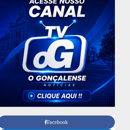
Facebook