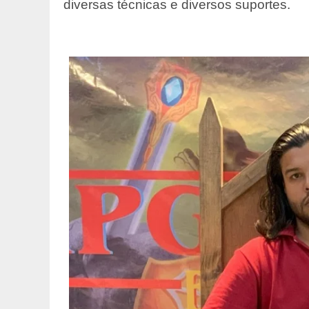
diversas técnicas e diversos suportes.