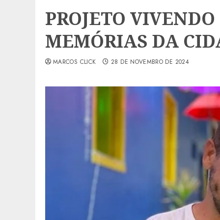
PROJETO VIVENDO
MEMÓRIAS DA CID
MARCOS CLICK
28 DE NOVEMBRO DE 2024