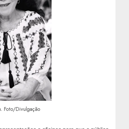
. Foto/Divulgação