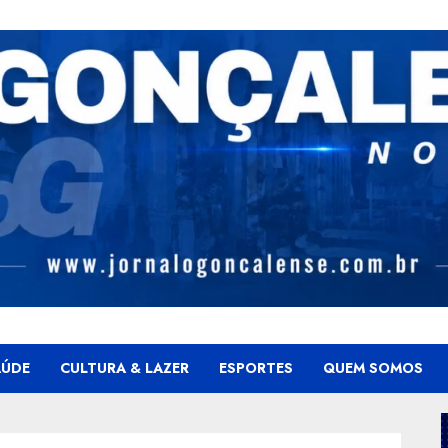
AÚDE
CULTURA & LAZER
ESPORTES
QUEM SOMOS