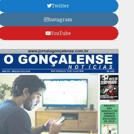
Twitter
Instagram
YouTube