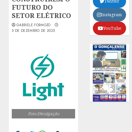
Twitter
FUTURO DO
SETOR ELÉTRICO
Instagram
GABRIELE FORMOZO
YouTube
5 DE DEZEMBRO DE 2025
Foto:Divulgação