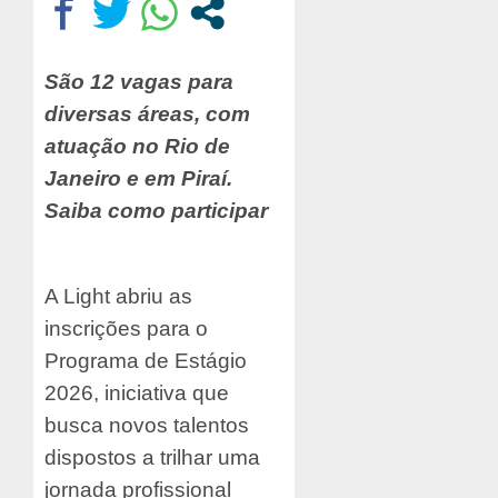
São 12 vagas para
diversas áreas, com
atuação no Rio de
Janeiro e em Piraí.
Saiba como participar
A Light abriu as
inscrições para o
Programa de Estágio
2026, iniciativa que
busca novos talentos
dispostos a trilhar uma
jornada profissional