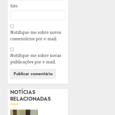
Site
Notifique-me sobre novos
comentários por e-mail.
Notifique-me sobre novas
publicações por e-mail.
NOTÍCIAS
RELACIONADAS
PALÁCIO