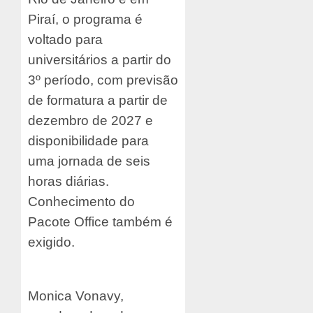
Piraí, o programa é
voltado para
universitários a partir do
3º período, com previsão
de formatura a partir de
dezembro de 2027 e
disponibilidade para
uma jornada de seis
horas diárias.
Conhecimento do
Pacote Office também é
exigido.
Monica Vonavy,