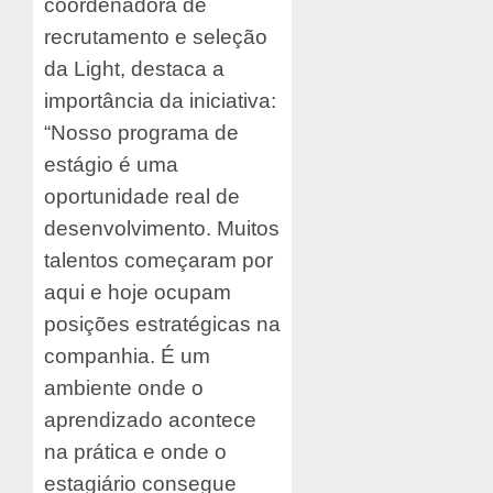
coordenadora de
recrutamento e seleção
da Light, destaca a
importância da iniciativa:
“Nosso programa de
estágio é uma
oportunidade real de
desenvolvimento. Muitos
talentos começaram por
aqui e hoje ocupam
posições estratégicas na
companhia. É um
ambiente onde o
aprendizado acontece
na prática e onde o
estagiário consegue