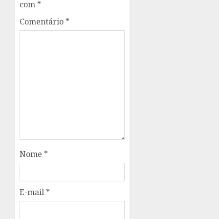
com
*
Comentário
*
Nome
*
E-mail
*