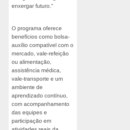
enxergar futuro.”
O programa oferece
benefícios como bolsa-
auxílio compatível com o
mercado, vale-refeição
ou alimentação,
assistência médica,
vale-transporte e um
ambiente de
aprendizado contínuo,
com acompanhamento
das equipes e
participação em
atividades reais da