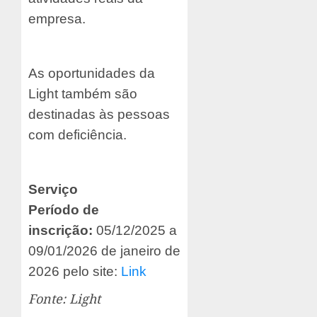
empresa.
As oportunidades da
Light também são
destinadas às pessoas
com deficiência.
Serviço
Período de
inscrição:
05/12/2025 a
09/01/2026 de janeiro de
2026 pelo site:
Link
Fonte: Light