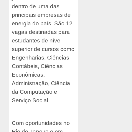
dentro de uma das
principais empresas de
energia do país. São 12
vagas destinadas para
estudantes de nível
superior de cursos como
Engenharias, Ciências
Contábeis, Ciências
Econômicas,
Administração, Ciência
da Computação e
Serviço Social.
Com oportunidades no
Rio de Janeiro e em