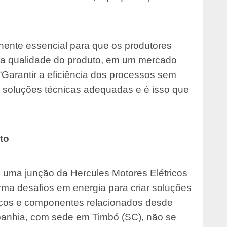
ente essencial para que os produtores
 a qualidade do produto, em um mercado
Garantir a eficiência dos processos sem
ge soluções técnicas adequadas e é isso que
to
 uma junção da Hercules Motores Elétricos
rma desafios em energia para criar soluções
icos e componentes relacionados desde
panhia, com sede em Timbó (SC), não se