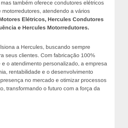
, mas também oferece condutores elétricos
e motorredutores, atendendo a vários
Motores Elétricos, Hercules Condutores
quência e Hercules Motorredutores.
ulsiona a Hercules, buscando sempre
ara seus clientes. Com fabricação 100%
 e o atendimento personalizado, a empresa
ia, rentabilidade e o desenvolvimento
a presença no mercado e otimizar processos
o, transformando o futuro com a força da