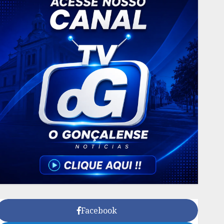
Facebook