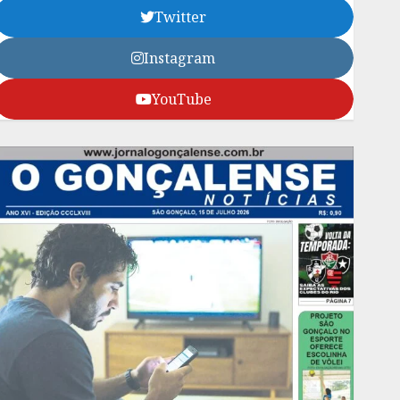
Twitter
Instagram
YouTube