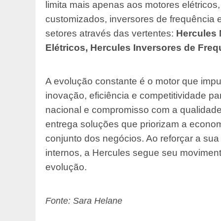
limita mais apenas aos motores elétricos
customizados, inversores de frequência 
setores através das vertentes:
Hercules 
Elétricos, Hercules Inversores de Fre
A evolução constante é o motor que imp
inovação, eficiência e competitividade p
nacional e compromisso com a qualidade
entrega soluções que priorizam a econom
conjunto dos negócios. Ao reforçar a su
internos, a Hercules segue seu moviment
evolução.
Fonte: Sara Helane