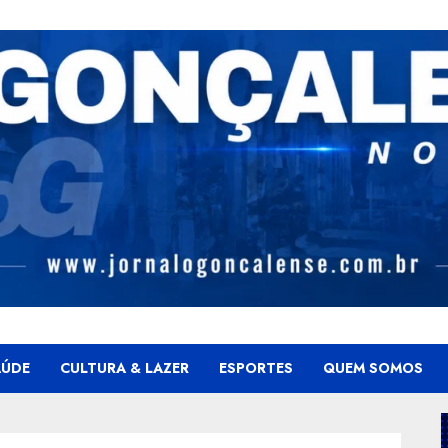
AÚDE
CULTURA & LAZER
ESPORTES
QUEM SOMOS