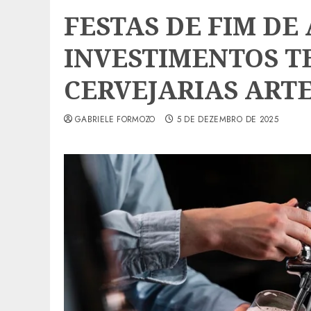
FESTAS DE FIM D
INVESTIMENTOS T
CERVEJARIAS ART
GABRIELE FORMOZO
5 DE DEZEMBRO DE 2025