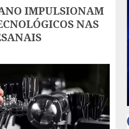
E ANO IMPULSIONAM
ECNOLÓGICOS NAS
ESANAIS