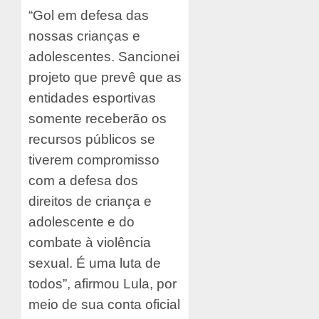
“Gol em defesa das
nossas crianças e
adolescentes. Sancionei
projeto que prevê que as
entidades esportivas
somente receberão os
recursos públicos se
tiverem compromisso
com a defesa dos
direitos de criança e
adolescente e do
combate à violência
sexual. É uma luta de
todos”, afirmou Lula, por
meio de sua conta oficial