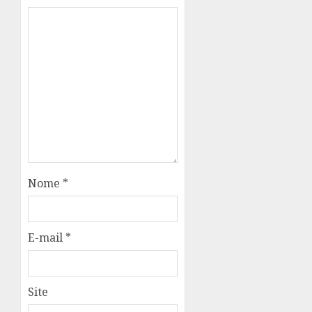
Nome
*
E-mail
*
Site