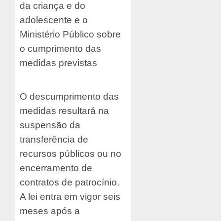
da criança e do
adolescente e o
Ministério Público sobre
o cumprimento das
medidas previstas
O descumprimento das
medidas resultará na
suspensão da
transferência de
recursos públicos ou no
encerramento de
contratos de patrocínio.
A lei entra em vigor seis
meses após a