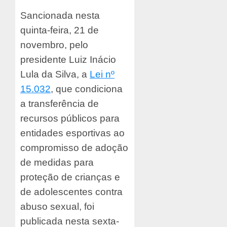
Sancionada nesta
quinta-feira, 21 de
novembro, pelo
presidente Luiz Inácio
Lula da Silva, a
Lei nº
15.032
, que condiciona
a transferência de
recursos públicos para
entidades esportivas ao
compromisso de adoção
de medidas para
proteção de crianças e
de adolescentes contra
abuso sexual, foi
publicada nesta sexta-