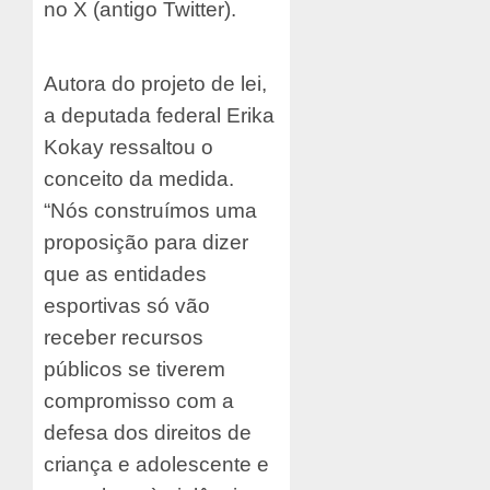
no X (antigo Twitter).
Autora do projeto de lei,
a deputada federal Erika
Kokay ressaltou o
conceito da medida.
“Nós construímos uma
proposição para dizer
que as entidades
esportivas só vão
receber recursos
públicos se tiverem
compromisso com a
defesa dos direitos de
criança e adolescente e