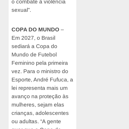
o combate à violência
sexual”.
COPA DO MUNDO
–
Em 2027, o Brasil
sediará a Copa do
Mundo de Futebol
Feminino pela primeira
vez. Para o ministro do
Esporte, André Fufuca, a
lei representa mais um
avanço na proteção às
mulheres, sejam elas
crianças, adolescentes
ou adultas. “A gente