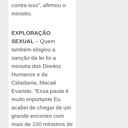
contra isso”, afirmou o
ministro.
EXPLORAÇÃO
SEXUAL
– Quem
também elogiou a
sanção da lei foi a
ministra dos Direitos
Humanos e da
Cidadania, Macaé
Evaristo. “Essa pauta é
muito importante Eu
acabei de chegar de um
grande encontro com
mais de 100 ministros de