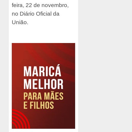
feira, 22 de novembro,
no Diário Oficial da
União.