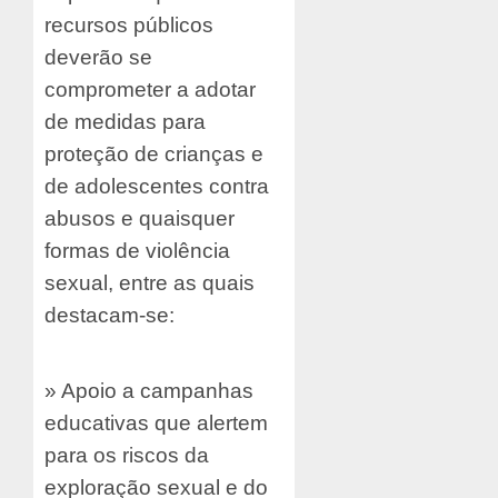
recursos públicos
deverão se
comprometer a adotar
de medidas para
proteção de crianças e
de adolescentes contra
abusos e quaisquer
formas de violência
sexual, entre as quais
destacam-se:
» Apoio a campanhas
educativas que alertem
para os riscos da
exploração sexual e do