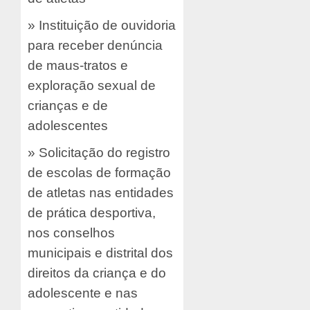
» Instituição de ouvidoria
para receber denúncia
de maus-tratos e
exploração sexual de
crianças e de
adolescentes
» Solicitação do registro
de escolas de formação
de atletas nas entidades
de prática desportiva,
nos conselhos
municipais e distrital dos
direitos da criança e do
adolescente e nas