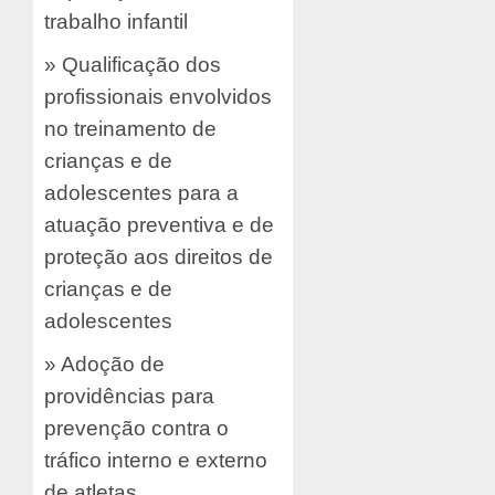
trabalho infantil
» Qualificação dos
profissionais envolvidos
no treinamento de
crianças e de
adolescentes para a
atuação preventiva e de
proteção aos direitos de
crianças e de
adolescentes
» Adoção de
providências para
prevenção contra o
tráfico interno e externo
de atletas