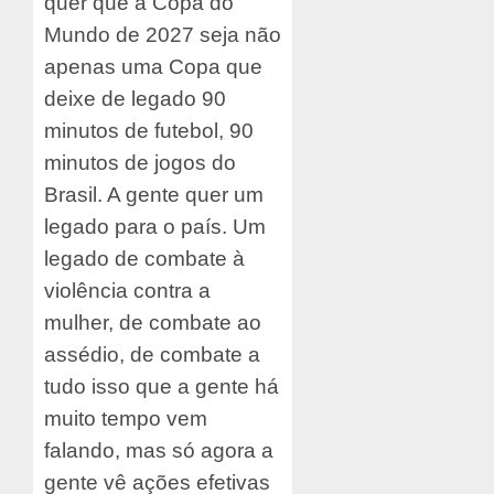
quer que a Copa do
Mundo de 2027 seja não
apenas uma Copa que
deixe de legado 90
minutos de futebol, 90
minutos de jogos do
Brasil. A gente quer um
legado para o país. Um
legado de combate à
violência contra a
mulher, de combate ao
assédio, de combate a
tudo isso que a gente há
muito tempo vem
falando, mas só agora a
gente vê ações efetivas