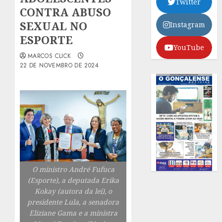
Twitter
CONTRA ABUSO
SEXUAL NO
Instagram
ESPORTE
YouTube
MARCOS CLICK
22 DE NOVEMBRO DE 2024
O ministro André Fufuca
(Esporte), a deputada Erika
Kokay (autora da lei), o
presidente Lula, a senadora
Eliziane Gama e a ministra