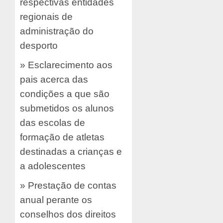
respectivas entidades
regionais de
administração do
desporto
» Esclarecimento aos
pais acerca das
condições a que são
submetidos os alunos
das escolas de
formação de atletas
destinadas a crianças e
a adolescentes
» Prestação de contas
anual perante os
conselhos dos direitos