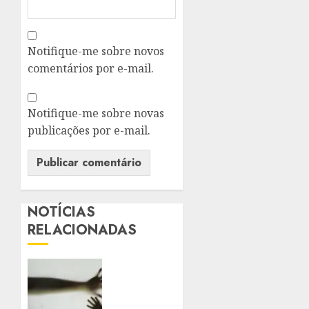
Notifique-me sobre novos
comentários por e-mail.
Notifique-me sobre novas
publicações por e-mail.
NOTÍCIAS
RELACIONADAS
SANCIONADA
LEI
QUE