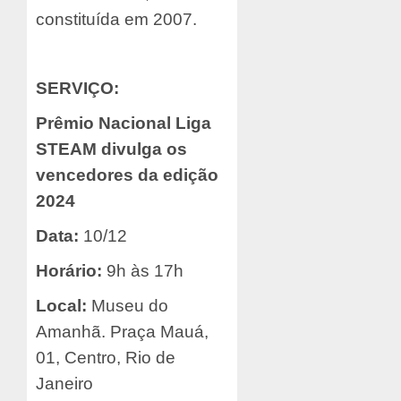
constituída em 2007.
SERVIÇO:
Prêmio Nacional Liga
STEAM divulga os
vencedores da edição
2024
Data:
10/12
Horário:
9h às 17h
Local:
Museu do
Amanhã. Praça Mauá,
01, Centro, Rio de
Janeiro