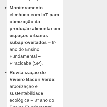
Monitoramento
climático com IoT para
otimização da
produção alimentar em
espaços urbanos
subaproveitados
– 6º
ano do Ensino
Fundamental –
Piracicaba (SP).
Revitalização do
Viveiro Bacuri Verde
:
arborização e
sustentabilidade
ecológica – 8º ano do