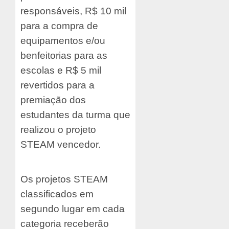
responsáveis, R$ 10 mil
para a compra de
equipamentos e/ou
benfeitorias para as
escolas e R$ 5 mil
revertidos para a
premiação dos
estudantes da turma que
realizou o projeto
STEAM vencedor.
Os projetos STEAM
classificados em
segundo lugar em cada
categoria receberão