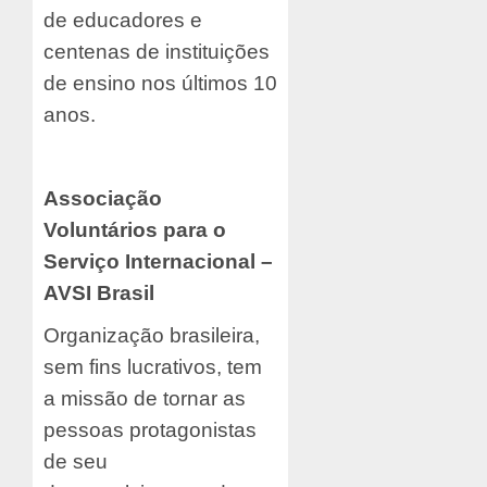
de educadores e
centenas de instituições
de ensino nos últimos 10
anos.
Associação
Voluntários para o
Serviço Internacional –
AVSI Brasil
Organização brasileira,
sem fins lucrativos, tem
a missão de tornar as
pessoas protagonistas
de seu