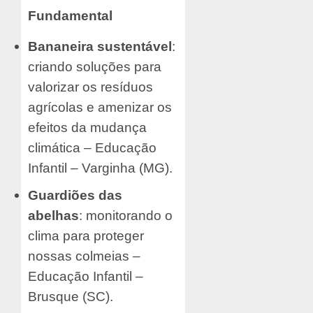
Fundamental
Bananeira sustentável
:
criando soluções para
valorizar os resíduos
agrícolas e amenizar os
efeitos da mudança
climática – Educação
Infantil – Varginha (MG).
Guardiões das
abelhas
: monitorando o
clima para proteger
nossas colmeias –
Educação Infantil –
Brusque (SC).