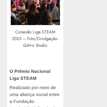
Conexão Liga STEAM
2023 – Foto/Divulgação:
Q4tro Studio
O Prêmio Nacional
Liga STEAM
Realizado por meio de
uma aliança social entre
a Fundação