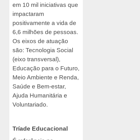
em 10 mil iniciativas que
impactaram
positivamente a vida de
6,6 milhões de pessoas.
Os eixos de atuação
são: Tecnologia Social
(eixo transversal),
Educação para o Futuro,
Meio Ambiente e Renda,
Saúde e Bem-estar,
Ajuda Humanitária e
Voluntariado.
Tríade Educacional