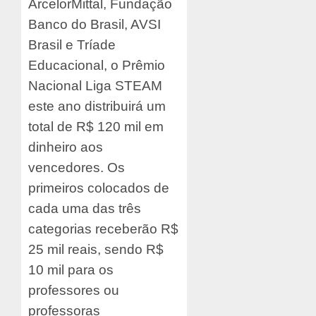
ArcelorMittal, Fundação
Banco do Brasil, AVSI
Brasil e Tríade
Educacional, o Prêmio
Nacional Liga STEAM
este ano distribuirá um
total de R$ 120 mil em
dinheiro aos
vencedores. Os
primeiros colocados de
cada uma das três
categorias receberão R$
25 mil reais, sendo R$
10 mil para os
professores ou
professoras