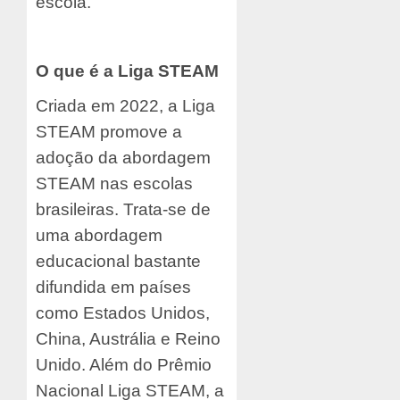
escola.
O que é a Liga STEAM
Criada em 2022, a Liga
STEAM promove a
adoção da abordagem
STEAM nas escolas
brasileiras. Trata-se de
uma abordagem
educacional bastante
difundida em países
como Estados Unidos,
China, Austrália e Reino
Unido. Além do Prêmio
Nacional Liga STEAM, a