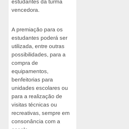
estudantes da turma
vencedora.
A premiação para os
estudantes poderá ser
utilizada, entre outras
possibilidades, para a
compra de
equipamentos,
benfeitorias para
unidades escolares ou
para a realização de
visitas técnicas ou
recreativas, sempre em
consonância com a