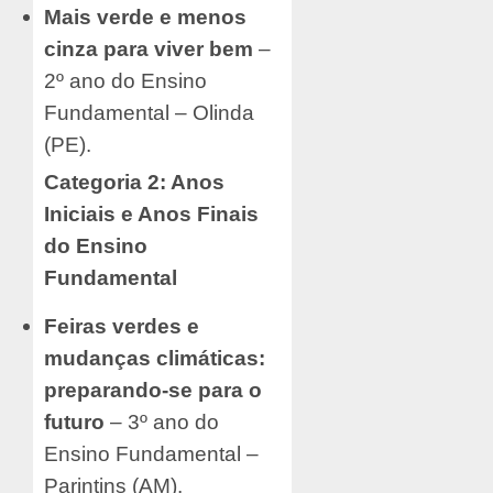
Mais verde e menos
cinza para viver bem
–
2º ano do Ensino
Fundamental – Olinda
(PE).
Categoria 2: Anos
Iniciais e Anos Finais
do Ensino
Fundamental
Feiras verdes e
mudanças climáticas:
preparando-se para o
futuro
– 3º ano do
Ensino Fundamental –
Parintins (AM).