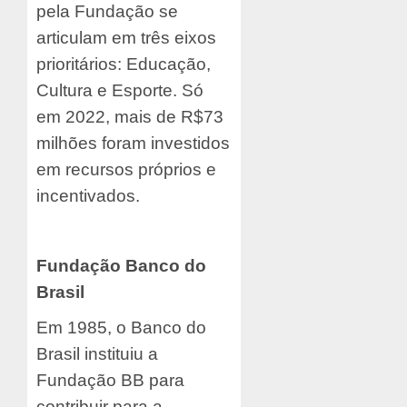
pela Fundação se
articulam em três eixos
prioritários: Educação,
Cultura e Esporte. Só
em 2022, mais de R$73
milhões foram investidos
em recursos próprios e
incentivados.
Fundação Banco do
Brasil
Em 1985, o Banco do
Brasil instituiu a
Fundação BB para
contribuir para a