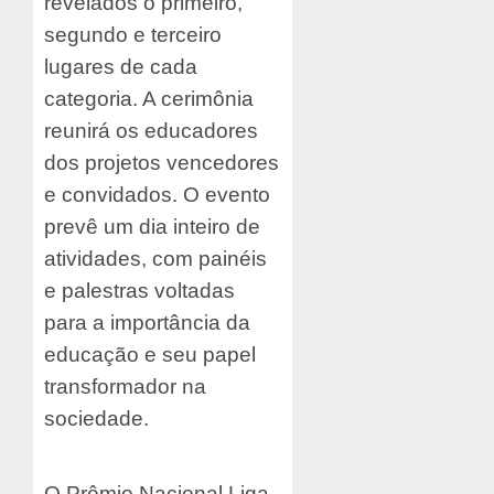
revelados o primeiro,
segundo e terceiro
lugares de cada
categoria. A cerimônia
reunirá os educadores
dos projetos vencedores
e convidados. O evento
prevê um dia inteiro de
atividades, com painéis
e palestras voltadas
para a importância da
educação e seu papel
transformador na
sociedade.
O Prêmio Nacional Liga