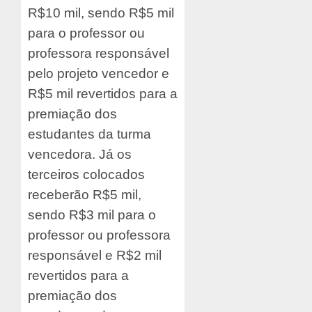
R$10 mil, sendo R$5 mil
para o professor ou
professora responsável
pelo projeto vencedor e
R$5 mil revertidos para a
premiação dos
estudantes da turma
vencedora. Já os
terceiros colocados
receberão R$5 mil,
sendo R$3 mil para o
professor ou professora
responsável e R$2 mil
revertidos para a
premiação dos