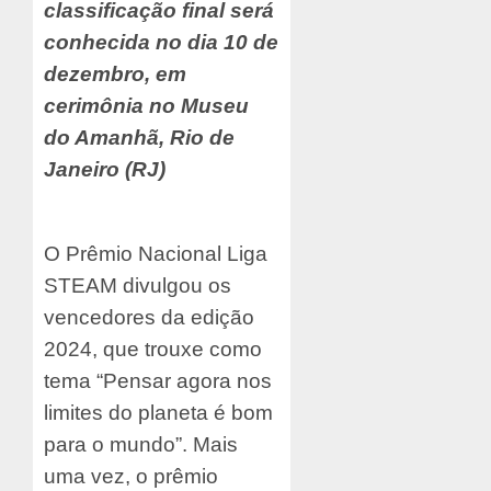
classificação final será
conhecida no dia 10 de
dezembro, em
cerimônia no Museu
do Amanhã, Rio de
Janeiro (RJ)
O Prêmio Nacional Liga
STEAM divulgou os
vencedores da edição
2024, que trouxe como
tema “Pensar agora nos
limites do planeta é bom
para o mundo”. Mais
uma vez, o prêmio