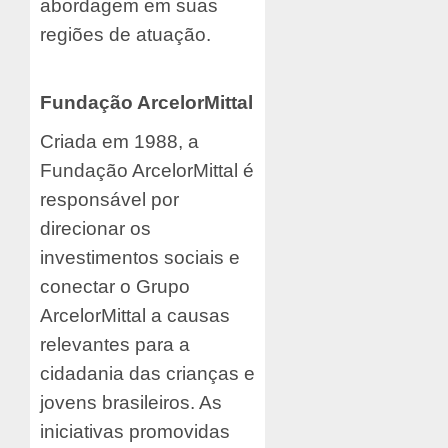
abordagem em suas
regiões de atuação.
Fundação ArcelorMittal
Criada em 1988, a
Fundação ArcelorMittal é
responsável por
direcionar os
investimentos sociais e
conectar o Grupo
ArcelorMittal a causas
relevantes para a
cidadania das crianças e
jovens brasileiros. As
iniciativas promovidas