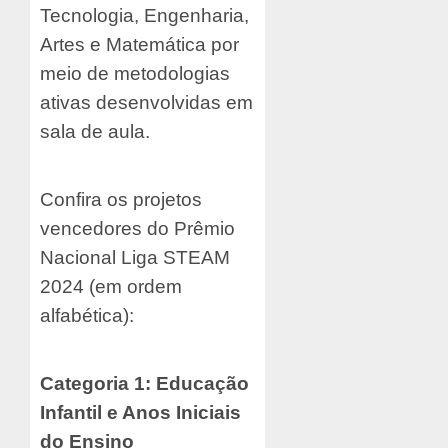
Tecnologia, Engenharia,
Artes e Matemática por
meio de metodologias
ativas desenvolvidas em
sala de aula.
Confira os projetos
vencedores do Prêmio
Nacional Liga STEAM
2024 (em ordem
alfabética):
Categoria 1: Educação
Infantil e Anos Iniciais
do Ensino