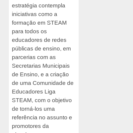
estratégia contempla
iniciativas como a
formação em STEAM
para todos os
educadores de redes
públicas de ensino, em
parcerias com as
Secretarias Municipais
de Ensino, e a criação
de uma Comunidade de
Educadores Liga
STEAM, com o objetivo
de torná-los uma
referência no assunto e
promotores da