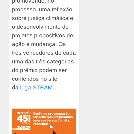
promovendo, no
processo, uma reflexão
sobre justiça climática e
o desenvolvimento de
projetos propositivos de
ação e mudança. Os
três vencedores de cada
uma das três categorias
do prêmio podem ser
conferidos no site
da
Liga STEAM
.