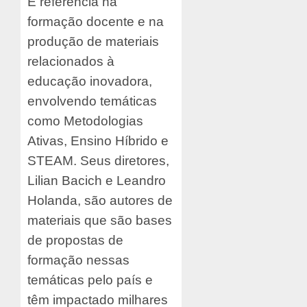
É referência na
formação docente e na
produção de materiais
relacionados à
educação inovadora,
envolvendo temáticas
como Metodologias
Ativas, Ensino Híbrido e
STEAM. Seus diretores,
Lilian Bacich e Leandro
Holanda, são autores de
materiais que são bases
de propostas de
formação nessas
temáticas pelo país e
têm impactado milhares