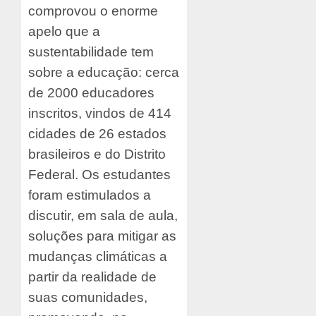
comprovou o enorme
apelo que a
sustentabilidade tem
sobre a educação: cerca
de 2000 educadores
inscritos, vindos de 414
cidades de 26 estados
brasileiros e do Distrito
Federal. Os estudantes
foram estimulados a
discutir, em sala de aula,
soluções para mitigar as
mudanças climáticas a
partir da realidade de
suas comunidades,