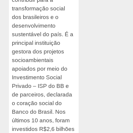
transformação social
dos brasileiros e o
desenvolvimento
sustentável do país. É a
principal instituição
gestora dos projetos
socioambientais
apoiados por meio do
Investimento Social
Privado – ISP do BB e
de parceiros, declarada
o coração social do
Banco do Brasil. Nos
últimos 10 anos, foram
investidos R$2,6 bilhões