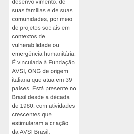
desenvolvimento, de
suas famílias e de suas
comunidades, por meio
de projetos sociais em
contextos de
vulnerabilidade ou
emergência humanitária.
É vinculada à Fundação
AVSI, ONG de origem
italiana que atua em 39
países. Está presente no
Brasil desde a década
de 1980, com atividades
crescentes que
estimularam a criação
da AVSI Brasil,