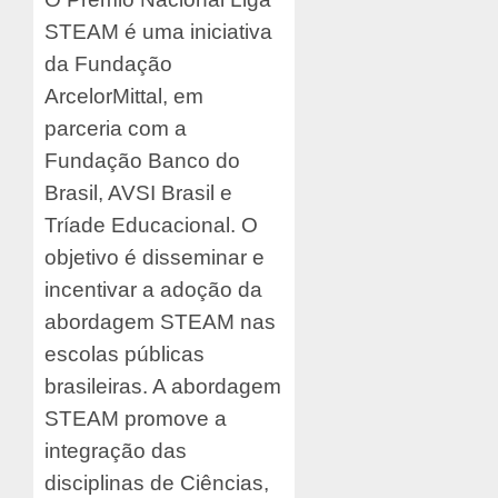
STEAM é uma iniciativa
da Fundação
ArcelorMittal, em
parceria com a
Fundação Banco do
Brasil, AVSI Brasil e
Tríade Educacional. O
objetivo é disseminar e
incentivar a adoção da
abordagem STEAM nas
escolas públicas
brasileiras. A abordagem
STEAM promove a
integração das
disciplinas de Ciências,