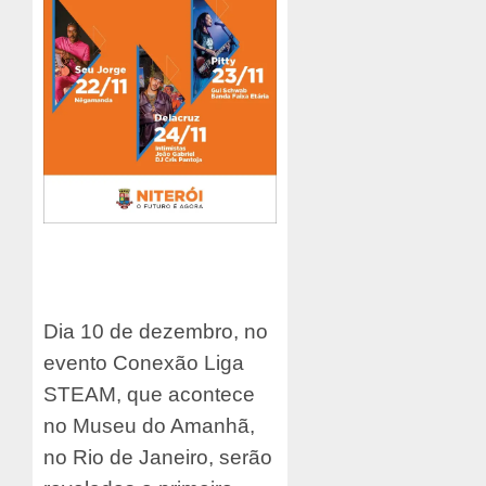
Dia 10 de dezembro, no
evento Conexão Liga
STEAM, que acontece
no Museu do Amanhã,
no Rio de Janeiro, serão