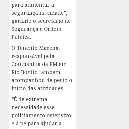
para aumentar a
segurança na cidade”,
garante o secretário de
Segurança e Ordem
Pública.
O Tenente Macena,
responsável pela
Companhia da PM em
Rio Bonito também
acompanhou de perto o
início das atividades.
“É de extrema
necessidade esse
policiamento ostensivo
e a pé para ajudar a