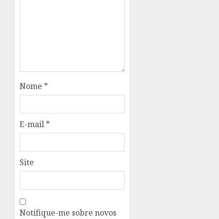
Nome
*
E-mail
*
Site
Notifique-me sobre novos