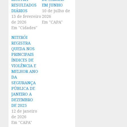
RESULTADOS
EM JUNHO
DIÁRIOS
10 de julho de
13 de fevereiro
2026
de 2026
Em "CAPA"
Em "Cidades"
NITERÓI
REGISTRA
QUEDA NOS
PRINCIPAIS
ÍNDICES DE
VIOLÊNCIA E
MELHOR ANO
DA
SEGURANÇA
PÚBLICA DE
JANEIRO A
DEZEMBRO
DE 2025
12 de janeiro
de 2026
Em "CAPA"