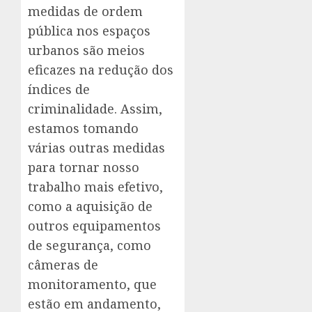
medidas de ordem
pública nos espaços
urbanos são meios
eficazes na redução dos
índices de
criminalidade. Assim,
estamos tomando
várias outras medidas
para tornar nosso
trabalho mais efetivo,
como a aquisição de
outros equipamentos
de segurança, como
câmeras de
monitoramento, que
estão em andamento,