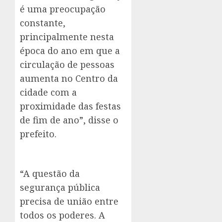
é uma preocupação
constante,
principalmente nesta
época do ano em que a
circulação de pessoas
aumenta no Centro da
cidade com a
proximidade das festas
de fim de ano”, disse o
prefeito.
“A questão da
segurança pública
precisa de união entre
todos os poderes. A