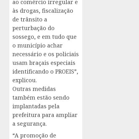
ao comércio irregular e
às drogas, fiscalização
de trânsito a
perturbação do
sossego, e em tudo que
o município achar
necessário e os policiais
usam braçais especiais
identificando o PROEIS”,
explicou.
Outras medidas
também estão sendo
implantadas pela
prefeitura para ampliar
a segurança.
“A promoção de