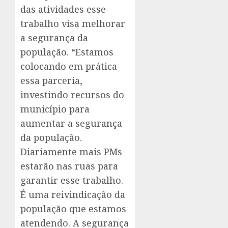
das atividades esse
trabalho visa melhorar
a segurança da
população. “Estamos
colocando em prática
essa parceria,
investindo recursos do
município para
aumentar a segurança
da população.
Diariamente mais PMs
estarão nas ruas para
garantir esse trabalho.
É uma reivindicação da
população que estamos
atendendo. A segurança