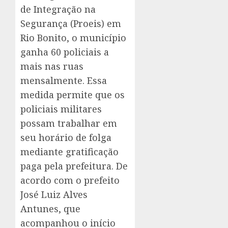
de Integração na
Segurança (Proeis) em
Rio Bonito, o município
ganha 60 policiais a
mais nas ruas
mensalmente. Essa
medida permite que os
policiais militares
possam trabalhar em
seu horário de folga
mediante gratificação
paga pela prefeitura. De
acordo com o prefeito
José Luiz Alves
Antunes, que
acompanhou o início