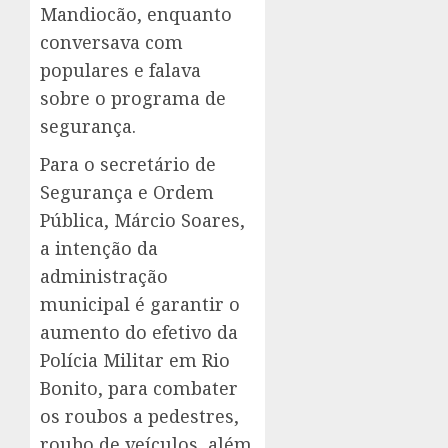
Mandiocão, enquanto
conversava com
populares e falava
sobre o programa de
segurança.
Para o secretário de
Segurança e Ordem
Pública, Márcio Soares,
a intenção da
administração
municipal é garantir o
aumento do efetivo da
Polícia Militar em Rio
Bonito, para combater
os roubos a pedestres,
roubo de veículos, além