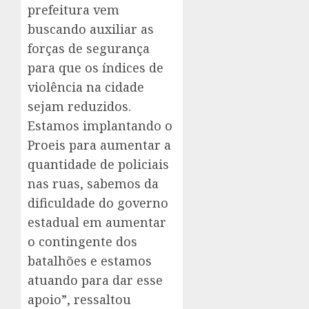
prefeitura vem
buscando auxiliar as
forças de segurança
para que os índices de
violência na cidade
sejam reduzidos.
Estamos implantando o
Proeis para aumentar a
quantidade de policiais
nas ruas, sabemos da
dificuldade do governo
estadual em aumentar
o contingente dos
batalhões e estamos
atuando para dar esse
apoio”, ressaltou