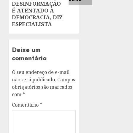
DESINFORMAÇÃO
É ATENTADO À
DEMOCRACIA, DIZ
ESPECIALISTA
Deixe um
comentário
O seu endereço de e-mail
não será publicado.
Campos
obrigatórios são marcados
com
*
Comentário
*