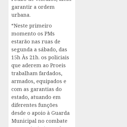
garantir a ordem
urbana.
“Neste primeiro
momento os PMs
estarão nas ruas de
segunda a sábado, das
15h Às 21h. os policiais
que aderem ao Proeis
trabalham fardados,
armados, equipados e
com as garantias do
estado, atuando em
diferentes funções
desde o apoio à Guarda
Municipal no combate