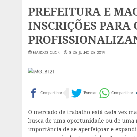
PREFEITURA E MA
INSCRIÇÕES PARA
PROFISSIONALIZA
MARCOS CLICK
8 DE JULHO DE 2019
O mercado de trabalho está cada vez ma
busca de uma oportunidade ou de uma re
importância de se aperfeiçoar e expand