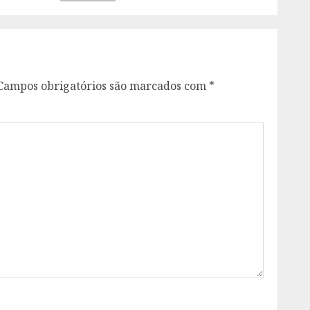
Campos obrigatórios são marcados com
*