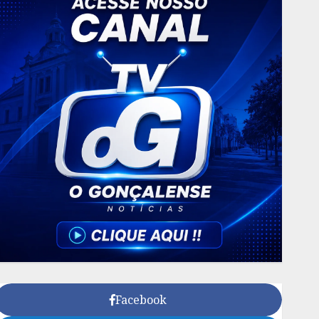
Facebook