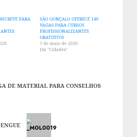
NSCREVE PARA
SÃO GONÇALO OFERECE 140
VAGAS PARA CURSOS
ZANTES
PROFISSIONALIZANTES
GRATUITOS
2026
7 de maio de 2026
Em "Cidades"
GA DE MATERIAL PARA CONSELHOS
DENGUE