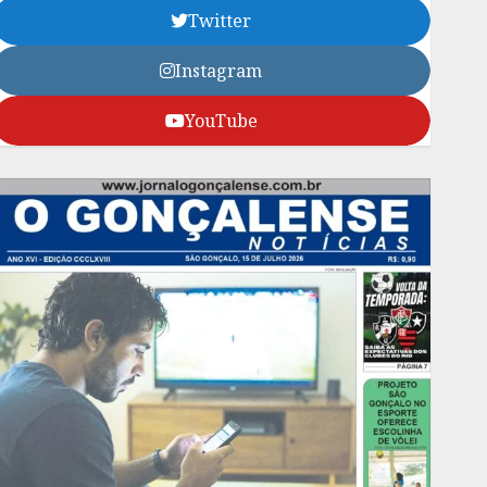
Twitter
Instagram
YouTube