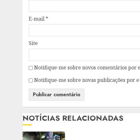
E-mail
*
Site
Notifique-me sobre novos comentários por e
Notifique-me sobre novas publicações por e
NOTÍCIAS RELACIONADAS
SUPER EL NIÑO COLOCA