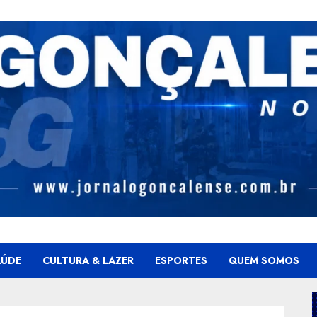
AÚDE
CULTURA & LAZER
ESPORTES
QUEM SOMOS