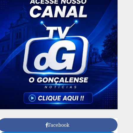
Facebook