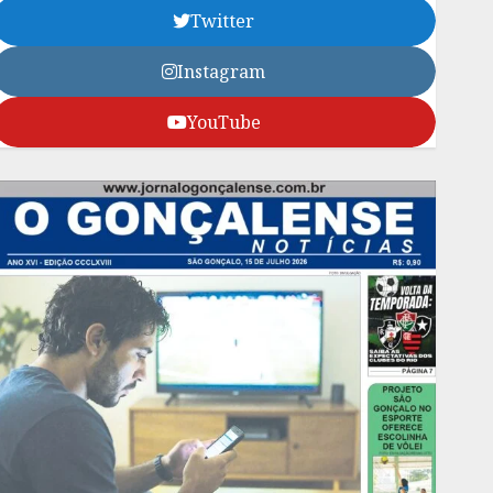
Twitter
Instagram
YouTube