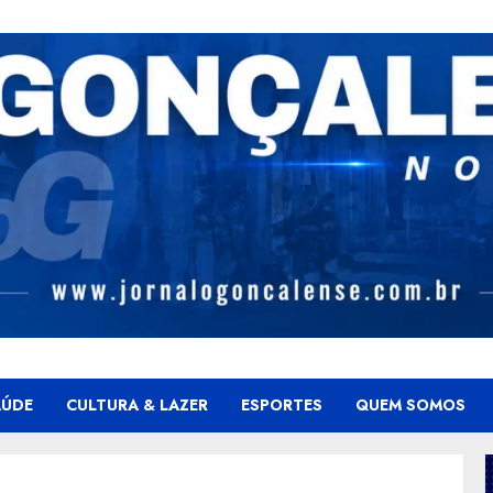
AÚDE
CULTURA & LAZER
ESPORTES
QUEM SOMOS