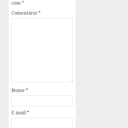
com
*
Comentário
*
Nome
*
E-mail
*