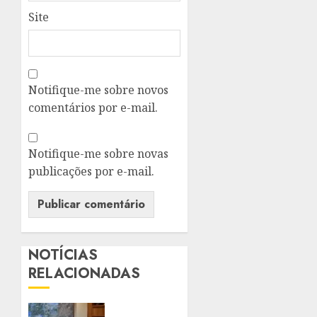
Site
Notifique-me sobre novos
comentários por e-mail.
Notifique-me sobre novas
publicações por e-mail.
NOTÍCIAS
RELACIONADAS
NITERÓI