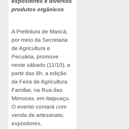
expositores e diversos
produtos orgânicos
A Prefeitura de Maricá,
por meio da Secretaria
de Agricultura e
Pecuária, promove
neste sábado (11/10), a
partir das 8h, a edição
da Feira de Agricultura
Familiar, na Rua das
Mimosas, em Itaipuaçu.
O evento contará com
venda de artesanato,
expositores,