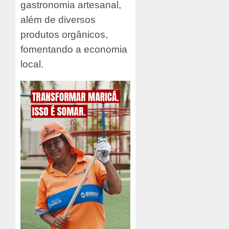
gastronomia artesanal,
além de diversos
produtos orgânicos,
fomentando a economia
local.