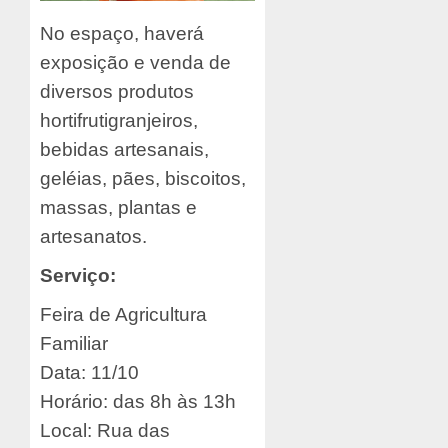
No espaço, haverá
exposição e venda de
diversos produtos
hortifrutigranjeiros,
bebidas artesanais,
geléias, pães, biscoitos,
massas, plantas e
artesanatos.
Serviço:
Feira de Agricultura
Familiar
Data: 11/10
Horário: das 8h às 13h
Local: Rua das