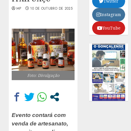
Twitter
MP
10 DE OUTUBRO DE 2025
Instagram
YouTube
Foto: Divulgação
Evento contará com
venda de artesanato,