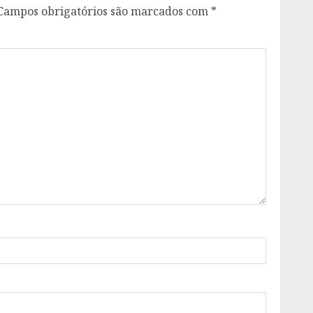
Campos obrigatórios são marcados com
*