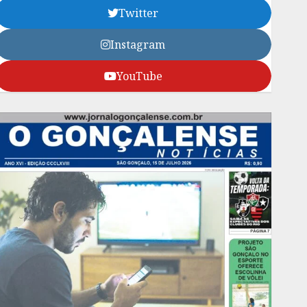
Twitter
Instagram
YouTube