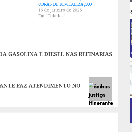
OBRAS DE REVITALIZAÇÃO
16 de janeiro de 2026
Em "Cidades"
DA GASOLINA E DIESEL NAS REFINARIAS
RANTE FAZ ATENDIMENTO NO