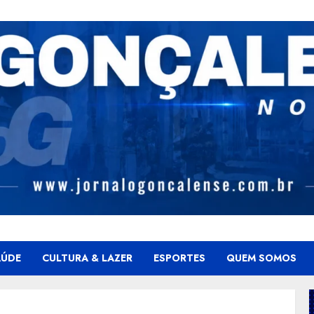
AÚDE
CULTURA & LAZER
ESPORTES
QUEM SOMOS