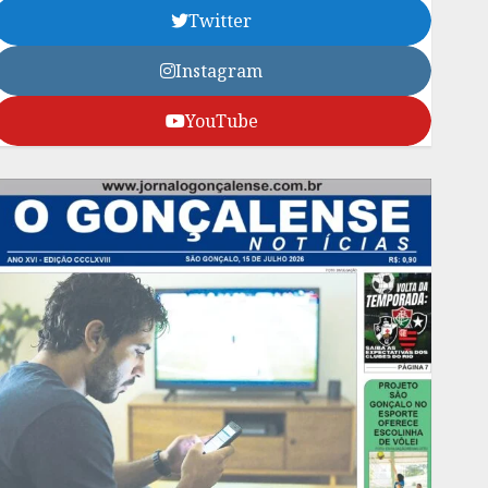
Twitter
Instagram
YouTube