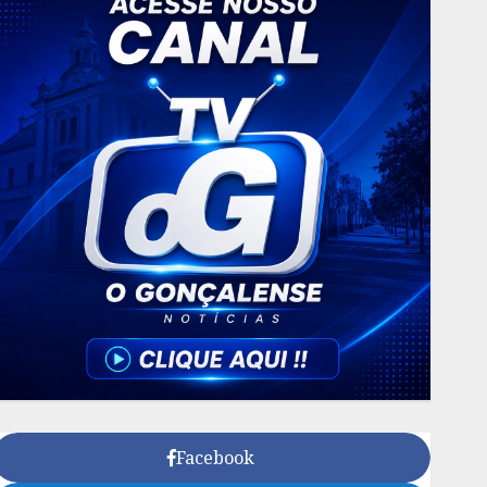
Facebook