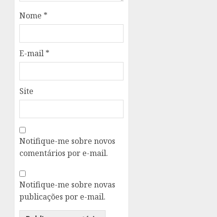
Nome
*
E-mail
*
Site
Notifique-me sobre novos
comentários por e-mail.
Notifique-me sobre novas
publicações por e-mail.