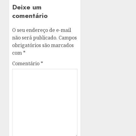
Deixe um
comentário
O seu endereço de e-mail
não será publicado.
Campos
obrigatórios são marcados
com
*
Comentário
*