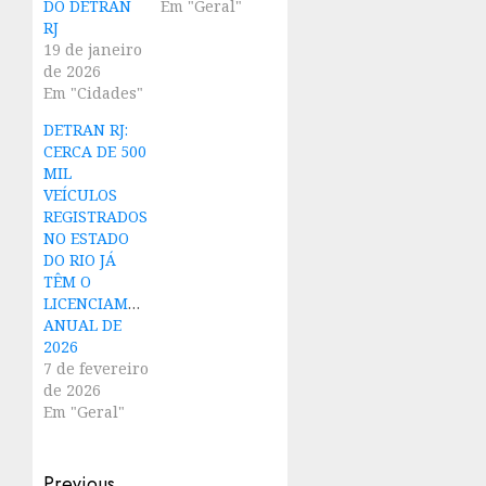
DO DETRAN
Em "Geral"
RJ
19 de janeiro
de 2026
Em "Cidades"
DETRAN RJ:
CERCA DE 500
MIL
VEÍCULOS
REGISTRADOS
NO ESTADO
DO RIO JÁ
TÊM O
LICENCIAMENTO
ANUAL DE
2026
7 de fevereiro
de 2026
Em "Geral"
Previous