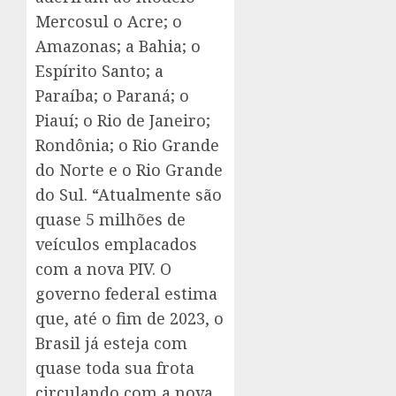
Mercosul o Acre; o
Amazonas; a Bahia; o
Espírito Santo; a
Paraíba; o Paraná; o
Piauí; o Rio de Janeiro;
Rondônia; o Rio Grande
do Norte e o Rio Grande
do Sul. “Atualmente são
quase 5 milhões de
veículos emplacados
com a nova PIV. O
governo federal estima
que, até o fim de 2023, o
Brasil já esteja com
quase toda sua frota
circulando com a nova