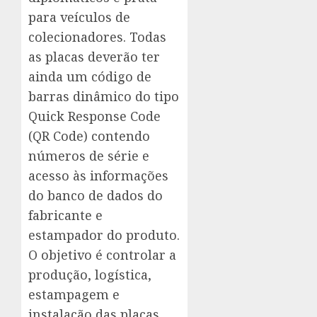
para veículos de
colecionadores. Todas
as placas deverão ter
ainda um código de
barras dinâmico do tipo
Quick Response Code
(QR Code) contendo
números de série e
acesso às informações
do banco de dados do
fabricante e
estampador do produto.
O objetivo é controlar a
produção, logística,
estampagem e
instalação das placas