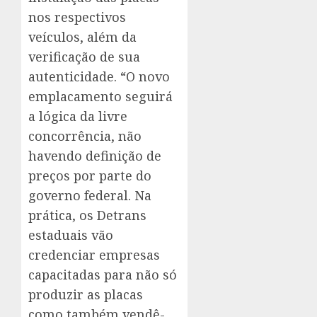
nos respectivos
veículos, além da
verificação de sua
autenticidade. “O novo
emplacamento seguirá
a lógica da livre
concorrência, não
havendo definição de
preços por parte do
governo federal. Na
prática, os Detrans
estaduais vão
credenciar empresas
capacitadas para não só
produzir as placas
como também vendê-