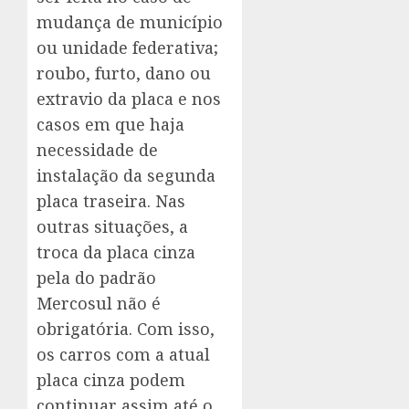
mudança de município
ou unidade federativa;
roubo, furto, dano ou
extravio da placa e nos
casos em que haja
necessidade de
instalação da segunda
placa traseira. Nas
outras situações, a
troca da placa cinza
pela do padrão
Mercosul não é
obrigatória. Com isso,
os carros com a atual
placa cinza podem
continuar assim até o