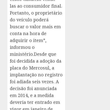
las ao consumidor final.
Portanto, o proprietário
do veículo poderá
buscar o valor mais em
conta na hora de
adquirir o item”,
informou o
ministério.Desde que
foi decidida a adoção da
placa do Mercosul, a
implantação no registro
foi adiada seis vezes. A
decisão foi anunciada
em 2014, e a medida
deveria ter entrado em
vigor em janeiro de