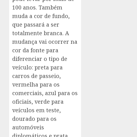
100 anos. Também
muda a cor de fundo,
que passará a ser
totalmente branca. A
mudança vai ocorrer na
cor da fonte para
diferenciar o tipo de
veículo: preta para
carros de passeio,
vermelha para os
comerciais, azul para os
oficiais, verde para
veículos em teste,
dourado para os
automóveis
diplomáticos e prata