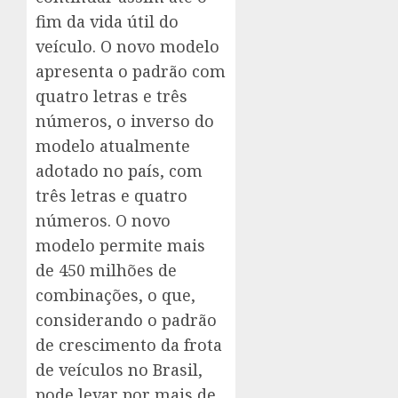
fim da vida útil do
veículo. O novo modelo
apresenta o padrão com
quatro letras e três
números, o inverso do
modelo atualmente
adotado no país, com
três letras e quatro
números. O novo
modelo permite mais
de 450 milhões de
combinações, o que,
considerando o padrão
de crescimento da frota
de veículos no Brasil,
pode levar por mais de