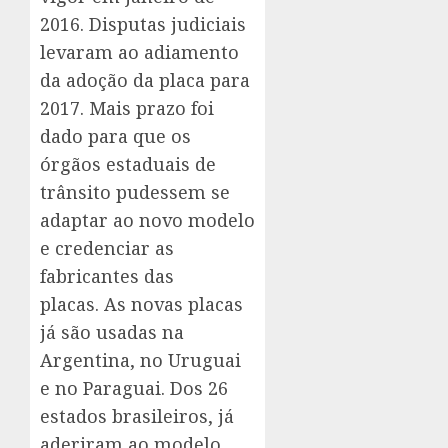
2016. Disputas judiciais
levaram ao adiamento
da adoção da placa para
2017. Mais prazo foi
dado para que os
órgãos estaduais de
trânsito pudessem se
adaptar ao novo modelo
e credenciar as
fabricantes das
placas. As novas placas
já são usadas na
Argentina, no Uruguai
e no Paraguai. Dos 26
estados brasileiros, já
aderiram ao modelo