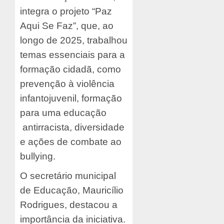
integra o projeto “Paz
Aqui Se Faz”, que, ao
longo de 2025, trabalhou
temas essenciais para a
formação cidadã, como
prevenção à violência
infantojuvenil, formação
para uma educação
antirracista, diversidade
e ações de combate ao
bullying.
O secretário municipal
de Educação, Mauricílio
Rodrigues, destacou a
importância da iniciativa.