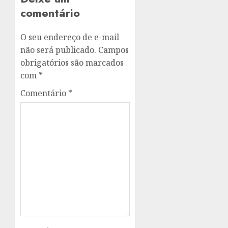
comentário
O seu endereço de e-mail
não será publicado.
Campos
obrigatórios são marcados
com
*
Comentário
*