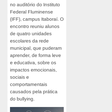
no auditório do Instituto
Federal Fluminense
(IFF), campus Itaboraí. O
encontro reuniu alunos
de quatro unidades
escolares da rede
municipal, que puderam
aprender, de forma leve
e educativa, sobre os
impactos emocionais,
sociais e
comportamentais
causados pela prática
do bullying.