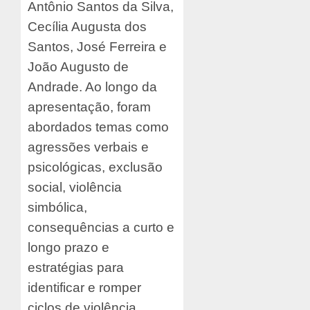
Antônio Santos da Silva,
Cecília Augusta dos
Santos, José Ferreira e
João Augusto de
Andrade. Ao longo da
apresentação, foram
abordados temas como
agressões verbais e
psicológicas, exclusão
social, violência
simbólica,
consequências a curto e
longo prazo e
estratégias para
identificar e romper
ciclos de violência