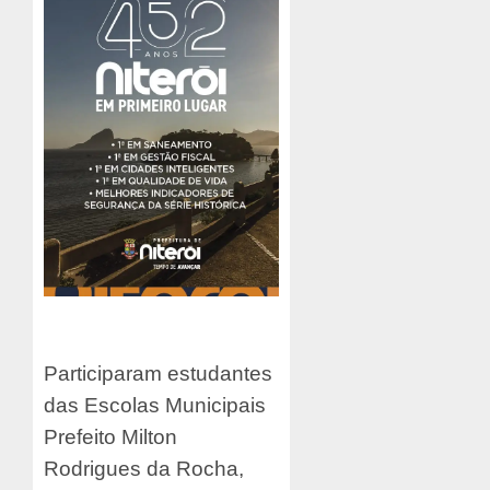
Participaram estudantes
das Escolas Municipais
Prefeito Milton
Rodrigues da Rocha,