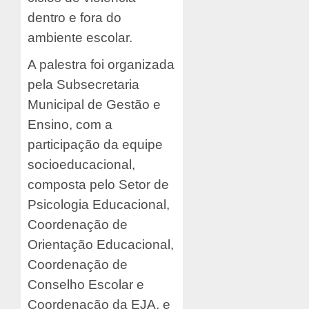
dentro e fora do
ambiente escolar.
A palestra foi organizada
pela Subsecretaria
Municipal de Gestão e
Ensino, com a
participação da equipe
socioeducacional,
composta pelo Setor de
Psicologia Educacional,
Coordenação de
Orientação Educacional,
Coordenação de
Conselho Escolar e
Coordenação da EJA, e