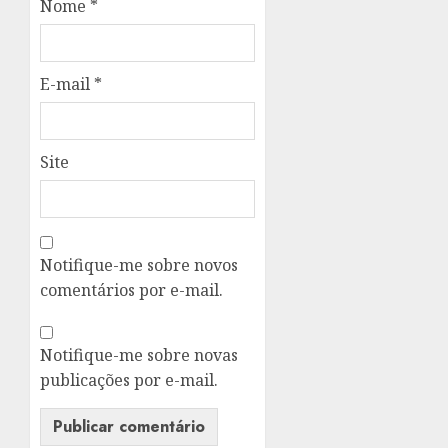
Nome
*
E-mail
*
Site
Notifique-me sobre novos
comentários por e-mail.
Notifique-me sobre novas
publicações por e-mail.