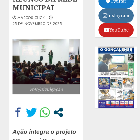
Twitter
MUNICIPAL
Instagram
MARCOS CLICK
25 DE NOVEMBRO DE 2025
YouTube
Foto/Divulgação
Ação integra o projeto