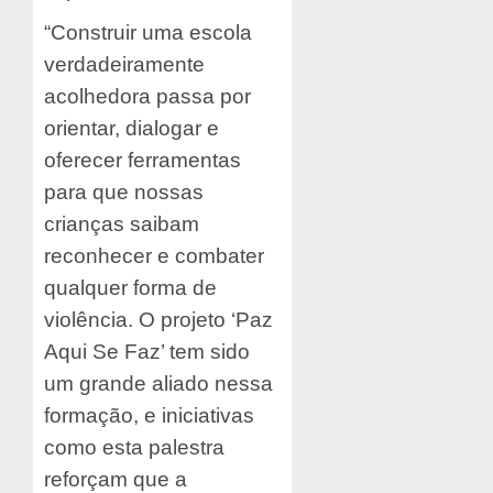
“Construir uma escola
verdadeiramente
acolhedora passa por
orientar, dialogar e
oferecer ferramentas
para que nossas
crianças saibam
reconhecer e combater
qualquer forma de
violência. O projeto ‘Paz
Aqui Se Faz’ tem sido
um grande aliado nessa
formação, e iniciativas
como esta palestra
reforçam que a